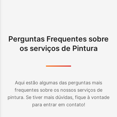
Perguntas Frequentes sobre
os serviços de Pintura
Aqui estão algumas das perguntas mais
frequentes sobre os nossos serviços de
pintura. Se tiver mais dúvidas, fique à vontade
para entrar em contato!