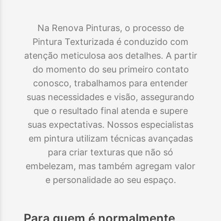
Na Renova Pinturas, o processo de
Pintura Texturizada é conduzido com
atenção meticulosa aos detalhes. A partir
do momento do seu primeiro contato
conosco, trabalhamos para entender
suas necessidades e visão, assegurando
que o resultado final atenda e supere
suas expectativas. Nossos especialistas
em pintura utilizam técnicas avançadas
para criar texturas que não só
embelezam, mas também agregam valor
e personalidade ao seu espaço.
Para quem é normalmente