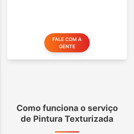
FALE COM A
GENTE
Como funciona o serviço
de
Pintura Texturizada