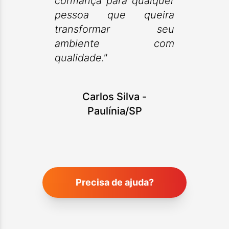
confiança para qualquer
pessoa que queira
transformar seu
ambiente com
qualidade."
Carlos Silva
-
Paulínia/SP
Precisa de ajuda?