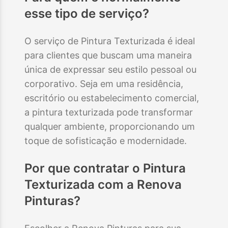
esse tipo de serviço?
O serviço de Pintura Texturizada é ideal
para clientes que buscam uma maneira
única de expressar seu estilo pessoal ou
corporativo. Seja em uma residência,
escritório ou estabelecimento comercial,
a pintura texturizada pode transformar
qualquer ambiente, proporcionando um
toque de sofisticação e modernidade.
Por que contratar o
Pintura
Texturizada
com a Renova
Pinturas?