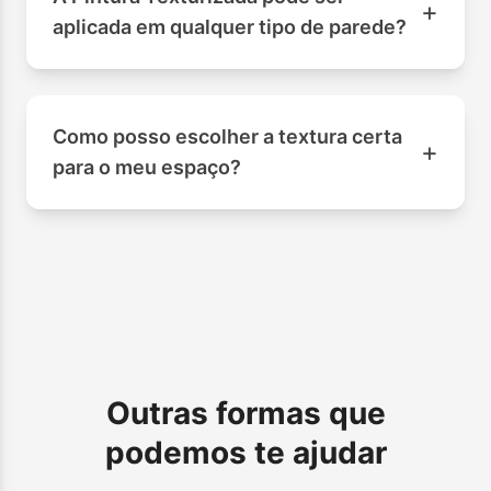
+
aplicada em qualquer tipo de parede?
Como posso escolher a textura certa
+
para o meu espaço?
Outras formas que
podemos te ajudar