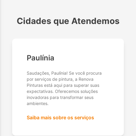
Cidades que Atendemos
Paulínia
Saudações, Paulínia! Se você procura
por serviços de pintura, a Renova
Pinturas está aqui para superar suas
expectativas. Oferecemos soluções
inovadoras para transformar seus
ambientes.
Saiba mais sobre os serviços