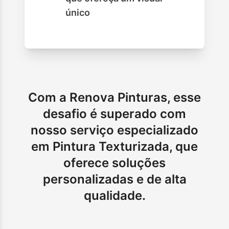
único
Com a Renova Pinturas, esse
desafio é superado com
nosso serviço especializado
em Pintura Texturizada, que
oferece soluções
personalizadas e de alta
qualidade.