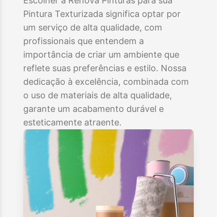
Escolher a Renova Pinturas para sua
Pintura Texturizada significa optar por
um serviço de alta qualidade, com
profissionais que entendem a
importância de criar um ambiente que
reflete suas preferências e estilo. Nossa
dedicação à excelência, combinada com
o uso de materiais de alta qualidade,
garante um acabamento durável e
esteticamente atraente.