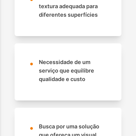
textura adequada para
diferentes superfícies
•
Necessidade de um
serviço que equilibre
qualidade e custo
•
Busca por uma solução
que ofereça um visual