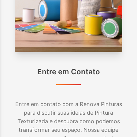
Entre em Contato
Entre em contato com a Renova Pinturas
para discutir suas ideias de Pintura
Texturizada e descubra como podemos
transformar seu espaço. Nossa equipe