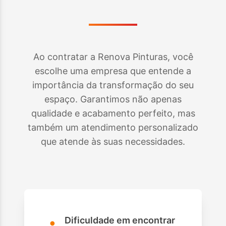
Ao contratar a Renova Pinturas, você
escolhe uma empresa que entende a
importância da transformação do seu
espaço. Garantimos não apenas
qualidade e acabamento perfeito, mas
também um atendimento personalizado
que atende às suas necessidades.
•
Dificuldade em encontrar