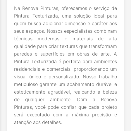
Na Renova Pinturas, oferecemos o serviço de
Pintura Texturizada, uma solução ideal para
quem busca adicionar dimensão e caráter aos
seus espaços. Nossos especialistas combinam
técnicas modernas e materiais de alta
qualidade para criar texturas que transformam
paredes e superfícies em obras de arte. A
Pintura Texturizada é perfeita para ambientes
residenciais e comerciais, proporcionando um
visual único e personalizado. Nosso trabalho
meticuloso garante um acabamento durável e
esteticamente agradável, realçando a beleza
de qualquer ambiente. Com a Renova
Pinturas, você pode confiar que cada projeto
será executado com a máxima precisão e
atenção aos detalhes.