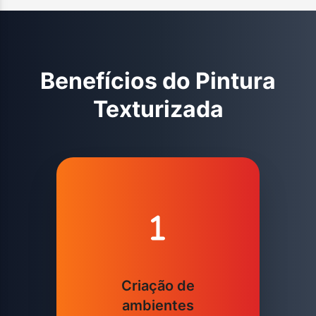
Benefícios do
Pintura
Texturizada
Criação de
ambientes