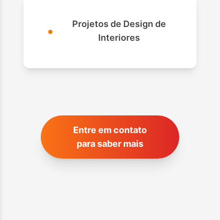
Projetos de Design de
•
Interiores
Entre em contato
para saber mais