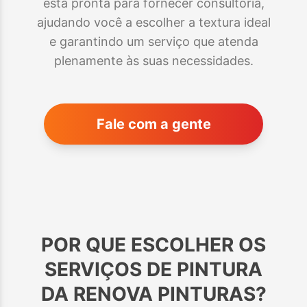
está pronta para fornecer consultoria,
ajudando você a escolher a textura ideal
e garantindo um serviço que atenda
plenamente às suas necessidades.
Fale com a gente
POR QUE ESCOLHER OS
SERVIÇOS DE PINTURA
DA RENOVA PINTURAS?