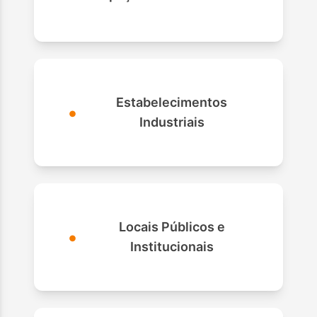
Estabelecimentos
•
Industriais
Locais Públicos e
•
Institucionais