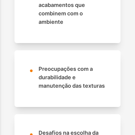
acabamentos que
combinem com o
ambiente
•
Preocupações com a
durabilidade e
manutenção das texturas
•
Desafios na escolha da