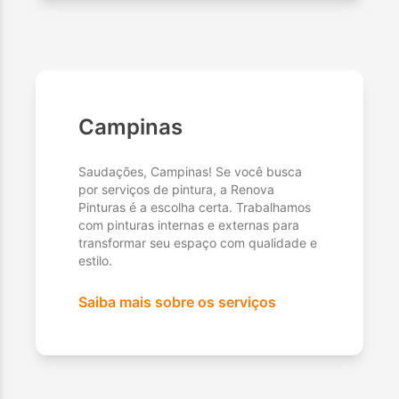
Campinas
Saudações, Campinas! Se você busca
por serviços de pintura, a Renova
Pinturas é a escolha certa. Trabalhamos
com pinturas internas e externas para
transformar seu espaço com qualidade e
estilo.
Saiba mais sobre os serviços