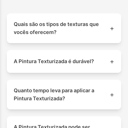
Quais são os tipos de texturas que
+
vocês oferecem?
+
A Pintura Texturizada é durável?
Quanto tempo leva para aplicar a
+
Pintura Texturizada?
A Pintura Texturizada pode ser