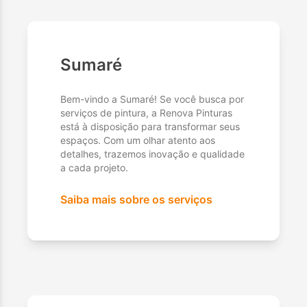
Sumaré
Bem-vindo a Sumaré! Se você busca por
serviços de pintura, a Renova Pinturas
está à disposição para transformar seus
espaços. Com um olhar atento aos
detalhes, trazemos inovação e qualidade
a cada projeto.
Saiba mais sobre os serviços