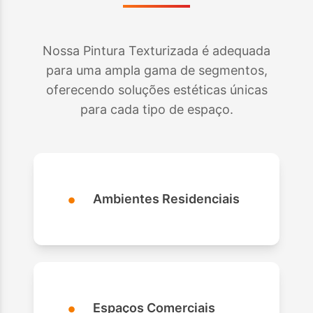
Nossa Pintura Texturizada é adequada
para uma ampla gama de segmentos,
oferecendo soluções estéticas únicas
para cada tipo de espaço.
•
Ambientes Residenciais
•
Espaços Comerciais