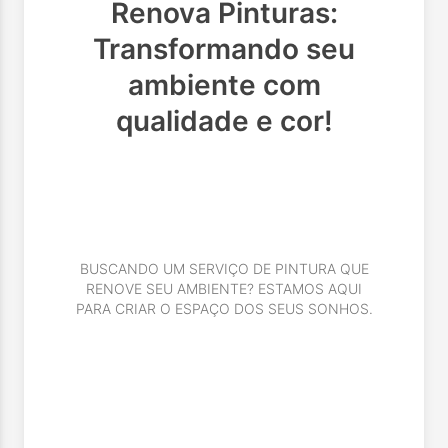
Renova Pinturas:
Transformando seu
ambiente com
qualidade e cor!
BUSCANDO UM SERVIÇO DE PINTURA QUE
RENOVE SEU AMBIENTE? ESTAMOS AQUI
PARA CRIAR O ESPAÇO DOS SEUS SONHOS.