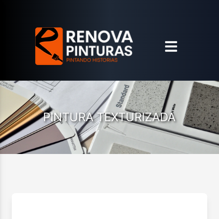
PINTURA TEXTURIZADA