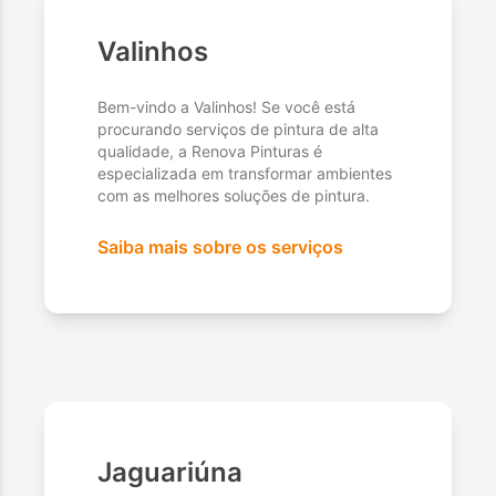
Valinhos
Bem-vindo a Valinhos! Se você está
procurando serviços de pintura de alta
qualidade, a Renova Pinturas é
especializada em transformar ambientes
com as melhores soluções de pintura.
Saiba mais sobre os serviços
Jaguariúna