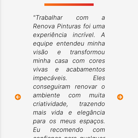
"Trabalhar com a
Renova Pinturas foi uma
experiência incrível. A
equipe entendeu minha
visão e transformou
minha casa com cores
vivas e acabamentos
impecáveis. Eles
conseguiram renovar o
ambiente com muita
criatividade, trazendo
mais vida e elegância
para os meus espaços.
Eu recomendo com