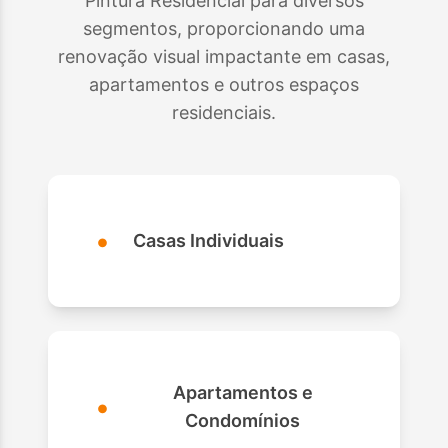
Pintura Residencial para diversos
segmentos, proporcionando uma
renovação visual impactante em casas,
apartamentos e outros espaços
residenciais.
•
Casas Individuais
Apartamentos e
•
Condomínios