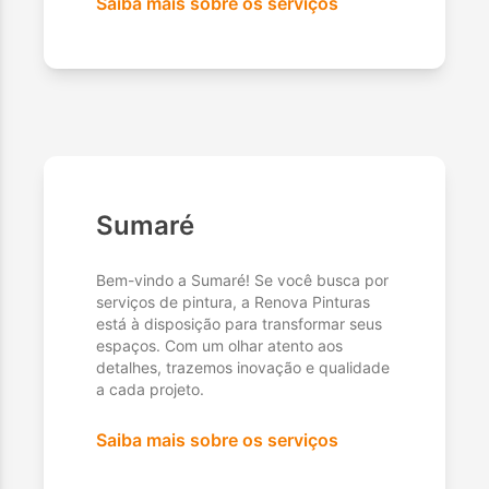
Saiba mais sobre os serviços
Sumaré
Bem-vindo a Sumaré! Se você busca por
serviços de pintura, a Renova Pinturas
está à disposição para transformar seus
espaços. Com um olhar atento aos
detalhes, trazemos inovação e qualidade
a cada projeto.
Saiba mais sobre os serviços