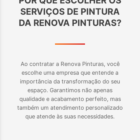
POR QUE ESCOLHER OS
SERVIÇOS DE PINTURA
DA RENOVA PINTURAS?
Ao contratar a Renova Pinturas, você
escolhe uma empresa que entende a
importância da transformação do seu
espaço. Garantimos não apenas
qualidade e acabamento perfeito, mas
também um atendimento personalizado
que atende às suas necessidades.