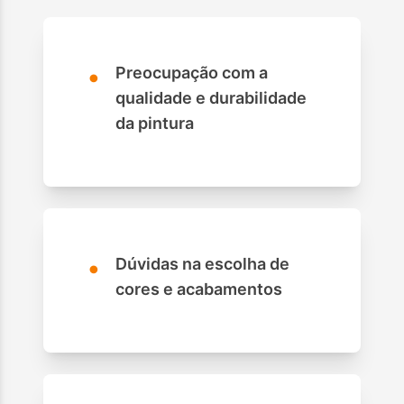
•
Preocupação com a
qualidade e durabilidade
da pintura
•
Dúvidas na escolha de
cores e acabamentos