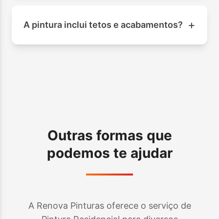
+
A pintura inclui tetos e acabamentos?
Outras formas que
podemos te ajudar
A Renova Pinturas oferece o serviço de