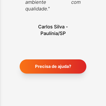
ambiente com
qualidade."
Carlos Silva
-
Paulínia/SP
Precisa de ajuda?