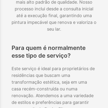
mais alto padrão de qualidade. Nosso
processo inclui desde a consulta inicial
até a execução final, garantindo uma
pintura impecável que renova e valoriza o
seu lar.
Para quem é normalmente
esse tipo de serviço?
Este serviço é ideal para proprietários de
residências que buscam uma
transformação estética, seja em uma
casa recém-construída ou numa
renovação. Atendemos a uma variedade
de estilos e preferências para garantir