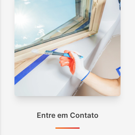
Entre em Contato