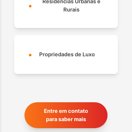
Residências Urbanas e
•
Rurais
•
Propriedades de Luxo
Entre em contato
para saber mais