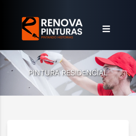
PINTURA RESIDENCIAL