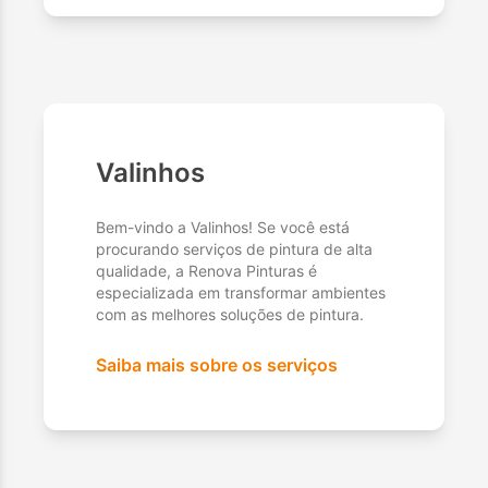
Valinhos
Bem-vindo a Valinhos! Se você está
procurando serviços de pintura de alta
qualidade, a Renova Pinturas é
especializada em transformar ambientes
com as melhores soluções de pintura.
Saiba mais sobre os serviços