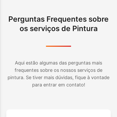
Perguntas Frequentes sobre
os serviços de Pintura
Aqui estão algumas das perguntas mais
frequentes sobre os nossos serviços de
pintura. Se tiver mais dúvidas, fique à vontade
para entrar em contato!