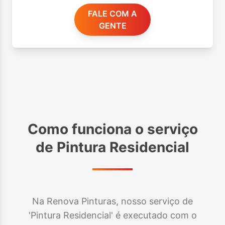
FALE COM A
GENTE
Como funciona o serviço
de
Pintura Residencial
Na Renova Pinturas, nosso serviço de
'Pintura Residencial' é executado com o