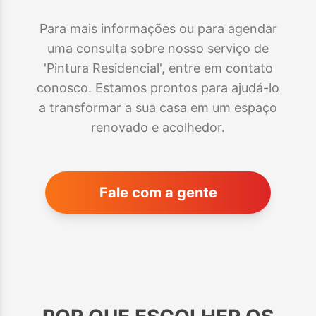
Para mais informações ou para agendar
uma consulta sobre nosso serviço de
'Pintura Residencial', entre em contato
conosco. Estamos prontos para ajudá-lo
a transformar a sua casa em um espaço
renovado e acolhedor.
Fale com a gente