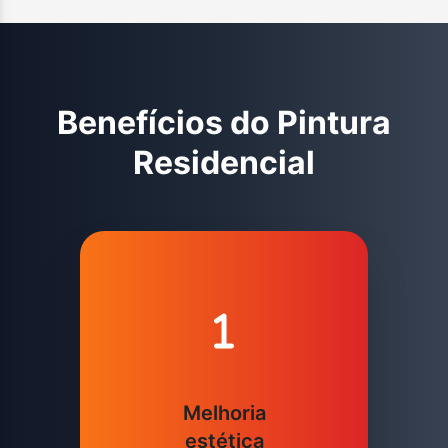
Benefícios do
Pintura
Residencial
Melhoria
estética