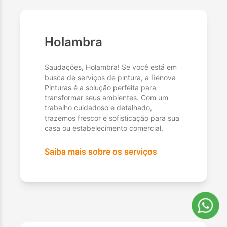
Holambra
Saudações, Holambra! Se você está em
busca de serviços de pintura, a Renova
Pinturas é a solução perfeita para
transformar seus ambientes. Com um
trabalho cuidadoso e detalhado,
trazemos frescor e sofisticação para sua
casa ou estabelecimento comercial.
Saiba mais sobre os serviços