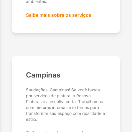
ambientes.
Saiba mais sobre os serviços
Campinas
Saudações, Campinas! Se você busca
por serviços de pintura, a Renova
Pinturas é a escolha certa. Trabalhamos
com pinturas internas e externas para
transformar seu espaço com qualidade e
estilo.