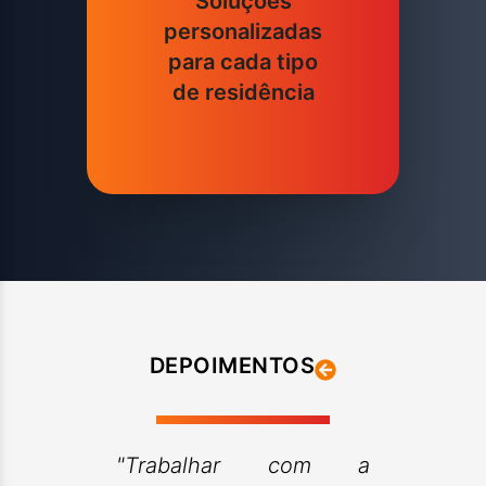
Soluções
personalizadas
para cada tipo
de residência
DEPOIMENTOS
"Trabalhar com a