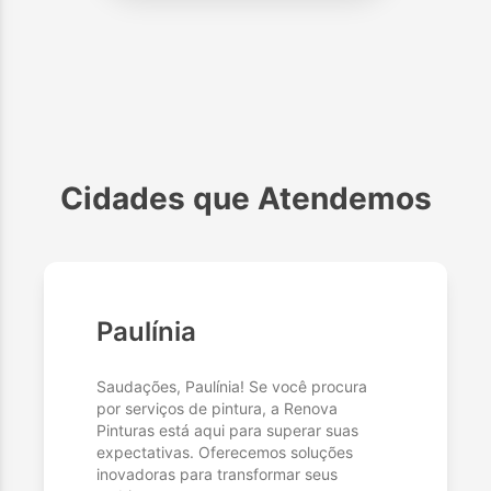
Cidades que Atendemos
Paulínia
Saudações, Paulínia! Se você procura
por serviços de pintura, a Renova
Pinturas está aqui para superar suas
expectativas. Oferecemos soluções
inovadoras para transformar seus