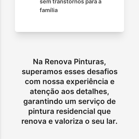
sem transtornos para a
família
Na Renova Pinturas,
superamos esses desafios
com nossa experiência e
atenção aos detalhes,
garantindo um serviço de
pintura residencial que
renova e valoriza o seu lar.