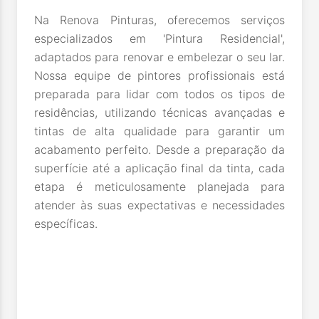
Na Renova Pinturas, oferecemos serviços
especializados em 'Pintura Residencial',
adaptados para renovar e embelezar o seu lar.
Nossa equipe de pintores profissionais está
preparada para lidar com todos os tipos de
residências, utilizando técnicas avançadas e
tintas de alta qualidade para garantir um
acabamento perfeito. Desde a preparação da
superfície até a aplicação final da tinta, cada
etapa é meticulosamente planejada para
atender às suas expectativas e necessidades
específicas.