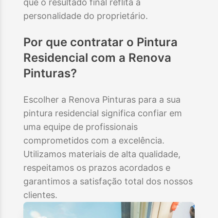
que o resultado final reflita a
personalidade do proprietário.
Por que contratar o
Pintura
Residencial
com a Renova
Pinturas?
Escolher a Renova Pinturas para a sua
pintura residencial significa confiar em
uma equipe de profissionais
comprometidos com a excelência.
Utilizamos materiais de alta qualidade,
respeitamos os prazos acordados e
garantimos a satisfação total dos nossos
clientes.