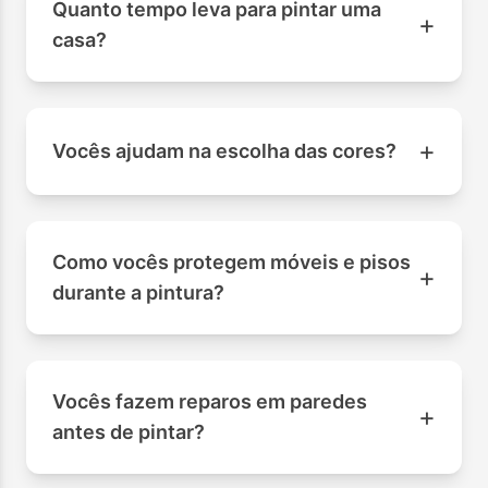
Quanto tempo leva para pintar uma
+
casa?
+
Vocês ajudam na escolha das cores?
Como vocês protegem móveis e pisos
+
durante a pintura?
Vocês fazem reparos em paredes
+
antes de pintar?