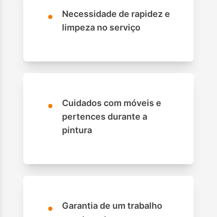
•
Necessidade de rapidez e
limpeza no serviço
•
Cuidados com móveis e
pertences durante a
pintura
•
Garantia de um trabalho