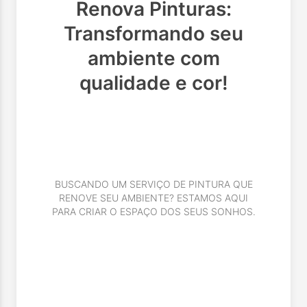
Renova Pinturas:
Transformando seu
ambiente com
qualidade e cor!
BUSCANDO UM SERVIÇO DE PINTURA QUE
RENOVE SEU AMBIENTE? ESTAMOS AQUI
PARA CRIAR O ESPAÇO DOS SEUS SONHOS.