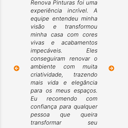
Renova Pinturas foi uma
experiência incrível. A
equipe entendeu minha
visão e transformou
minha casa com cores
vivas e acabamentos
impecáveis. Eles
conseguiram renovar o
ambiente com muita
criatividade, trazendo
mais vida e elegância
para os meus espaços.
Eu recomendo com
confiança para qualquer
pessoa que queira
transformar seu