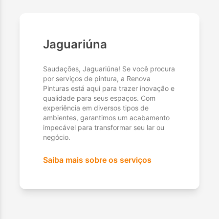
Jaguariúna
Saudações, Jaguariúna! Se você procura
por serviços de pintura, a Renova
Pinturas está aqui para trazer inovação e
qualidade para seus espaços. Com
experiência em diversos tipos de
ambientes, garantimos um acabamento
impecável para transformar seu lar ou
negócio.
Saiba mais sobre os serviços