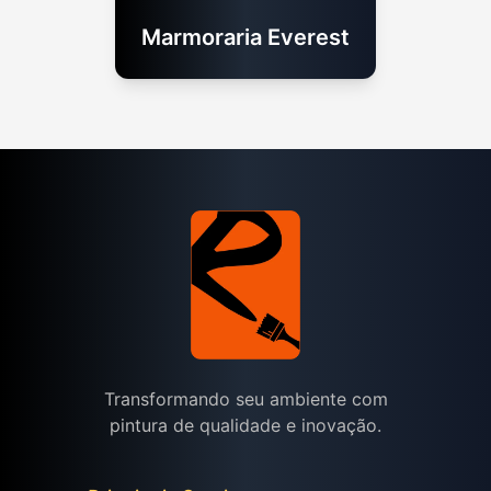
Marmoraria Everest
Transformando seu ambiente com
pintura de qualidade e inovação.