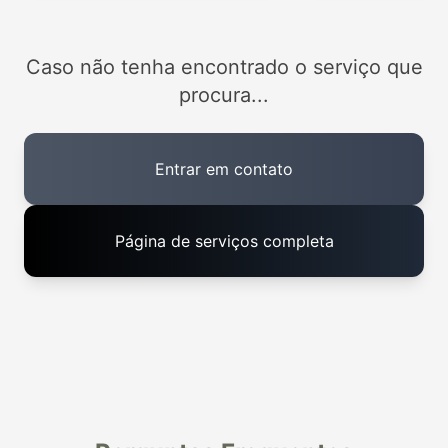
Caso não tenha encontrado o serviço que
procura...
Entrar em contato
Página de serviços completa