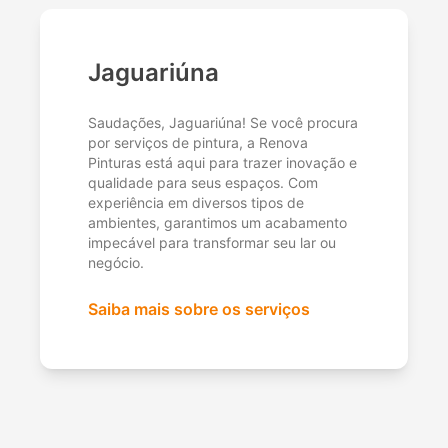
Jaguariúna
Saudações, Jaguariúna! Se você procura
por serviços de pintura, a Renova
Pinturas está aqui para trazer inovação e
qualidade para seus espaços. Com
experiência em diversos tipos de
ambientes, garantimos um acabamento
impecável para transformar seu lar ou
negócio.
Saiba mais sobre os serviços