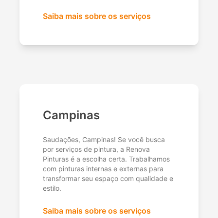
Saiba mais sobre os serviços
Campinas
Saudações, Campinas! Se você busca
por serviços de pintura, a Renova
Pinturas é a escolha certa. Trabalhamos
com pinturas internas e externas para
transformar seu espaço com qualidade e
estilo.
Saiba mais sobre os serviços