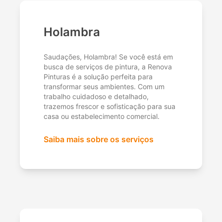
Holambra
Saudações, Holambra! Se você está em
busca de serviços de pintura, a Renova
Pinturas é a solução perfeita para
transformar seus ambientes. Com um
trabalho cuidadoso e detalhado,
trazemos frescor e sofisticação para sua
casa ou estabelecimento comercial.
Saiba mais sobre os serviços