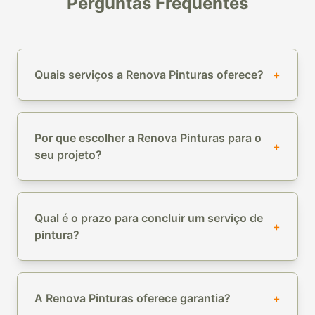
Perguntas Frequentes
Quais serviços a Renova Pinturas oferece?
+
Por que escolher a Renova Pinturas para o
+
seu projeto?
Qual é o prazo para concluir um serviço de
+
pintura?
A Renova Pinturas oferece garantia?
+