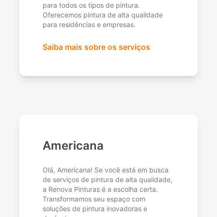
para todos os tipos de pintura.
Oferecemos pintura de alta qualidade
para residências e empresas.
Saiba mais sobre os serviços
Americana
Olá, Americana! Se você está em busca
de serviços de pintura de alta qualidade,
a Renova Pinturas é a escolha certa.
Transformamos seu espaço com
soluções de pintura inovadoras e