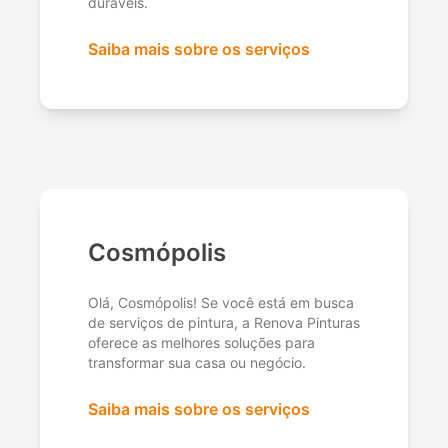
duráveis.
Saiba mais sobre os serviços
Cosmópolis
Olá, Cosmópolis! Se você está em busca
de serviços de pintura, a Renova Pinturas
oferece as melhores soluções para
transformar sua casa ou negócio.
Saiba mais sobre os serviços