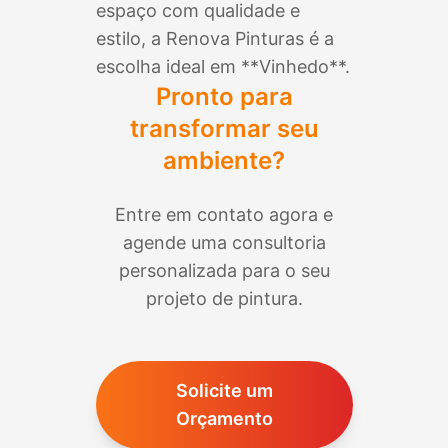
espaço com qualidade e
estilo, a Renova Pinturas é a
escolha ideal em **
Vinhedo
**.
Pronto para
transformar seu
ambiente?
Entre em contato agora e
agende uma consultoria
personalizada para o seu
projeto de pintura.
Solicite um
Orçamento