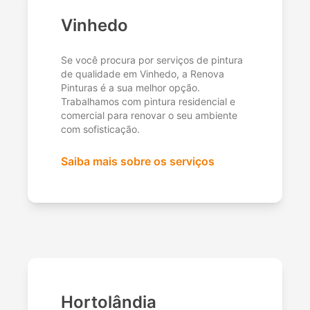
Vinhedo
Se você procura por serviços de pintura
de qualidade em Vinhedo, a Renova
Pinturas é a sua melhor opção.
Trabalhamos com pintura residencial e
comercial para renovar o seu ambiente
com sofisticação.
Saiba mais sobre os serviços
Hortolândia