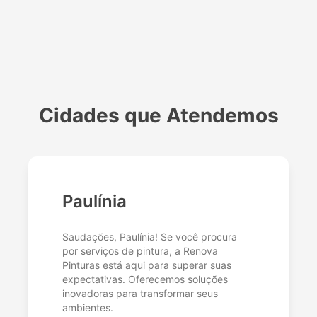
Cidades que Atendemos
Paulínia
Saudações, Paulínia! Se você procura
por serviços de pintura, a Renova
Pinturas está aqui para superar suas
expectativas. Oferecemos soluções
inovadoras para transformar seus
ambientes.