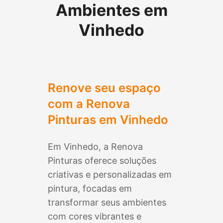
Ambientes em
Vinhedo
Renove seu espaço
com a Renova
Pinturas em
Vinhedo
Em
Vinhedo
, a Renova
Pinturas oferece soluções
criativas e personalizadas em
pintura, focadas em
transformar seus ambientes
com cores vibrantes e