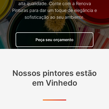
alta qualidade. Conte com a Renova
Pinturas para dar um toque de elegância e
sofisticação ao seu ambiente.
Peça seu orçamento
Nossos pintores estão
em
Vinhedo