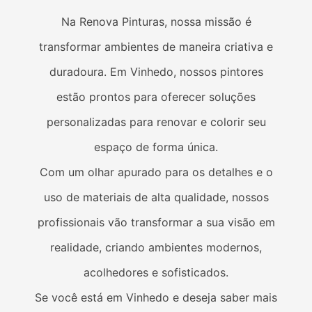
Na Renova Pinturas, nossa missão é
transformar ambientes de maneira criativa e
duradoura. Em
Vinhedo
, nossos pintores
estão prontos para oferecer soluções
personalizadas para renovar e colorir seu
espaço de forma única.
Com um olhar apurado para os detalhes e o
uso de materiais de alta qualidade, nossos
profissionais vão transformar a sua visão em
realidade, criando ambientes modernos,
acolhedores e sofisticados.
Se você está em
Vinhedo
e deseja saber mais