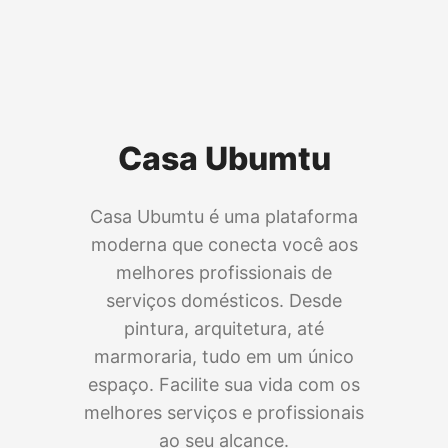
Casa Ubumtu
Casa Ubumtu é uma plataforma
moderna que conecta você aos
melhores profissionais de
serviços domésticos. Desde
pintura, arquitetura, até
marmoraria, tudo em um único
espaço. Facilite sua vida com os
melhores serviços e profissionais
ao seu alcance.