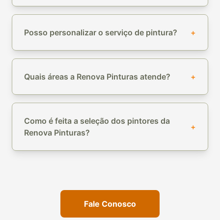
Posso personalizar o serviço de pintura?
+
Quais áreas a Renova Pinturas atende?
+
Como é feita a seleção dos pintores da
+
Renova Pinturas?
Fale Conosco