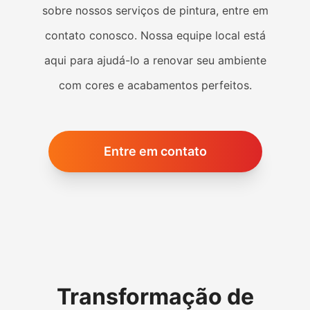
sobre nossos serviços de pintura, entre em
contato conosco. Nossa equipe local está
aqui para ajudá-lo a renovar seu ambiente
com cores e acabamentos perfeitos.
Entre em contato
Transformação de