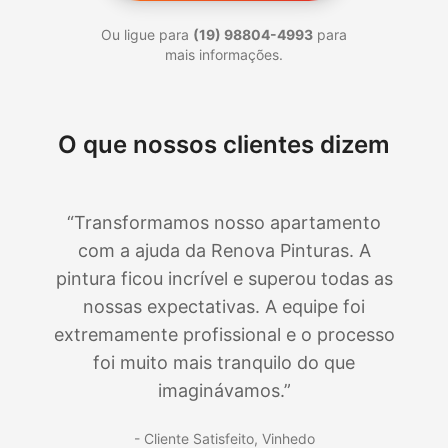
Ou ligue para
(19) 98804-4993
para
mais informações.
O que nossos clientes dizem
“Transformamos nosso apartamento
com a ajuda da Renova Pinturas. A
pintura ficou incrível e superou todas as
nossas expectativas. A equipe foi
extremamente profissional e o processo
foi muito mais tranquilo do que
imaginávamos.”
- Cliente Satisfeito,
Vinhedo