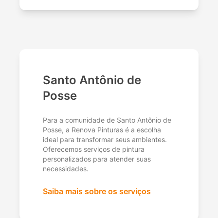
Santo Antônio de
Posse
Para a comunidade de Santo Antônio de
Posse, a Renova Pinturas é a escolha
ideal para transformar seus ambientes.
Oferecemos serviços de pintura
personalizados para atender suas
necessidades.
Saiba mais sobre os serviços