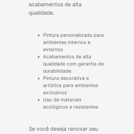
acabamentos de alta
qualidade.
Pintura personalizada para
ambientes internos e
externos
Acabamentos de alta
qualidade com garantia de
durabilidade
Pintura decorativa e
artística para ambientes
exclusivos
Uso de materiais
ecológicos e resistentes
Se você deseja renovar seu