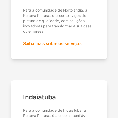
Para a comunidade de Hortolândia, a
Renova Pinturas oferece serviços de
pintura de qualidade, com soluções
inovadoras para transformar a sua casa
ou empresa.
Saiba mais sobre os serviços
Indaiatuba
Para a comunidade de Indaiatuba, a
Renova Pinturas é a escolha confiável