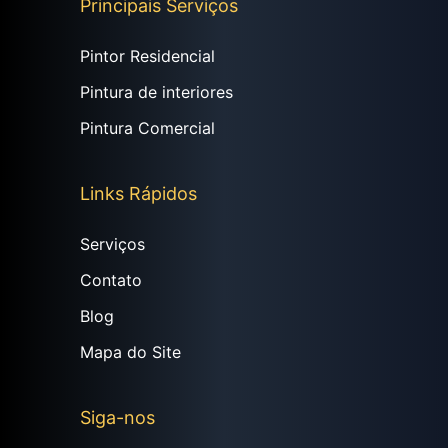
Principais Serviços
Pintor Residencial
Pintura de interiores
Pintura Comercial
Links Rápidos
Serviços
Contato
Blog
Mapa do Site
Siga-nos