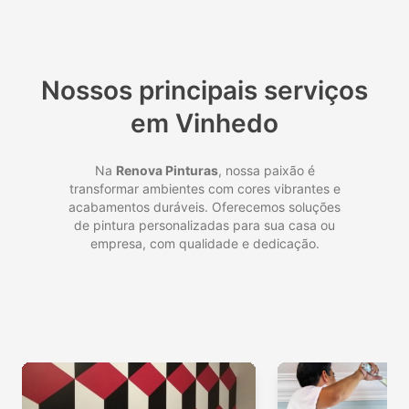
Nossos principais serviços
em Vinhedo
Na
Renova Pinturas
, nossa paixão é
transformar ambientes com cores vibrantes e
acabamentos duráveis. Oferecemos soluções
de pintura personalizadas para sua casa ou
empresa, com qualidade e dedicação.