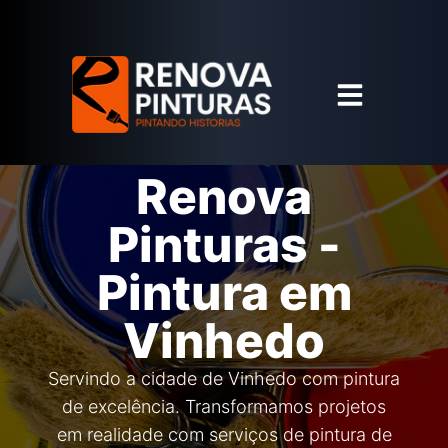
Renova
Pinturas -
Pintura em
Vinhedo
Servindo a cidade de Vinhedo com pintura
de excelência. Transformamos projetos
em realidade com serviços de pintura de