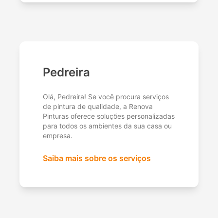
Pedreira
Olá, Pedreira! Se você procura serviços
de pintura de qualidade, a Renova
Pinturas oferece soluções personalizadas
para todos os ambientes da sua casa ou
empresa.
Saiba mais sobre os serviços