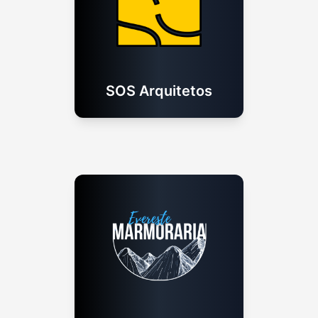
SOS Arquitetos