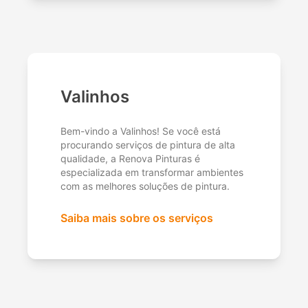
Valinhos
Bem-vindo a Valinhos! Se você está
procurando serviços de pintura de alta
qualidade, a Renova Pinturas é
especializada em transformar ambientes
com as melhores soluções de pintura.
Saiba mais sobre os serviços