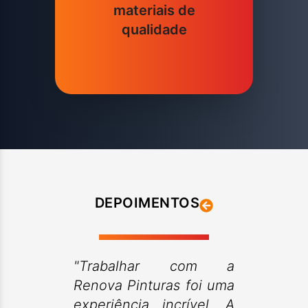
materiais de
qualidade
DEPOIMENTOS
"Trabalhar com a
Renova Pinturas foi uma
experiência incrível. A