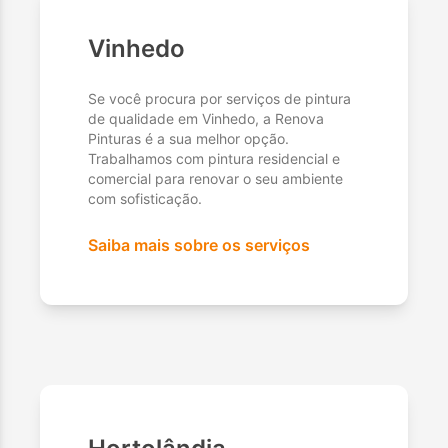
Vinhedo
Se você procura por serviços de pintura
de qualidade em Vinhedo, a Renova
Pinturas é a sua melhor opção.
Trabalhamos com pintura residencial e
comercial para renovar o seu ambiente
com sofisticação.
Saiba mais sobre os serviços