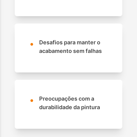
•
Desafios para manter o
acabamento sem falhas
•
Preocupações com a
durabilidade da pintura