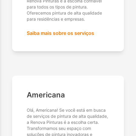
Renova Pinturas é a escolha confiável
para todos os tipos de pintura.
Oferecemos pintura de alta qualidade
para residências e empresas.
Saiba mais sobre os serviços
Americana
Olá, Americana! Se você está em busca
de serviços de pintura de alta qualidade,
a Renova Pinturas é a escolha certa.
Transformamos seu espaço com
soluções de pintura inovadoras e