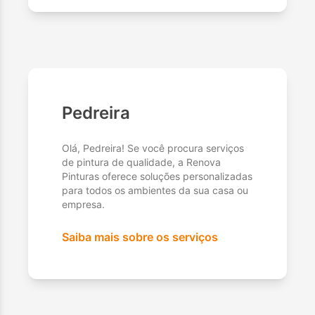
Pedreira
Olá, Pedreira! Se você procura serviços
de pintura de qualidade, a Renova
Pinturas oferece soluções personalizadas
para todos os ambientes da sua casa ou
empresa.
Saiba mais sobre os serviços