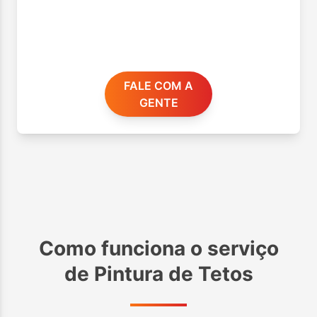
FALE COM A
GENTE
Como funciona o serviço
de
Pintura de Tetos