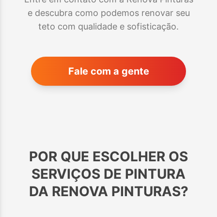
e descubra como podemos renovar seu
teto com qualidade e sofisticação.
Fale com a gente
POR QUE ESCOLHER OS
SERVIÇOS DE PINTURA
DA RENOVA PINTURAS?