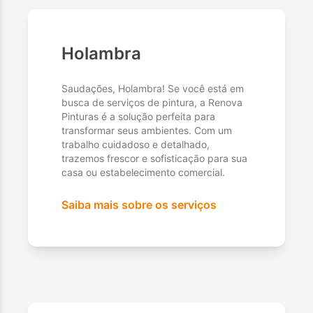
Holambra
Saudações, Holambra! Se você está em
busca de serviços de pintura, a Renova
Pinturas é a solução perfeita para
transformar seus ambientes. Com um
trabalho cuidadoso e detalhado,
trazemos frescor e sofisticação para sua
casa ou estabelecimento comercial.
Saiba mais sobre os serviços