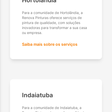
Hortolândia
Para a comunidade de Hortolândia, a
Renova Pinturas oferece serviços de
pintura de qualidade, com soluções
inovadoras para transformar a sua casa
ou empresa.
Saiba mais sobre os serviços
Indaiatuba
Para a comunidade de Indaiatuba, a