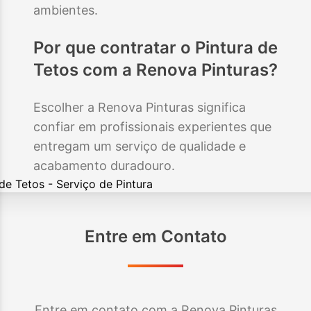
ambientes.
Por que contratar o
Pintura de
Tetos
com a Renova Pinturas?
Escolher a Renova Pinturas significa
confiar em profissionais experientes que
entregam um serviço de qualidade e
acabamento duradouro.
Entre em Contato
Entre em contato com a Renova Pinturas