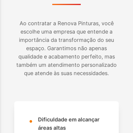
Ao contratar a Renova Pinturas, você
escolhe uma empresa que entende a
importância da transformação do seu
espaço. Garantimos não apenas
qualidade e acabamento perfeito, mas
também um atendimento personalizado
que atende às suas necessidades.
•
Dificuldade em alcançar
áreas altas