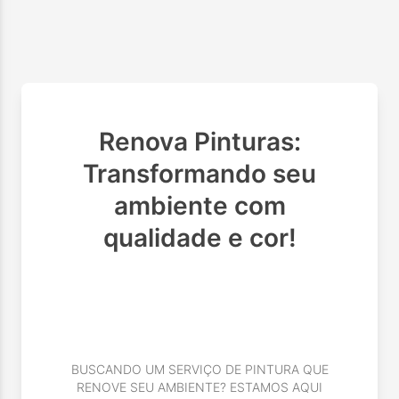
Renova Pinturas:
Transformando seu
ambiente com
qualidade e cor!
BUSCANDO UM SERVIÇO DE PINTURA QUE
RENOVE SEU AMBIENTE? ESTAMOS AQUI