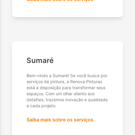
Sumaré
Bem-vindo a Sumaré! Se você busca por
serviços de pintura, a Renova Pinturas
está à disposição para transformar seus
espaços. Com um olhar atento aos
detalhes, trazemos inovação e qualidade
a cada projeto.
Saiba mais sobre os serviços