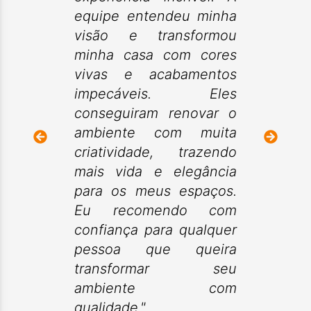
equipe entendeu minha
visão e transformou
minha casa com cores
vivas e acabamentos
impecáveis. Eles
conseguiram renovar o
ambiente com muita
criatividade, trazendo
mais vida e elegância
para os meus espaços.
Eu recomendo com
confiança para qualquer
pessoa que queira
transformar seu
ambiente com
qualidade."