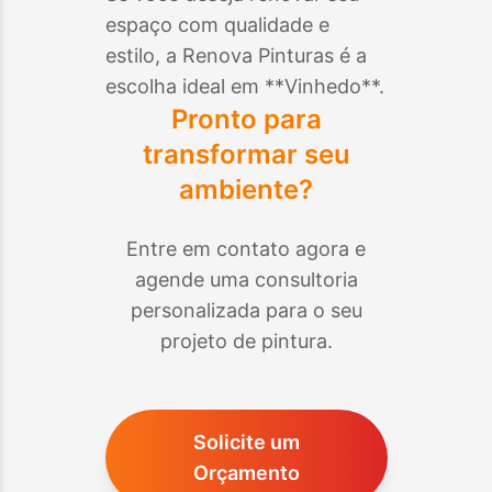
espaço com qualidade e
estilo, a Renova Pinturas é a
escolha ideal em **
Vinhedo
**.
Pronto para
transformar seu
ambiente?
Entre em contato agora e
agende uma consultoria
personalizada para o seu
projeto de pintura.
Solicite um
Orçamento