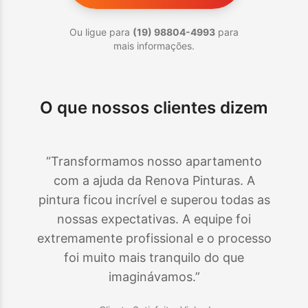
Ou ligue para
(19) 98804-4993
para
mais informações.
O que nossos clientes dizem
“Transformamos nosso apartamento
com a ajuda da Renova Pinturas. A
pintura ficou incrível e superou todas as
nossas expectativas. A equipe foi
extremamente profissional e o processo
foi muito mais tranquilo do que
imaginávamos.”