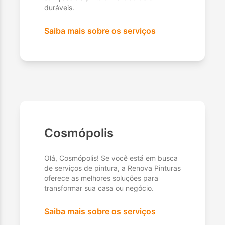
duráveis.
Saiba mais sobre os serviços
Cosmópolis
Olá, Cosmópolis! Se você está em busca
de serviços de pintura, a Renova Pinturas
oferece as melhores soluções para
transformar sua casa ou negócio.
Saiba mais sobre os serviços