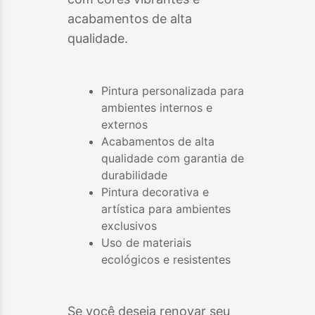
acabamentos de alta
qualidade.
Pintura personalizada para
ambientes internos e
externos
Acabamentos de alta
qualidade com garantia de
durabilidade
Pintura decorativa e
artística para ambientes
exclusivos
Uso de materiais
ecológicos e resistentes
Se você deseja renovar seu