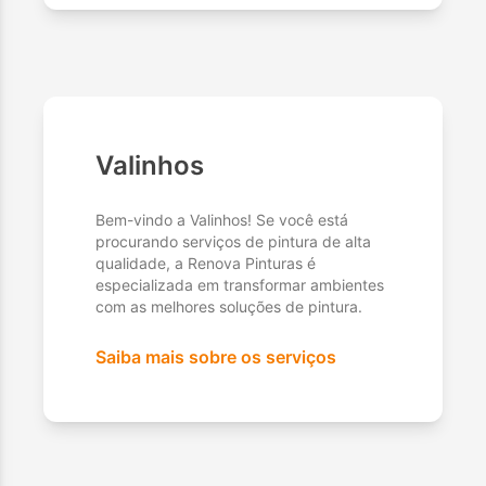
Valinhos
Bem-vindo a Valinhos! Se você está
procurando serviços de pintura de alta
qualidade, a Renova Pinturas é
especializada em transformar ambientes
com as melhores soluções de pintura.
Saiba mais sobre os serviços