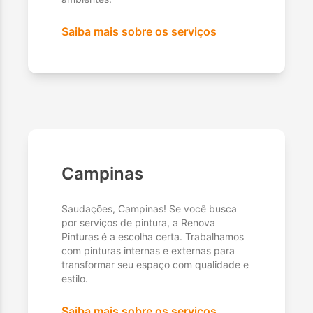
Saiba mais sobre os serviços
Campinas
Saudações, Campinas! Se você busca
por serviços de pintura, a Renova
Pinturas é a escolha certa. Trabalhamos
com pinturas internas e externas para
transformar seu espaço com qualidade e
estilo.
Saiba mais sobre os serviços