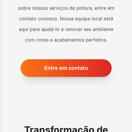
sobre nossos serviços de pintura, entre em
contato conosco. Nossa equipe local está
aqui para ajudá-lo a renovar seu ambiente
com cores e acabamentos perfeitos.
Entre em contato
Transformação de