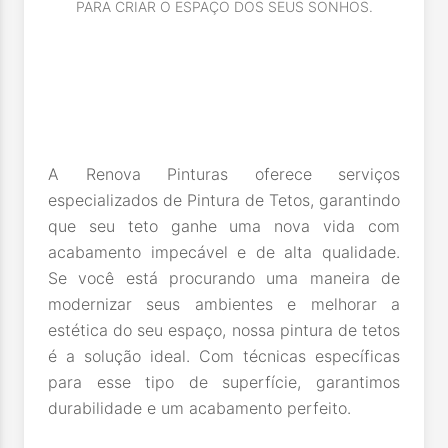
PARA CRIAR O ESPAÇO DOS SEUS SONHOS.
A Renova Pinturas oferece serviços
especializados de Pintura de Tetos, garantindo
que seu teto ganhe uma nova vida com
acabamento impecável e de alta qualidade.
Se você está procurando uma maneira de
modernizar seus ambientes e melhorar a
estética do seu espaço, nossa pintura de tetos
é a solução ideal. Com técnicas específicas
para esse tipo de superfície, garantimos
durabilidade e um acabamento perfeito.