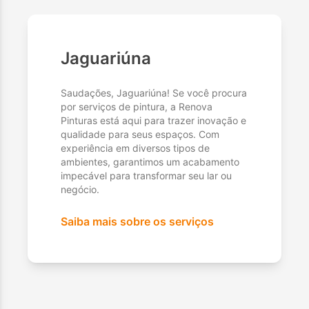
Jaguariúna
Saudações, Jaguariúna! Se você procura
por serviços de pintura, a Renova
Pinturas está aqui para trazer inovação e
qualidade para seus espaços. Com
experiência em diversos tipos de
ambientes, garantimos um acabamento
impecável para transformar seu lar ou
negócio.
Saiba mais sobre os serviços