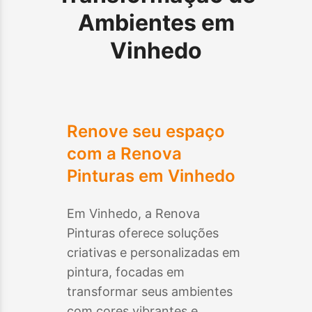
Ambientes em
Vinhedo
Renove seu espaço
com a Renova
Pinturas em
Vinhedo
Em
Vinhedo
, a Renova
Pinturas oferece soluções
criativas e personalizadas em
pintura, focadas em
transformar seus ambientes
com cores vibrantes e