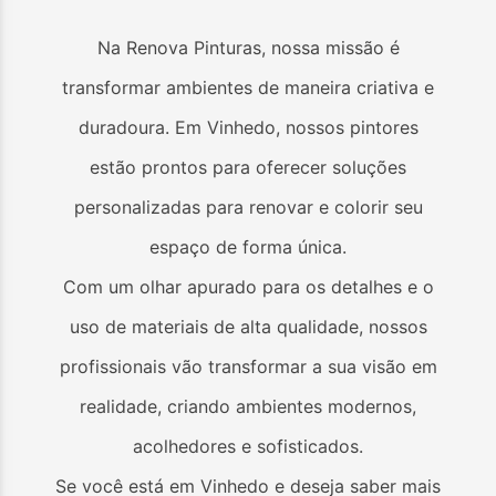
Na Renova Pinturas, nossa missão é
transformar ambientes de maneira criativa e
duradoura. Em
Vinhedo
, nossos pintores
estão prontos para oferecer soluções
personalizadas para renovar e colorir seu
espaço de forma única.
Com um olhar apurado para os detalhes e o
uso de materiais de alta qualidade, nossos
profissionais vão transformar a sua visão em
realidade, criando ambientes modernos,
acolhedores e sofisticados.
Se você está em
Vinhedo
e deseja saber mais