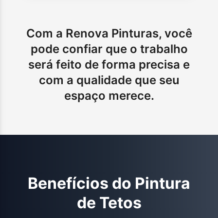
Com a Renova Pinturas, você
pode confiar que o trabalho
será feito de forma precisa e
com a qualidade que seu
espaço merece.
Benefícios do
Pintura
de Tetos