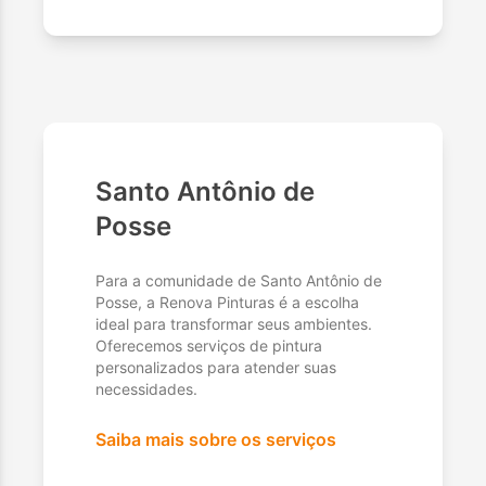
Santo Antônio de
Posse
Para a comunidade de Santo Antônio de
Posse, a Renova Pinturas é a escolha
ideal para transformar seus ambientes.
Oferecemos serviços de pintura
personalizados para atender suas
necessidades.
Saiba mais sobre os serviços