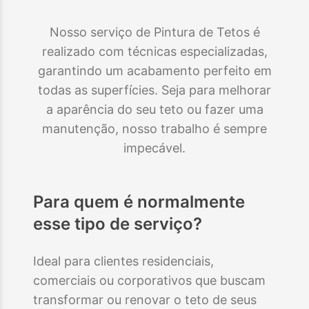
Nosso serviço de Pintura de Tetos é
realizado com técnicas especializadas,
garantindo um acabamento perfeito em
todas as superfícies. Seja para melhorar
a aparência do seu teto ou fazer uma
manutenção, nosso trabalho é sempre
impecável.
Para quem é normalmente
esse tipo de serviço?
Ideal para clientes residenciais,
comerciais ou corporativos que buscam
transformar ou renovar o teto de seus