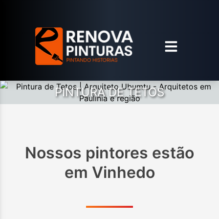
PINTURA DE TETOS
Nossos pintores estão
em
Vinhedo