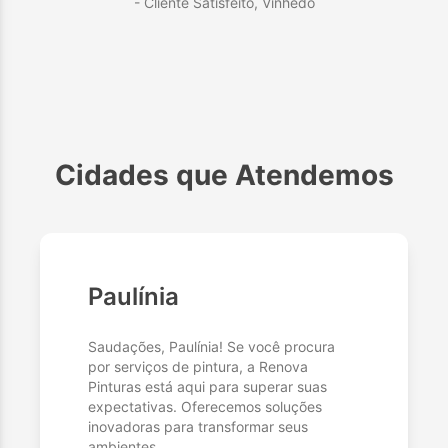
- Cliente Satisfeito,
Vinhedo
Cidades que Atendemos
Paulínia
Saudações, Paulínia! Se você procura
por serviços de pintura, a Renova
Pinturas está aqui para superar suas
expectativas. Oferecemos soluções
inovadoras para transformar seus
ambientes.