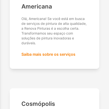
Americana
Olá, Americana! Se você está em busca
de serviços de pintura de alta qualidade,
a Renova Pinturas é a escolha certa.
Transformamos seu espaço com
soluções de pintura inovadoras e
duráveis.
Saiba mais sobre os serviços
Cosmópolis