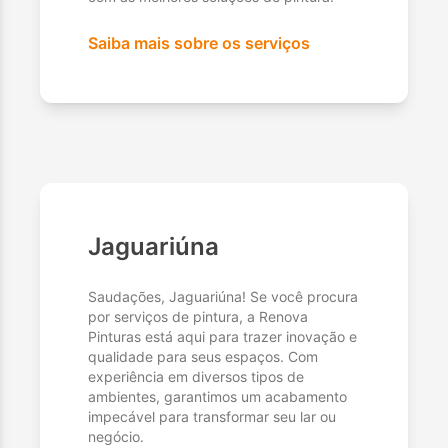
Saiba mais sobre os serviços
Jaguariúna
Saudações, Jaguariúna! Se você procura
por serviços de pintura, a Renova
Pinturas está aqui para trazer inovação e
qualidade para seus espaços. Com
experiência em diversos tipos de
ambientes, garantimos um acabamento
impecável para transformar seu lar ou
negócio.