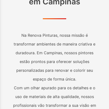
em
Campinas
Na Renova Pinturas, nossa missão é
transformar ambientes de maneira criativa e
duradoura. Em
Campinas
, nossos pintores
estão prontos para oferecer soluções
personalizadas para renovar e colorir seu
espaço de forma única.
Com um olhar apurado para os detalhes e o
uso de materiais de alta qualidade, nossos
profissionais vão transformar a sua visão em