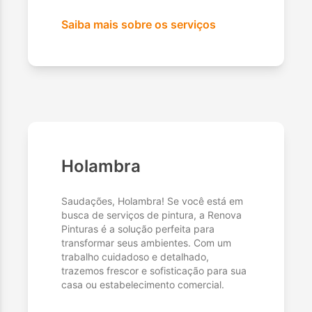
Saiba mais sobre os serviços
Holambra
Saudações, Holambra! Se você está em
busca de serviços de pintura, a Renova
Pinturas é a solução perfeita para
transformar seus ambientes. Com um
trabalho cuidadoso e detalhado,
trazemos frescor e sofisticação para sua
casa ou estabelecimento comercial.