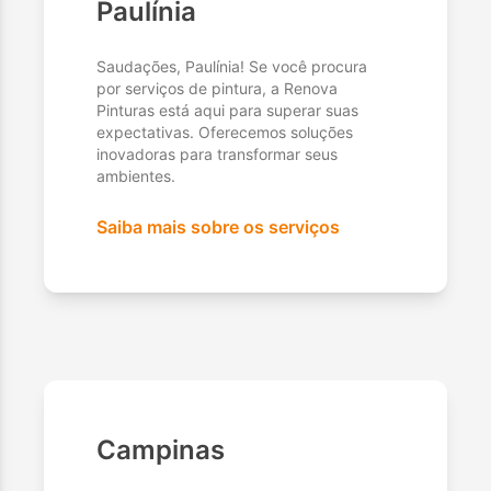
Paulínia
Saudações, Paulínia! Se você procura
por serviços de pintura, a Renova
Pinturas está aqui para superar suas
expectativas. Oferecemos soluções
inovadoras para transformar seus
ambientes.
Saiba mais sobre os serviços
Campinas