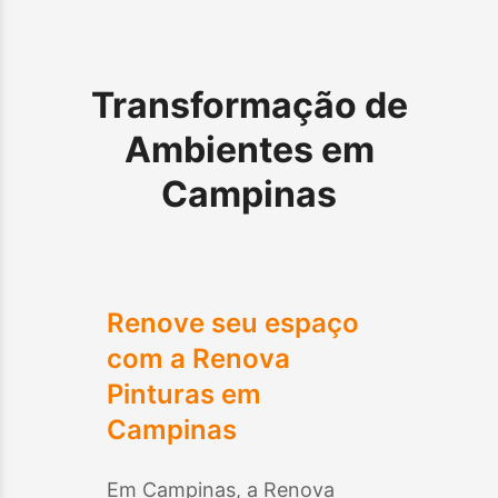
Transformação de
Ambientes em
Campinas
Renove seu espaço
com a Renova
Pinturas em
Campinas
Em
Campinas
, a Renova