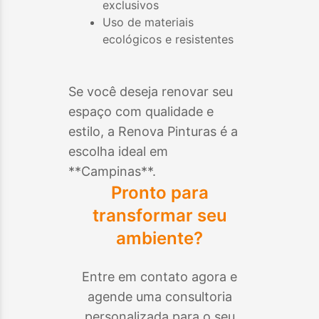
exclusivos
Uso de materiais
ecológicos e resistentes
Se você deseja renovar seu
espaço com qualidade e
estilo, a Renova Pinturas é a
escolha ideal em
**
Campinas
**.
Pronto para
transformar seu
ambiente?
Entre em contato agora e
agende uma consultoria
personalizada para o seu