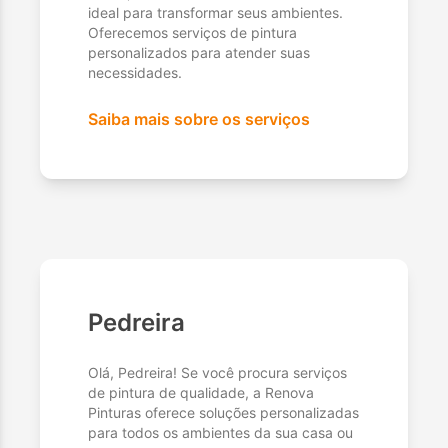
ideal para transformar seus ambientes.
Oferecemos serviços de pintura
personalizados para atender suas
necessidades.
Saiba mais sobre os serviços
Pedreira
Olá, Pedreira! Se você procura serviços
de pintura de qualidade, a Renova
Pinturas oferece soluções personalizadas
para todos os ambientes da sua casa ou