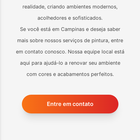
realidade, criando ambientes modernos,
acolhedores e sofisticados.
Se você está em
Campinas
e deseja saber
mais sobre nossos serviços de pintura, entre
em contato conosco. Nossa equipe local está
aqui para ajudá-lo a renovar seu ambiente
com cores e acabamentos perfeitos.
Entre em contato