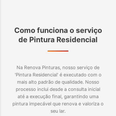
Como funciona o serviço
de
Pintura Residencial
Na Renova Pinturas, nosso serviço de
'Pintura Residencial' é executado com o
mais alto padrão de qualidade. Nosso
processo inclui desde a consulta inicial
até a execução final, garantindo uma
pintura impecável que renova e valoriza o
seu lar.