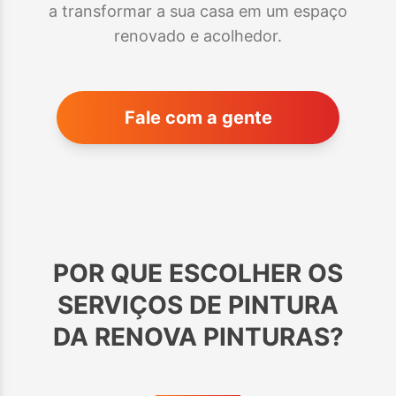
a transformar a sua casa em um espaço
renovado e acolhedor.
Fale com a gente
POR QUE ESCOLHER OS
SERVIÇOS DE PINTURA
DA RENOVA PINTURAS?