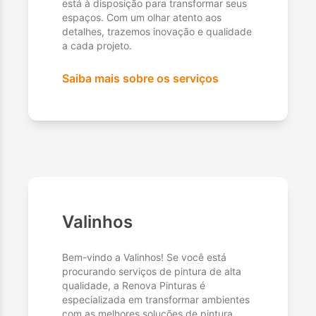
está à disposição para transformar seus
espaços. Com um olhar atento aos
detalhes, trazemos inovação e qualidade
a cada projeto.
Saiba mais sobre os serviços
Valinhos
Bem-vindo a Valinhos! Se você está
procurando serviços de pintura de alta
qualidade, a Renova Pinturas é
especializada em transformar ambientes
com as melhores soluções de pintura.