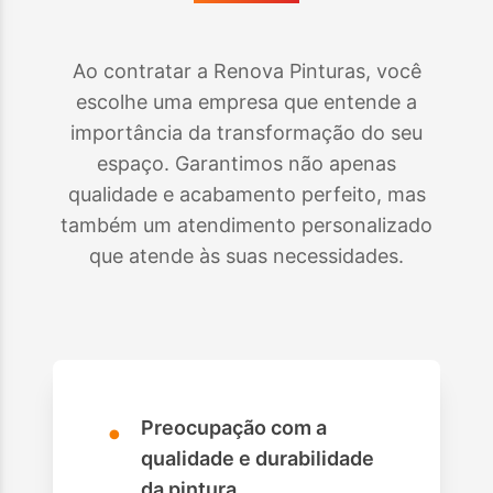
Ao contratar a Renova Pinturas, você
escolhe uma empresa que entende a
importância da transformação do seu
espaço. Garantimos não apenas
qualidade e acabamento perfeito, mas
também um atendimento personalizado
que atende às suas necessidades.
•
Preocupação com a
qualidade e durabilidade
da pintura