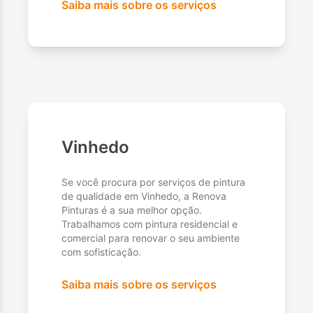
Saiba mais sobre os serviços
Vinhedo
Se você procura por serviços de pintura
de qualidade em Vinhedo, a Renova
Pinturas é a sua melhor opção.
Trabalhamos com pintura residencial e
comercial para renovar o seu ambiente
com sofisticação.
Saiba mais sobre os serviços