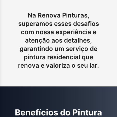
Na Renova Pinturas,
superamos esses desafios
com nossa experiência e
atenção aos detalhes,
garantindo um serviço de
pintura residencial que
renova e valoriza o seu lar.
Benefícios do
Pintura