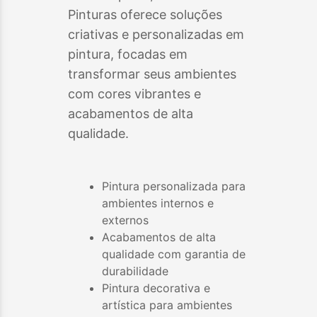
Pinturas oferece soluções
criativas e personalizadas em
pintura, focadas em
transformar seus ambientes
com cores vibrantes e
acabamentos de alta
qualidade.
Pintura personalizada para
ambientes internos e
externos
Acabamentos de alta
qualidade com garantia de
durabilidade
Pintura decorativa e
artística para ambientes