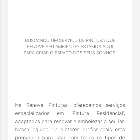
BUSCANDO UM SERVIÇO DE PINTURA QUE
RENOVE SEU AMBIENTE? ESTAMOS AQUI
PARA CRIAR O ESPAÇO DOS SEUS SONHOS.
Na Renova Pinturas, oferecemos serviços
especializados em 'Pintura Residencial',
adaptados para renovar e embelezar o seu lar.
Nossa equipe de pintores profissionais está
preparada para lidar com todos os tipos de