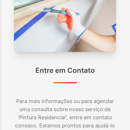
Entre em Contato
Para mais informações ou para agendar
uma consulta sobre nosso serviço de
'Pintura Residencial', entre em contato
conosco. Estamos prontos para ajudá-lo