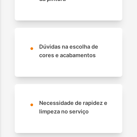
•
Dúvidas na escolha de
cores e acabamentos
•
Necessidade de rapidez e
limpeza no serviço