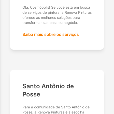
Olá, Cosmópolis! Se você está em busca
de serviços de pintura, a Renova Pinturas
oferece as melhores soluções para
transformar sua casa ou negócio.
Saiba mais sobre os serviços
Santo Antônio de
Posse
Para a comunidade de Santo Antônio de
Posse, a Renova Pinturas é a escolha