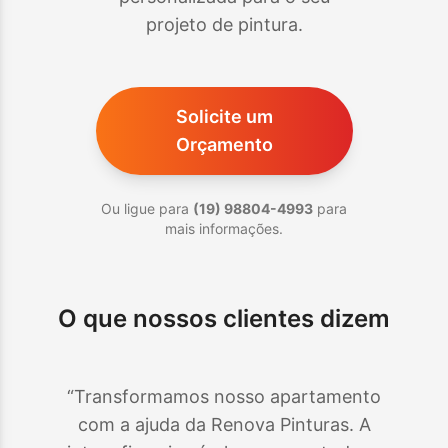
projeto de pintura.
Solicite um
Orçamento
Ou ligue para
(19) 98804-4993
para
mais informações.
O que nossos clientes dizem
“Transformamos nosso apartamento
com a ajuda da Renova Pinturas. A