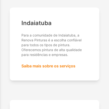
Indaiatuba
Para a comunidade de Indaiatuba, a
Renova Pinturas é a escolha confiável
para todos os tipos de pintura.
Oferecemos pintura de alta qualidade
para residências e empresas.
Saiba mais sobre os serviços