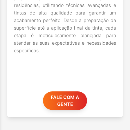
residências, utilizando técnicas avançadas e
tintas de alta qualidade para garantir um
acabamento perfeito. Desde a preparação da
superfície até a aplicação final da tinta, cada
etapa é meticulosamente planejada para
atender às suas expectativas e necessidades
específicas.
FALE COM A
GENTE