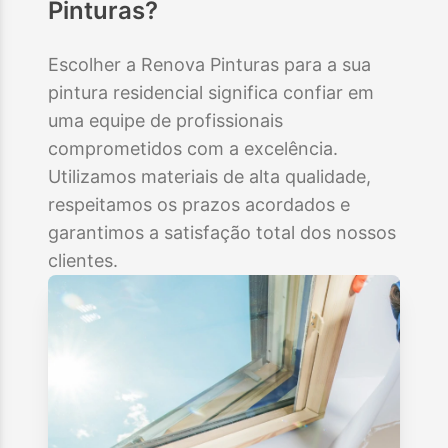
Pinturas?
Escolher a Renova Pinturas para a sua
pintura residencial significa confiar em
uma equipe de profissionais
comprometidos com a excelência.
Utilizamos materiais de alta qualidade,
respeitamos os prazos acordados e
garantimos a satisfação total dos nossos
clientes.