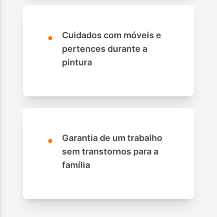
•
Cuidados com móveis e
pertences durante a
pintura
•
Garantia de um trabalho
sem transtornos para a
família