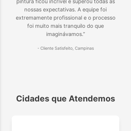
pintura ficou incrível e superou todas as
nossas expectativas. A equipe foi
extremamente profissional e o processo
foi muito mais tranquilo do que
imaginávamos.”
- Cliente Satisfeito,
Campinas
Cidades que Atendemos