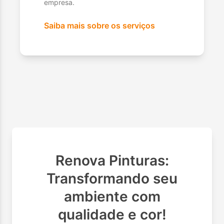
empresa.
Saiba mais sobre os serviços
Renova Pinturas:
Transformando seu
ambiente com
qualidade e cor!