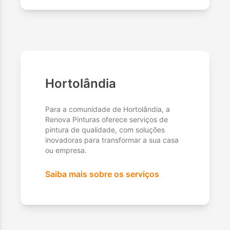
Hortolândia
Para a comunidade de Hortolândia, a
Renova Pinturas oferece serviços de
pintura de qualidade, com soluções
inovadoras para transformar a sua casa
ou empresa.
Saiba mais sobre os serviços