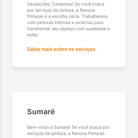
Saudações, Campinas! Se você busca
por serviços de pintura, a Renova
Pinturas é a escolha certa. Trabalhamos
com pinturas internas e externas para
transformar seu espaço com qualidade e
estilo.
Saiba mais sobre os serviços
Sumaré
Bem-vindo a Sumaré! Se você busca por
serviços de pintura, a Renova Pinturas