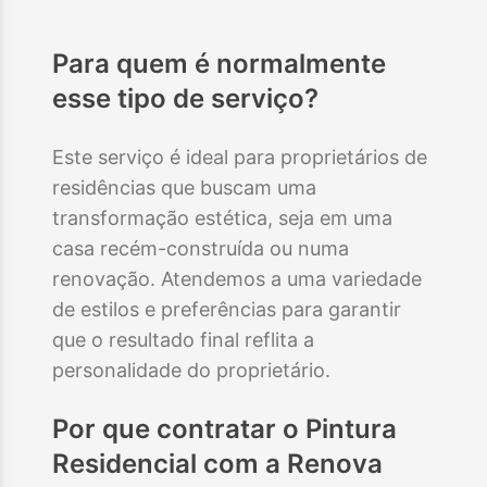
Para quem é normalmente
esse tipo de serviço?
Este serviço é ideal para proprietários de
residências que buscam uma
transformação estética, seja em uma
casa recém-construída ou numa
renovação. Atendemos a uma variedade
de estilos e preferências para garantir
que o resultado final reflita a
personalidade do proprietário.
Por que contratar o
Pintura
Residencial
com a Renova