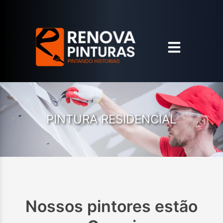
PINTURA RESIDENCIAL
Nossos pintores estão