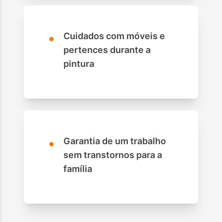
•
Cuidados com móveis e
pertences durante a
pintura
•
Garantia de um trabalho
sem transtornos para a
família