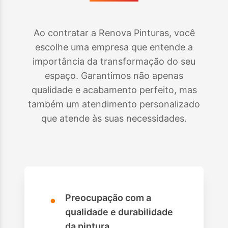
Ao contratar a Renova Pinturas, você
escolhe uma empresa que entende a
importância da transformação do seu
espaço. Garantimos não apenas
qualidade e acabamento perfeito, mas
também um atendimento personalizado
que atende às suas necessidades.
•
Preocupação com a
qualidade e durabilidade
da pintura