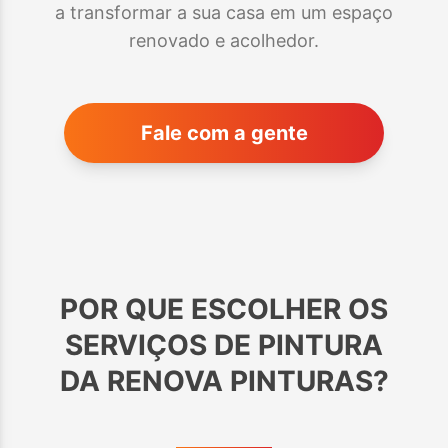
a transformar a sua casa em um espaço
renovado e acolhedor.
Fale com a gente
POR QUE ESCOLHER OS
SERVIÇOS DE PINTURA
DA RENOVA PINTURAS?