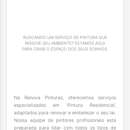
BUSCANDO UM SERVIÇO DE PINTURA QUE
RENOVE SEU AMBIENTE? ESTAMOS AQUI
PARA CRIAR O ESPAÇO DOS SEUS SONHOS.
Na Renova Pinturas, oferecemos serviços
especializados em 'Pintura Residencial',
adaptados para renovar e embelezar o seu lar.
Nossa equipe de pintores profissionais está
preparada para lidar com todos os tipos de