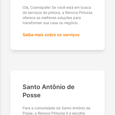
Olá, Cosmópolis! Se você está em busca
de serviços de pintura, a Renova Pinturas
oferece as melhores soluções para
transformar sua casa ou negócio.
Saiba mais sobre os serviços
Santo Antônio de
Posse
Para a comunidade de Santo Antônio de
Posse, a Renova Pinturas é a escolha