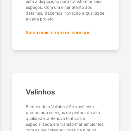
está à disposição para transformar seus
espaços. Com um olhar atento aos
detalhes, trazemos inovação e qualidade
a cada projeto.
Saiba mais sobre os serviços
Valinhos
Bem-vindo a Valinhos! Se você está
procurando serviços de pintura de alta
qualidade, a Renova Pinturas é
especializada em transformar ambientes
com as melhores soluções de pintura.