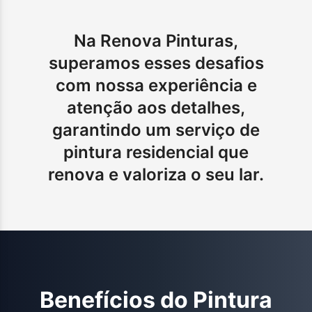
Na Renova Pinturas,
superamos esses desafios
com nossa experiência e
atenção aos detalhes,
garantindo um serviço de
pintura residencial que
renova e valoriza o seu lar.
Benefícios do
Pintura