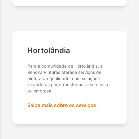
Hortolândia
Para a comunidade de Hortolândia, a
Renova Pinturas oferece serviços de
pintura de qualidade, com soluções
inovadoras para transformar a sua casa
ou empresa.
Saiba mais sobre os serviços