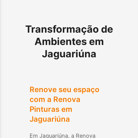
Transformação de
Ambientes em
Jaguariúna
Renove seu espaço
com a Renova
Pinturas em
Jaguariúna
Em
Jaguariúna
, a Renova