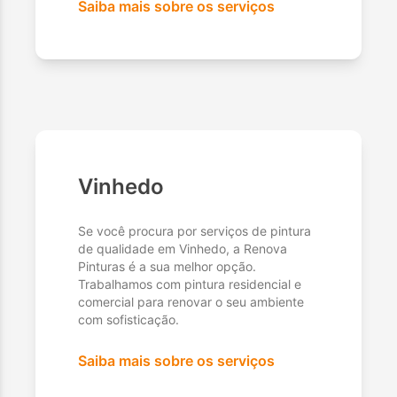
Saiba mais sobre os serviços
Vinhedo
Se você procura por serviços de pintura
de qualidade em Vinhedo, a Renova
Pinturas é a sua melhor opção.
Trabalhamos com pintura residencial e
comercial para renovar o seu ambiente
com sofisticação.
Saiba mais sobre os serviços