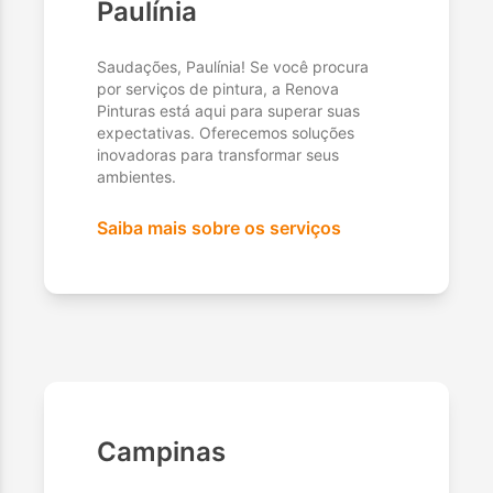
Paulínia
Saudações, Paulínia! Se você procura
por serviços de pintura, a Renova
Pinturas está aqui para superar suas
expectativas. Oferecemos soluções
inovadoras para transformar seus
ambientes.
Saiba mais sobre os serviços
Campinas