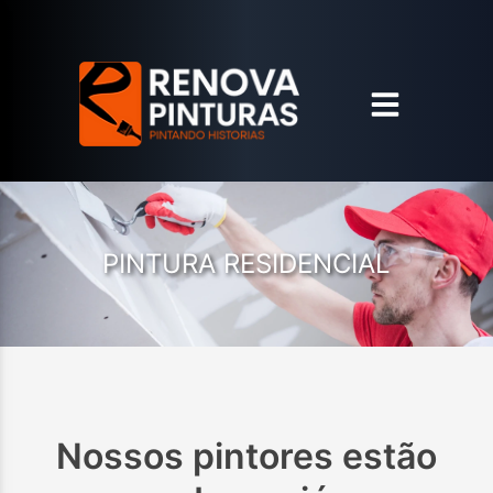
PINTURA RESIDENCIAL
Nossos pintores estão