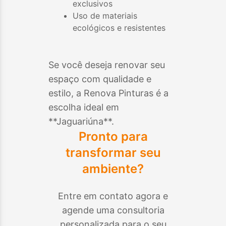
exclusivos
Uso de materiais
ecológicos e resistentes
Se você deseja renovar seu
espaço com qualidade e
estilo, a Renova Pinturas é a
escolha ideal em
**
Jaguariúna
**.
Pronto para
transformar seu
ambiente?
Entre em contato agora e
agende uma consultoria
personalizada para o seu