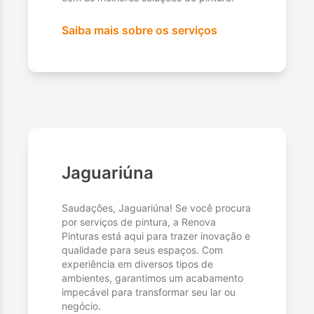
Saiba mais sobre os serviços
Jaguariúna
Saudações, Jaguariúna! Se você procura
por serviços de pintura, a Renova
Pinturas está aqui para trazer inovação e
qualidade para seus espaços. Com
experiência em diversos tipos de
ambientes, garantimos um acabamento
impecável para transformar seu lar ou
negócio.