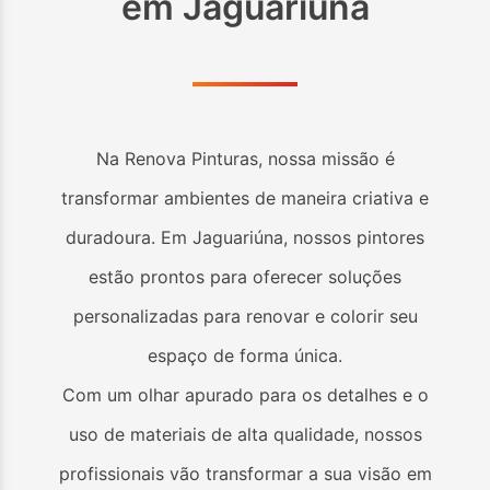
em
Jaguariúna
Na Renova Pinturas, nossa missão é
transformar ambientes de maneira criativa e
duradoura. Em
Jaguariúna
, nossos pintores
estão prontos para oferecer soluções
personalizadas para renovar e colorir seu
espaço de forma única.
Com um olhar apurado para os detalhes e o
uso de materiais de alta qualidade, nossos
profissionais vão transformar a sua visão em