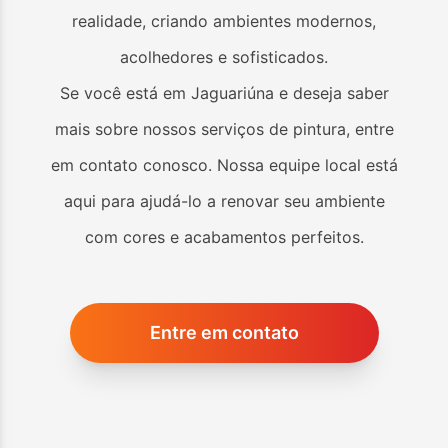
realidade, criando ambientes modernos,
acolhedores e sofisticados.
Se você está em
Jaguariúna
e deseja saber
mais sobre nossos serviços de pintura, entre
em contato conosco. Nossa equipe local está
aqui para ajudá-lo a renovar seu ambiente
com cores e acabamentos perfeitos.
Entre em contato