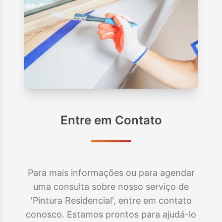
Entre em Contato
Para mais informações ou para agendar
uma consulta sobre nosso serviço de
'Pintura Residencial', entre em contato
conosco. Estamos prontos para ajudá-lo