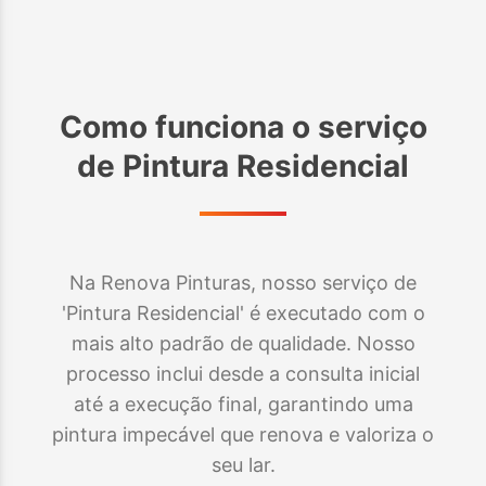
Como funciona o serviço
de
Pintura Residencial
Na Renova Pinturas, nosso serviço de
'Pintura Residencial' é executado com o
mais alto padrão de qualidade. Nosso
processo inclui desde a consulta inicial
até a execução final, garantindo uma
pintura impecável que renova e valoriza o
seu lar.