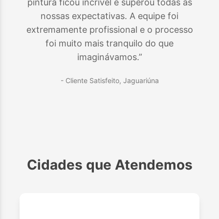
pintura ficou incrível e superou todas as
nossas expectativas. A equipe foi
extremamente profissional e o processo
foi muito mais tranquilo do que
imaginávamos.”
- Cliente Satisfeito,
Jaguariúna
Cidades que Atendemos