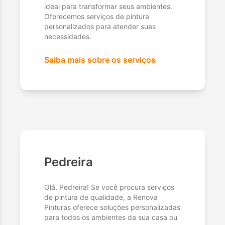
ideal para transformar seus ambientes.
Oferecemos serviços de pintura
personalizados para atender suas
necessidades.
Saiba mais sobre os serviços
Pedreira
Olá, Pedreira! Se você procura serviços
de pintura de qualidade, a Renova
Pinturas oferece soluções personalizadas
para todos os ambientes da sua casa ou