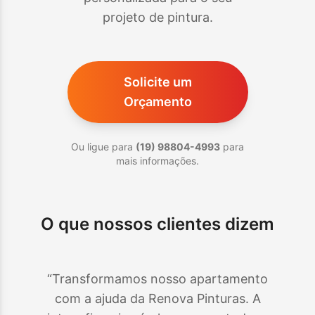
projeto de pintura.
Solicite um
Orçamento
Ou ligue para
(19) 98804-4993
para
mais informações.
O que nossos clientes dizem
“Transformamos nosso apartamento
com a ajuda da Renova Pinturas. A