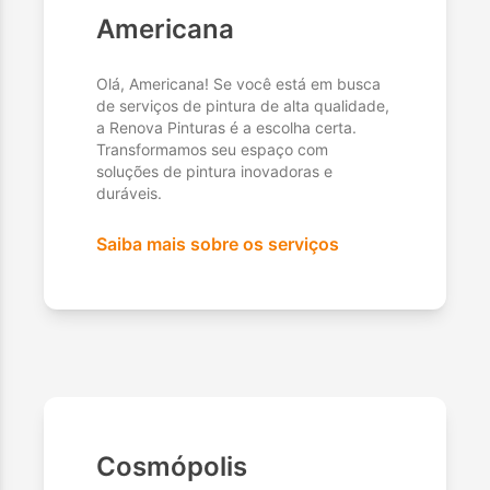
Americana
Olá, Americana! Se você está em busca
de serviços de pintura de alta qualidade,
a Renova Pinturas é a escolha certa.
Transformamos seu espaço com
soluções de pintura inovadoras e
duráveis.
Saiba mais sobre os serviços
Cosmópolis