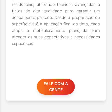
residências, utilizando técnicas avançadas e
tintas de alta qualidade para garantir um
acabamento perfeito. Desde a preparação da
superfície até a aplicação final da tinta, cada
etapa é meticulosamente planejada para
atender às suas expectativas e necessidades
específicas.
FALE COM A
GENTE