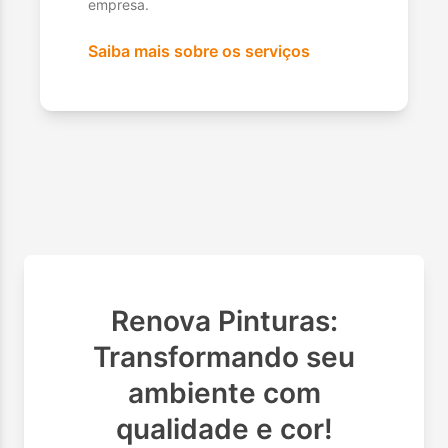
empresa.
Saiba mais sobre os serviços
Renova Pinturas:
Transformando seu
ambiente com
qualidade e cor!