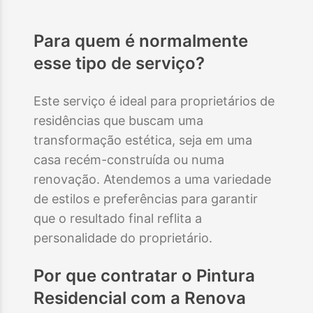
Para quem é normalmente
esse tipo de serviço?
Este serviço é ideal para proprietários de
residências que buscam uma
transformação estética, seja em uma
casa recém-construída ou numa
renovação. Atendemos a uma variedade
de estilos e preferências para garantir
que o resultado final reflita a
personalidade do proprietário.
Por que contratar o
Pintura
Residencial
com a Renova