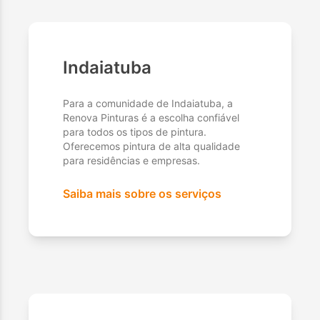
Indaiatuba
Para a comunidade de Indaiatuba, a
Renova Pinturas é a escolha confiável
para todos os tipos de pintura.
Oferecemos pintura de alta qualidade
para residências e empresas.
Saiba mais sobre os serviços