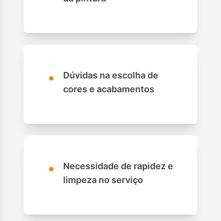
•
Dúvidas na escolha de
cores e acabamentos
•
Necessidade de rapidez e
limpeza no serviço