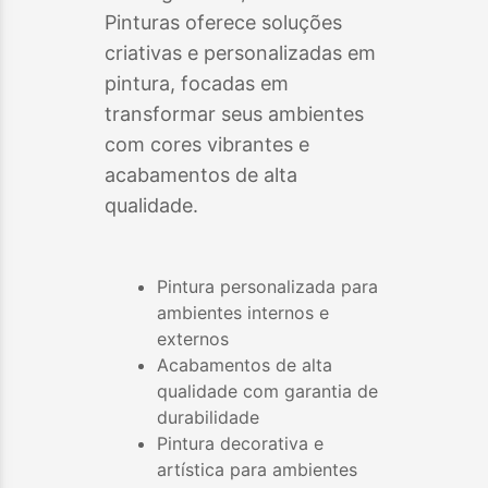
Pinturas oferece soluções
criativas e personalizadas em
pintura, focadas em
transformar seus ambientes
com cores vibrantes e
acabamentos de alta
qualidade.
Pintura personalizada para
ambientes internos e
externos
Acabamentos de alta
qualidade com garantia de
durabilidade
Pintura decorativa e
artística para ambientes