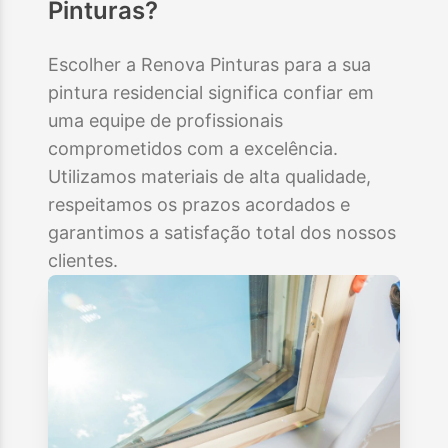
Pinturas?
Escolher a Renova Pinturas para a sua
pintura residencial significa confiar em
uma equipe de profissionais
comprometidos com a excelência.
Utilizamos materiais de alta qualidade,
respeitamos os prazos acordados e
garantimos a satisfação total dos nossos
clientes.