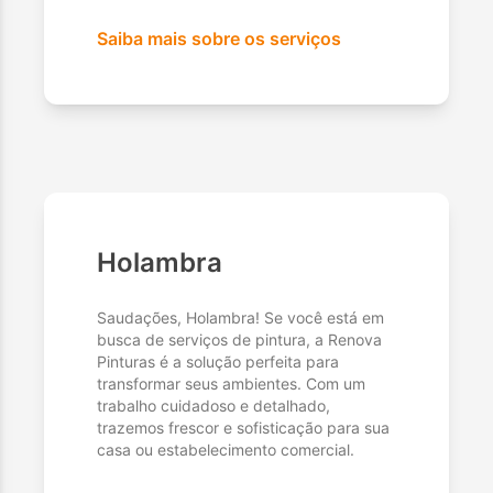
Saiba mais sobre os serviços
Holambra
Saudações, Holambra! Se você está em
busca de serviços de pintura, a Renova
Pinturas é a solução perfeita para
transformar seus ambientes. Com um
trabalho cuidadoso e detalhado,
trazemos frescor e sofisticação para sua
casa ou estabelecimento comercial.