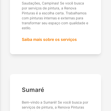
Saudações, Campinas! Se você busca
por serviços de pintura, a Renova
Pinturas é a escolha certa. Trabalhamos
com pinturas internas e externas para
transformar seu espaço com qualidade e
estilo.
Saiba mais sobre os serviços
Sumaré
Bem-vindo a Sumaré! Se você busca por
serviços de pintura, a Renova Pinturas