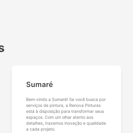
s
Sumaré
Bem-vindo a Sumaré! Se você busca por
serviços de pintura, a Renova Pinturas
está à disposição para transformar seus
espaços. Com um olhar atento aos
detalhes, trazemos inovação e qualidade
a cada projeto.