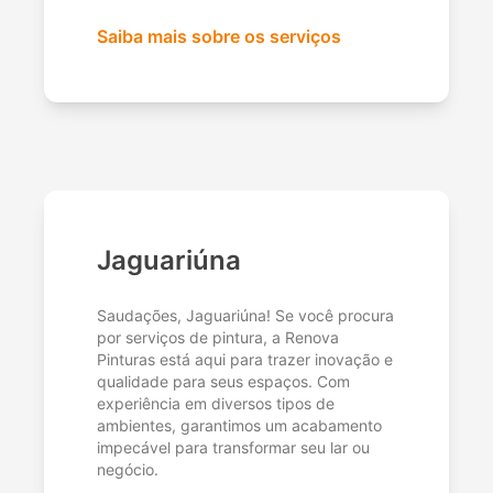
Saiba mais sobre os serviços
Jaguariúna
Saudações, Jaguariúna! Se você procura
por serviços de pintura, a Renova
Pinturas está aqui para trazer inovação e
qualidade para seus espaços. Com
experiência em diversos tipos de
ambientes, garantimos um acabamento
impecável para transformar seu lar ou
negócio.