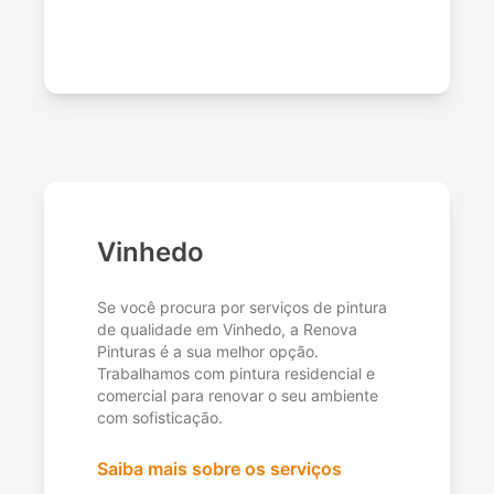
Vinhedo
Se você procura por serviços de pintura
de qualidade em Vinhedo, a Renova
Pinturas é a sua melhor opção.
Trabalhamos com pintura residencial e
comercial para renovar o seu ambiente
com sofisticação.
Saiba mais sobre os serviços