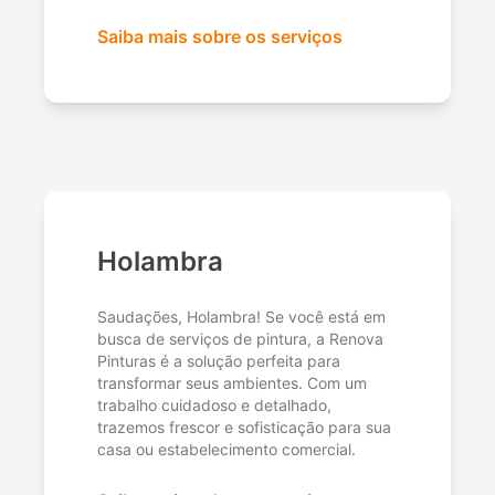
Saiba mais sobre os serviços
Holambra
Saudações, Holambra! Se você está em
busca de serviços de pintura, a Renova
Pinturas é a solução perfeita para
transformar seus ambientes. Com um
trabalho cuidadoso e detalhado,
trazemos frescor e sofisticação para sua
casa ou estabelecimento comercial.