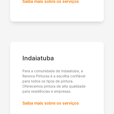
Saiba mais sobre os serviços
Indaiatuba
Para a comunidade de Indaiatuba, a
Renova Pinturas é a escolha confiável
para todos os tipos de pintura.
Oferecemos pintura de alta qualidade
para residências e empresas.
Saiba mais sobre os serviços