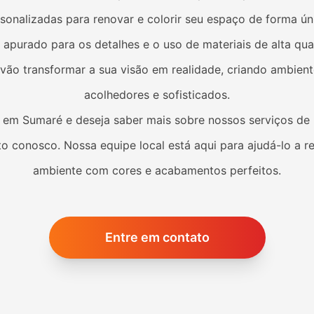
sonalizadas para renovar e colorir seu espaço de forma ún
apurado para os detalhes e o uso de materiais de alta qua
s vão transformar a sua visão em realidade, criando ambien
acolhedores e sofisticados.
á em
Sumaré
e deseja saber mais sobre nossos serviços de p
o conosco. Nossa equipe local está aqui para ajudá-lo a r
ambiente com cores e acabamentos perfeitos.
Entre em contato