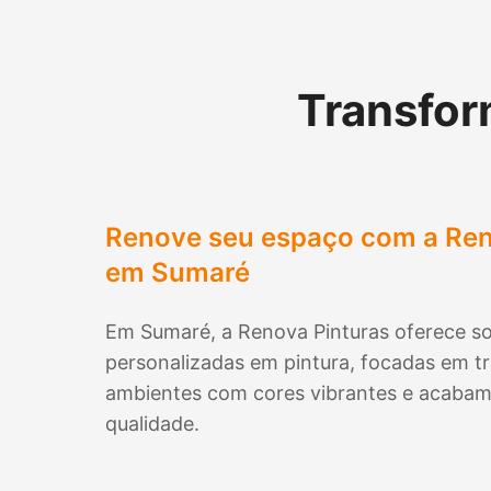
Transfo
Renove seu espaço com a Ren
em
Sumaré
Em
Sumaré
, a Renova Pinturas oferece so
personalizadas em pintura, focadas em t
ambientes com cores vibrantes e acabam
qualidade.