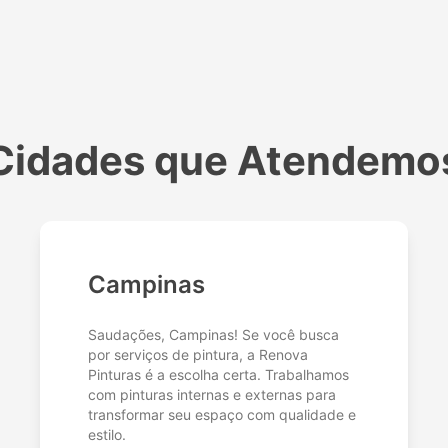
Cidades que Atendemo
Campinas
Saudações, Campinas! Se você busca
por serviços de pintura, a Renova
Pinturas é a escolha certa. Trabalhamos
com pinturas internas e externas para
transformar seu espaço com qualidade e
estilo.