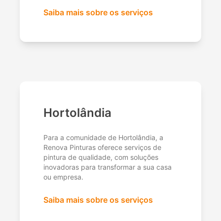
Saiba mais sobre os serviços
Hortolândia
Para a comunidade de Hortolândia, a
Renova Pinturas oferece serviços de
pintura de qualidade, com soluções
inovadoras para transformar a sua casa
ou empresa.
Saiba mais sobre os serviços