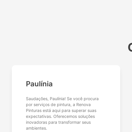
Paulínia
Saudações, Paulínia! Se você procura
por serviços de pintura, a Renova
Pinturas está aqui para superar suas
expectativas. Oferecemos soluções
inovadoras para transformar seus
ambientes.