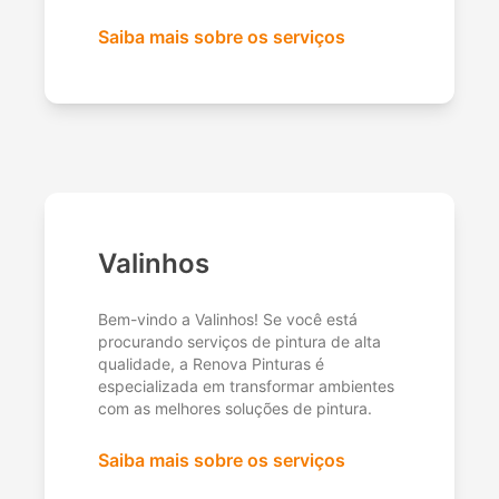
Saiba mais sobre os serviços
Valinhos
Bem-vindo a Valinhos! Se você está
procurando serviços de pintura de alta
qualidade, a Renova Pinturas é
especializada em transformar ambientes
com as melhores soluções de pintura.
Saiba mais sobre os serviços