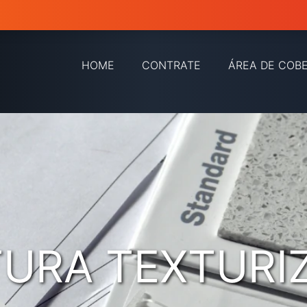
HOME
CONTRATE
ÁREA DE COB
TURA TEXTURI