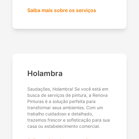
Saiba mais sobre os serviços
Holambra
Saudações, Holambra! Se você está em
busca de serviços de pintura, a Renova
Pinturas é a solução perfeita para
transformar seus ambientes. Com um
trabalho cuidadoso e detalhado,
trazemos frescor e sofisticação para sua
casa ou estabelecimento comercial.