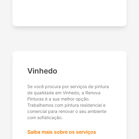
Vinhedo
Se você procura por serviços de pintura
de qualidade em Vinhedo, a Renova
Pinturas é a sua melhor opção.
Trabalhamos com pintura residencial e
comercial para renovar o seu ambiente
com sofisticação.
Saiba mais sobre os serviços