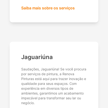
Saiba mais sobre os serviços
Jaguariúna
Saudações, Jaguariúna! Se você procura
por serviços de pintura, a Renova
Pinturas está aqui para trazer inovação e
qualidade para seus espaços. Com
experiência em diversos tipos de
ambientes, garantimos um acabamento
impecável para transformar seu lar ou
negócio.