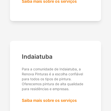
Saiba mais sobre os serviços
Indaiatuba
Para a comunidade de Indaiatuba, a
Renova Pinturas é a escolha confiável
para todos os tipos de pintura.
Oferecemos pintura de alta qualidade
para residências e empresas.
Saiba mais sobre os serviços