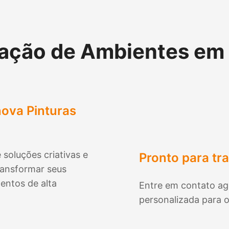
ação de Ambientes em
ova Pinturas
 soluções criativas e
Pronto para tr
ransformar seus
entos de alta
Entre em contato ag
personalizada para o