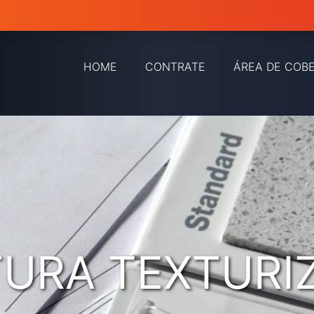
HOME
CONTRATE
ÁREA DE COB
TURA TEXTURI