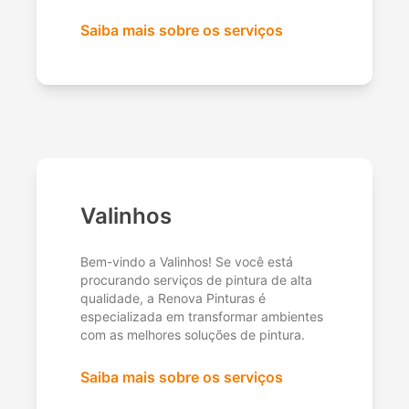
Saiba mais sobre os serviços
Valinhos
Bem-vindo a Valinhos! Se você está
procurando serviços de pintura de alta
qualidade, a Renova Pinturas é
especializada em transformar ambientes
com as melhores soluções de pintura.
Saiba mais sobre os serviços