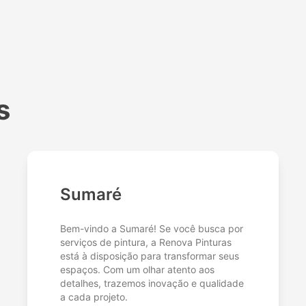
s
Sumaré
Bem-vindo a Sumaré! Se você busca por
serviços de pintura, a Renova Pinturas
está à disposição para transformar seus
espaços. Com um olhar atento aos
detalhes, trazemos inovação e qualidade
a cada projeto.