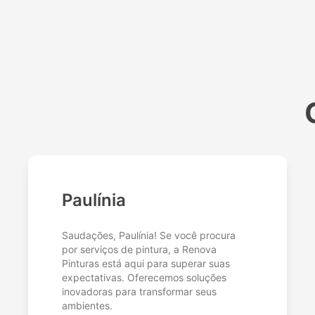
Paulínia
Saudações, Paulínia! Se você procura
por serviços de pintura, a Renova
Pinturas está aqui para superar suas
expectativas. Oferecemos soluções
inovadoras para transformar seus
ambientes.