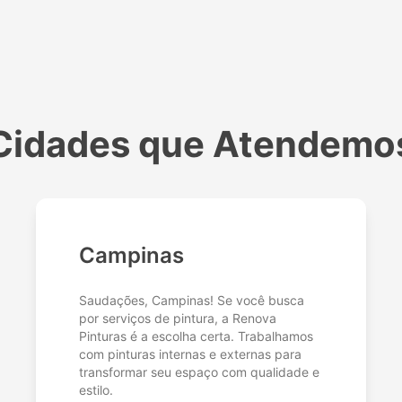
Cidades que Atendemo
Campinas
Saudações, Campinas! Se você busca
por serviços de pintura, a Renova
Pinturas é a escolha certa. Trabalhamos
com pinturas internas e externas para
transformar seu espaço com qualidade e
estilo.