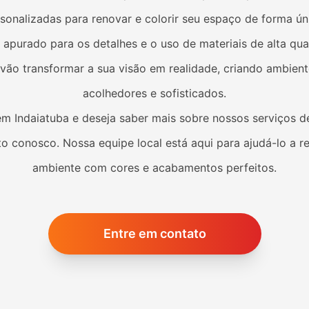
sonalizadas para renovar e colorir seu espaço de forma ún
apurado para os detalhes e o uso de materiais de alta qua
s vão transformar a sua visão em realidade, criando ambien
acolhedores e sofisticados.
 em
Indaiatuba
e deseja saber mais sobre nossos serviços de
o conosco. Nossa equipe local está aqui para ajudá-lo a r
ambiente com cores e acabamentos perfeitos.
Entre em contato