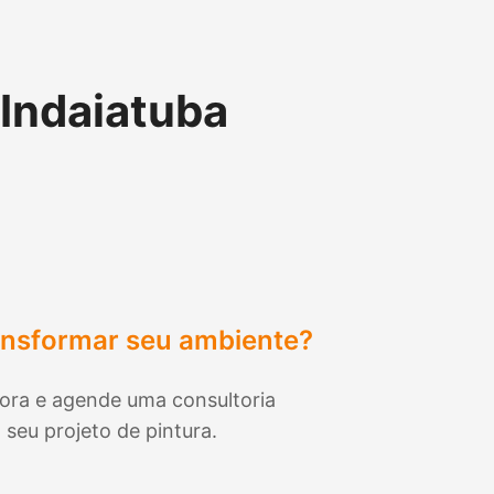
Indaiatuba
ansformar seu ambiente?
ora e agende uma consultoria
 seu projeto de pintura.