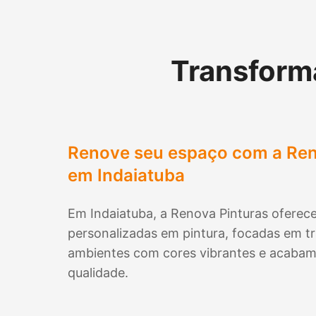
Transform
Renove seu espaço com a Ren
em
Indaiatuba
Em
Indaiatuba
, a Renova Pinturas oferece
personalizadas em pintura, focadas em t
ambientes com cores vibrantes e acabam
qualidade.