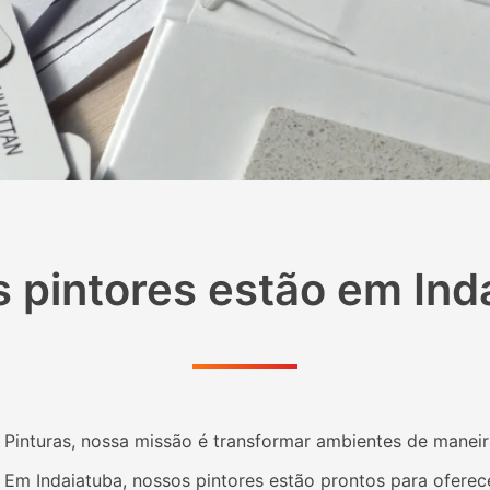
 pintores estão em
Ind
Pinturas, nossa missão é transformar ambientes de maneira
. Em
Indaiatuba
, nossos pintores estão prontos para oferec