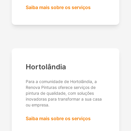
Saiba mais sobre os serviços
Hortolândia
Para a comunidade de Hortolândia, a
Renova Pinturas oferece serviços de
pintura de qualidade, com soluções
inovadoras para transformar a sua casa
ou empresa.
Saiba mais sobre os serviços