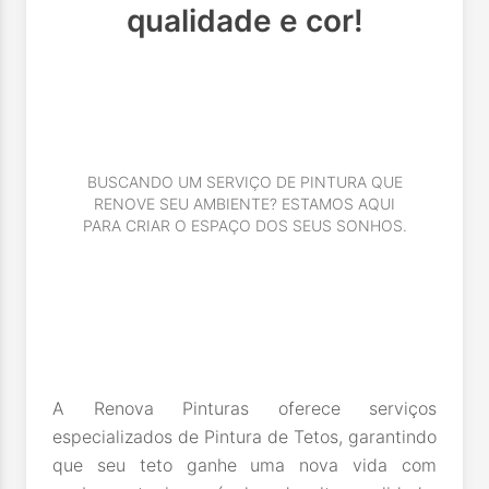
qualidade e cor!
BUSCANDO UM SERVIÇO DE PINTURA QUE
RENOVE SEU AMBIENTE? ESTAMOS AQUI
PARA CRIAR O ESPAÇO DOS SEUS SONHOS.
A Renova Pinturas oferece serviços
especializados de Pintura de Tetos, garantindo
que seu teto ganhe uma nova vida com