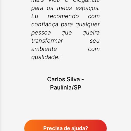
para os meus espaços.
Eu recomendo com
confiança para qualquer
pessoa que queira
transformar seu
ambiente com
qualidade."
Carlos Silva
-
Paulínia/SP
Precisa de ajuda?