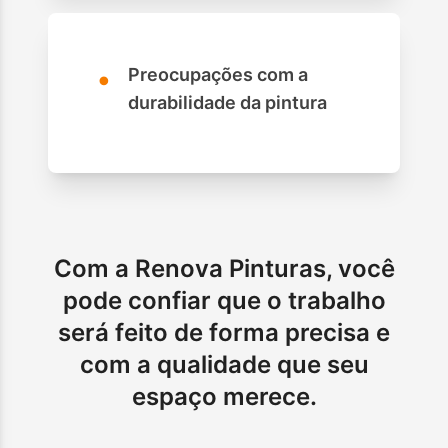
•
Preocupações com a
durabilidade da pintura
Com a Renova Pinturas, você
pode confiar que o trabalho
será feito de forma precisa e
com a qualidade que seu
espaço merece.