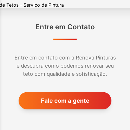
Entre em Contato
Entre em contato com a Renova Pinturas
e descubra como podemos renovar seu
teto com qualidade e sofisticação.
Fale com a gente