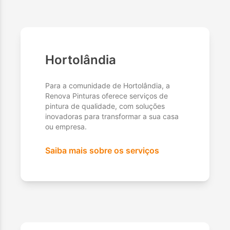
Hortolândia
Para a comunidade de Hortolândia, a
Renova Pinturas oferece serviços de
pintura de qualidade, com soluções
inovadoras para transformar a sua casa
ou empresa.
Saiba mais sobre os serviços