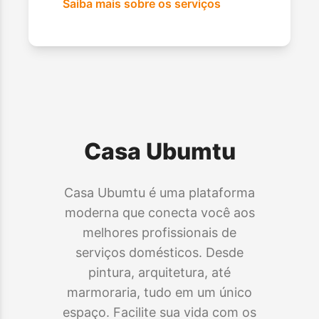
Saiba mais sobre os serviços
Casa Ubumtu
Casa Ubumtu é uma plataforma
moderna que conecta você aos
melhores profissionais de
serviços domésticos. Desde
pintura, arquitetura, até
marmoraria, tudo em um único
espaço. Facilite sua vida com os