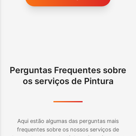
Perguntas Frequentes sobre
os serviços de Pintura
Aqui estão algumas das perguntas mais
frequentes sobre os nossos serviços de