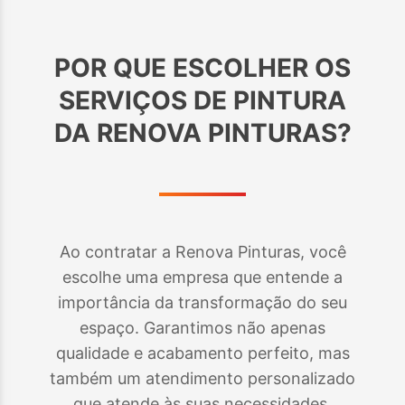
POR QUE ESCOLHER OS
SERVIÇOS DE PINTURA
DA RENOVA PINTURAS?
Ao contratar a Renova Pinturas, você
escolhe uma empresa que entende a
importância da transformação do seu
espaço. Garantimos não apenas
qualidade e acabamento perfeito, mas
também um atendimento personalizado
que atende às suas necessidades.