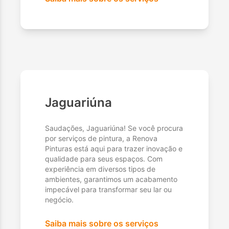
Jaguariúna
Saudações, Jaguariúna! Se você procura
por serviços de pintura, a Renova
Pinturas está aqui para trazer inovação e
qualidade para seus espaços. Com
experiência em diversos tipos de
ambientes, garantimos um acabamento
impecável para transformar seu lar ou
negócio.
Saiba mais sobre os serviços