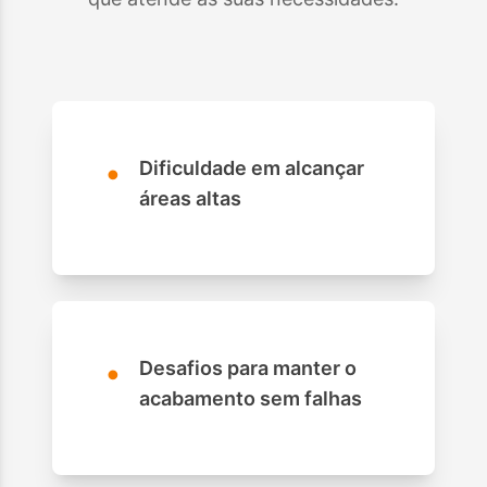
•
Dificuldade em alcançar
áreas altas
•
Desafios para manter o
acabamento sem falhas