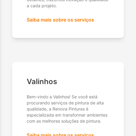
a cada projeto.
Saiba mais sobre os serviços
Valinhos
Bem-vindo a Valinhos! Se você está
procurando serviços de pintura de alta
qualidade, a Renova Pinturas é
especializada em transformar ambientes
com as melhores soluções de pintura.
Saiba mais sobre os serviços