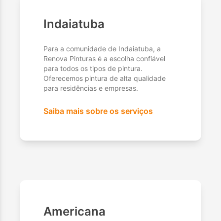
Indaiatuba
Para a comunidade de Indaiatuba, a
Renova Pinturas é a escolha confiável
para todos os tipos de pintura.
Oferecemos pintura de alta qualidade
para residências e empresas.
Saiba mais sobre os serviços
Americana