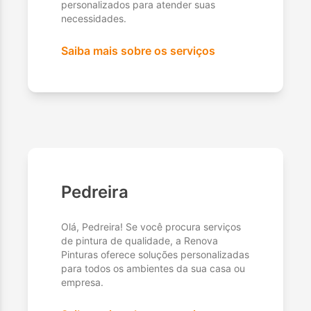
personalizados para atender suas
necessidades.
Saiba mais sobre os serviços
Pedreira
Olá, Pedreira! Se você procura serviços
de pintura de qualidade, a Renova
Pinturas oferece soluções personalizadas
para todos os ambientes da sua casa ou
empresa.