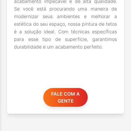
acabamento impecável e de alta qualidade.
Se você está procurando uma maneira de
modernizar seus ambientes e melhorar a
estética do seu espaço, nossa pintura de tetos
é a solução ideal. Com técnicas específicas
para esse tipo de superfície, garantimos
durabilidade e um acabamento perfeito.
FALE COM A
GENTE