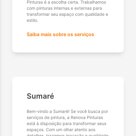
Pinturas é a escolha certa. Trabalhamos
com pinturas internas e externas para
transformar seu espaço com qualidade e
estilo.
Saiba mais sobre os serviços
Sumaré
Bem-vindo a Sumaré! Se você busca por
serviços de pintura, a Renova Pinturas
está à disposição para transformar seus
espaços. Com um olhar atento aos
detalhes, trazemos inovação e qualidade