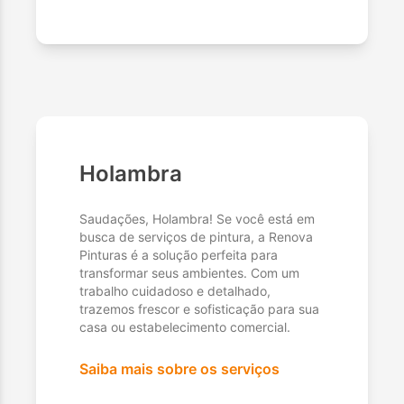
Holambra
Saudações, Holambra! Se você está em
busca de serviços de pintura, a Renova
Pinturas é a solução perfeita para
transformar seus ambientes. Com um
trabalho cuidadoso e detalhado,
trazemos frescor e sofisticação para sua
casa ou estabelecimento comercial.
Saiba mais sobre os serviços