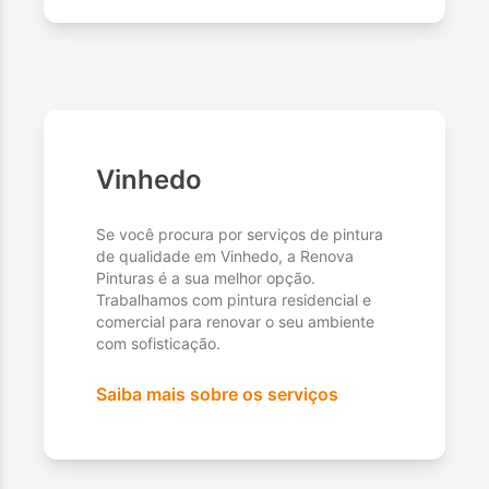
Vinhedo
Se você procura por serviços de pintura
de qualidade em Vinhedo, a Renova
Pinturas é a sua melhor opção.
Trabalhamos com pintura residencial e
comercial para renovar o seu ambiente
com sofisticação.
Saiba mais sobre os serviços