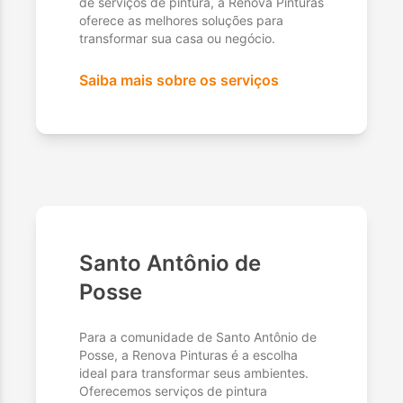
de serviços de pintura, a Renova Pinturas
oferece as melhores soluções para
transformar sua casa ou negócio.
Saiba mais sobre os serviços
Santo Antônio de
Posse
Para a comunidade de Santo Antônio de
Posse, a Renova Pinturas é a escolha
ideal para transformar seus ambientes.
Oferecemos serviços de pintura