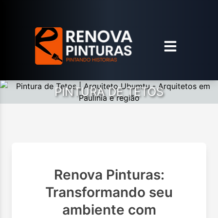
PINTURA DE TETOS
Renova Pinturas:
Transformando seu
ambiente com