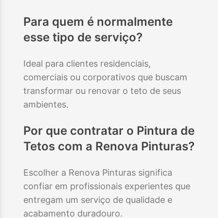
Para quem é normalmente
esse tipo de serviço?
Ideal para clientes residenciais,
comerciais ou corporativos que buscam
transformar ou renovar o teto de seus
ambientes.
Por que contratar o
Pintura de
Tetos
com a Renova Pinturas?
Escolher a Renova Pinturas significa
confiar em profissionais experientes que
entregam um serviço de qualidade e
acabamento duradouro.