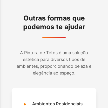
Outras formas que
podemos te ajudar
A Pintura de Tetos é uma solução
estética para diversos tipos de
ambientes, proporcionando beleza e
elegância ao espaço.
•
Ambientes Residenciais