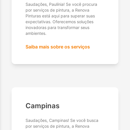
Saudações, Paulínia! Se você procura
por serviços de pintura, a Renova
Pinturas está aqui para superar suas
expectativas. Oferecemos soluções
inovadoras para transformar seus
ambientes.
Saiba mais sobre os serviços
Campinas
Saudações, Campinas! Se você busca
por serviços de pintura, a Renova