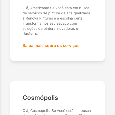
Olá, Americana! Se você está em busca
de serviços de pintura de alta qualidade,
a Renova Pinturas é a escolha certa.
Transformamos seu espaço com
soluções de pintura inovadoras e
duráveis.
Saiba mais sobre os serviços
Cosmópolis
Olá, Cosmópolis! Se você está em busca