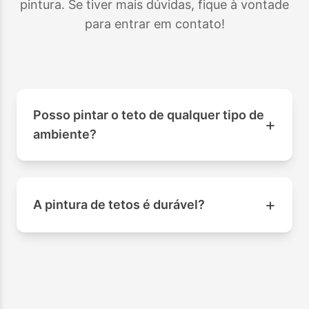
pintura. Se tiver mais dúvidas, fique à vontade
para entrar em contato!
Posso pintar o teto de qualquer tipo de
+
ambiente?
+
A pintura de tetos é durável?