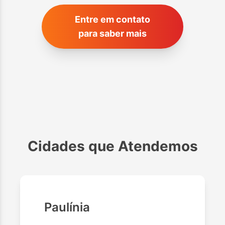
Entre em contato
para saber mais
Cidades que Atendemos
Paulínia