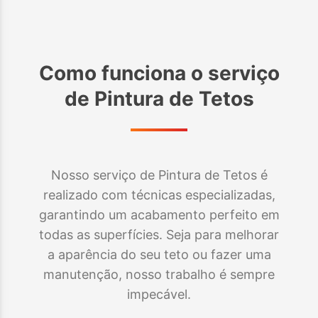
Como funciona o serviço
de
Pintura de Tetos
Nosso serviço de Pintura de Tetos é
realizado com técnicas especializadas,
garantindo um acabamento perfeito em
todas as superfícies. Seja para melhorar
a aparência do seu teto ou fazer uma
manutenção, nosso trabalho é sempre
impecável.