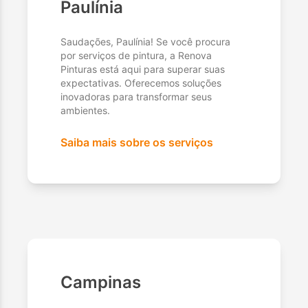
Paulínia
Saudações, Paulínia! Se você procura
por serviços de pintura, a Renova
Pinturas está aqui para superar suas
expectativas. Oferecemos soluções
inovadoras para transformar seus
ambientes.
Saiba mais sobre os serviços
Campinas