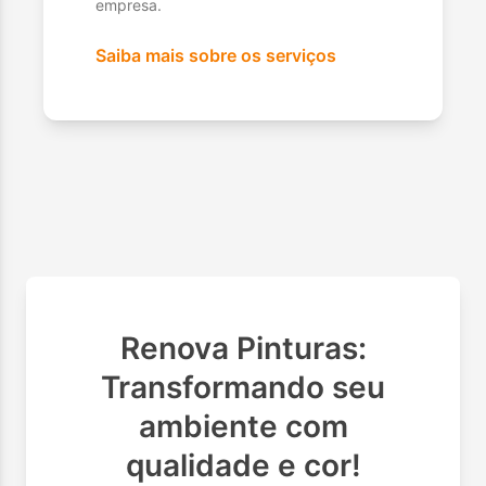
empresa.
Saiba mais sobre os serviços
Renova Pinturas:
Transformando seu
ambiente com
qualidade e cor!