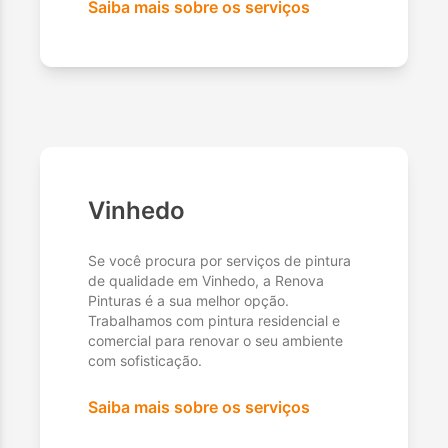
Saiba mais sobre os serviços
Vinhedo
Se você procura por serviços de pintura
de qualidade em Vinhedo, a Renova
Pinturas é a sua melhor opção.
Trabalhamos com pintura residencial e
comercial para renovar o seu ambiente
com sofisticação.
Saiba mais sobre os serviços