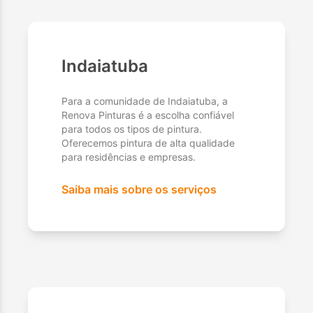
Indaiatuba
Para a comunidade de Indaiatuba, a
Renova Pinturas é a escolha confiável
para todos os tipos de pintura.
Oferecemos pintura de alta qualidade
para residências e empresas.
Saiba mais sobre os serviços