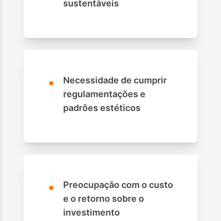
sustentáveis
•
Necessidade de cumprir
regulamentações e
padrões estéticos
•
Preocupação com o custo
e o retorno sobre o
investimento