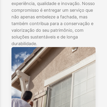
experiência, qualidade e inovação. Nosso
compromisso é entregar um serviço que
não apenas embeleze a fachada, mas
também contribua para a conservação e
valorização do seu patrimônio, com
soluções sustentáveis e de longa
durabilidade.