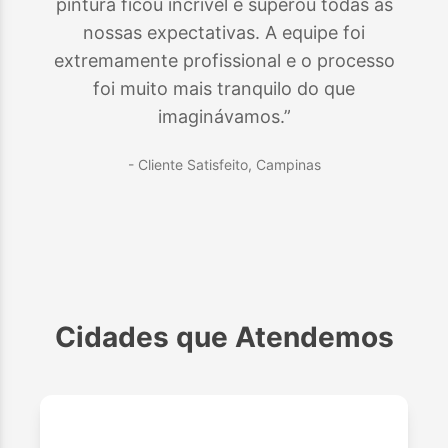
pintura ficou incrível e superou todas as
nossas expectativas. A equipe foi
extremamente profissional e o processo
foi muito mais tranquilo do que
imaginávamos.”
- Cliente Satisfeito,
Campinas
Cidades que Atendemos