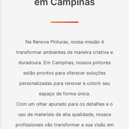
em
Campinas
Na Renova Pinturas, nossa missão é
transformar ambientes de maneira criativa e
duradoura. Em
Campinas
, nossos pintores
estão prontos para oferecer soluções
personalizadas para renovar e colorir seu
espaço de forma única.
Com um olhar apurado para os detalhes e o
uso de materiais de alta qualidade, nossos
profissionais vão transformar a sua visão em