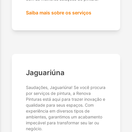
Saiba mais sobre os serviços
Jaguariúna
Saudações, Jaguariúna! Se você procura
por serviços de pintura, a Renova
Pinturas está aqui para trazer inovação e
qualidade para seus espaços. Com
experiência em diversos tipos de
ambientes, garantimos um acabamento
impecável para transformar seu lar ou
negócio.