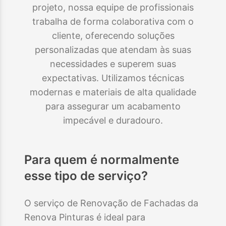
projeto, nossa equipe de profissionais
trabalha de forma colaborativa com o
cliente, oferecendo soluções
personalizadas que atendam às suas
necessidades e superem suas
expectativas. Utilizamos técnicas
modernas e materiais de alta qualidade
para assegurar um acabamento
impecável e duradouro.
Para quem é normalmente
esse tipo de serviço?
O serviço de Renovação de Fachadas da
Renova Pinturas é ideal para