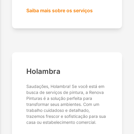
Saiba mais sobre os serviços
Holambra
Saudações, Holambra! Se você está em
busca de serviços de pintura, a Renova
Pinturas é a solução perfeita para
transformar seus ambientes. Com um
trabalho cuidadoso e detalhado,
trazemos frescor e sofisticação para sua
casa ou estabelecimento comercial.