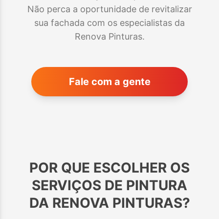
Não perca a oportunidade de revitalizar
sua fachada com os especialistas da
Renova Pinturas.
Fale com a gente
POR QUE ESCOLHER OS
SERVIÇOS DE PINTURA
DA RENOVA PINTURAS?