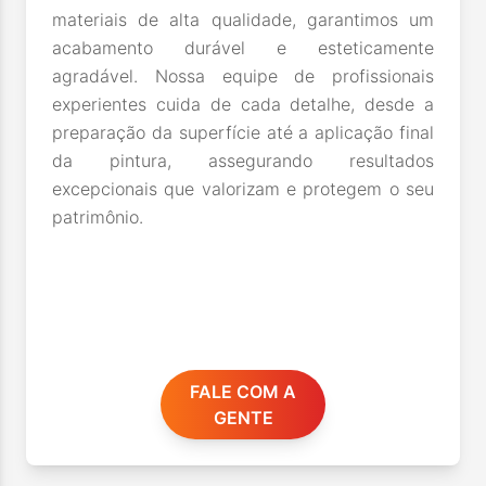
materiais de alta qualidade, garantimos um
acabamento durável e esteticamente
agradável. Nossa equipe de profissionais
experientes cuida de cada detalhe, desde a
preparação da superfície até a aplicação final
da pintura, assegurando resultados
excepcionais que valorizam e protegem o seu
patrimônio.
FALE COM A
GENTE