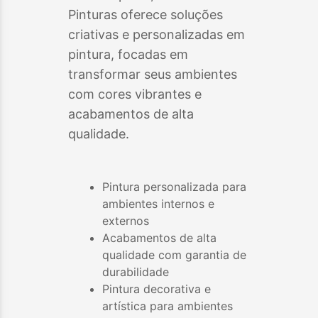
Pinturas oferece soluções
criativas e personalizadas em
pintura, focadas em
transformar seus ambientes
com cores vibrantes e
acabamentos de alta
qualidade.
Pintura personalizada para
ambientes internos e
externos
Acabamentos de alta
qualidade com garantia de
durabilidade
Pintura decorativa e
artística para ambientes