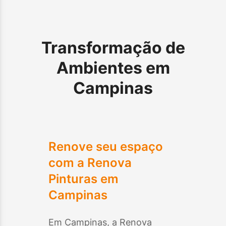
Transformação de
Ambientes em
Campinas
Renove seu espaço
com a Renova
Pinturas em
Campinas
Em
Campinas
, a Renova