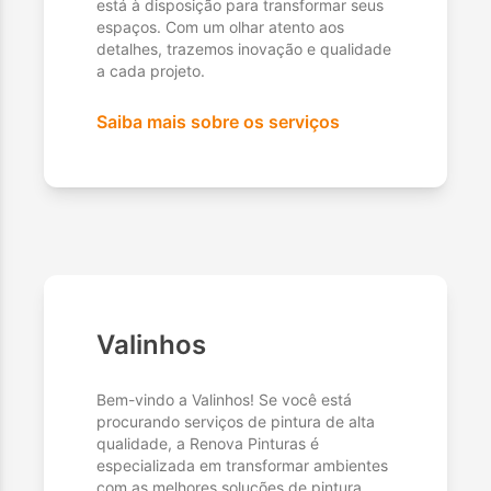
está à disposição para transformar seus
espaços. Com um olhar atento aos
detalhes, trazemos inovação e qualidade
a cada projeto.
Saiba mais sobre os serviços
Valinhos
Bem-vindo a Valinhos! Se você está
procurando serviços de pintura de alta
qualidade, a Renova Pinturas é
especializada em transformar ambientes
com as melhores soluções de pintura.