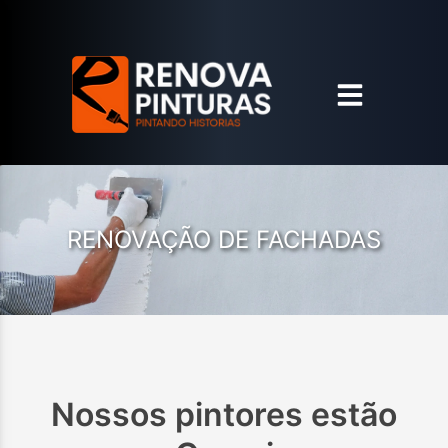
RENOVAÇÃO DE FACHADAS
Nossos pintores estão