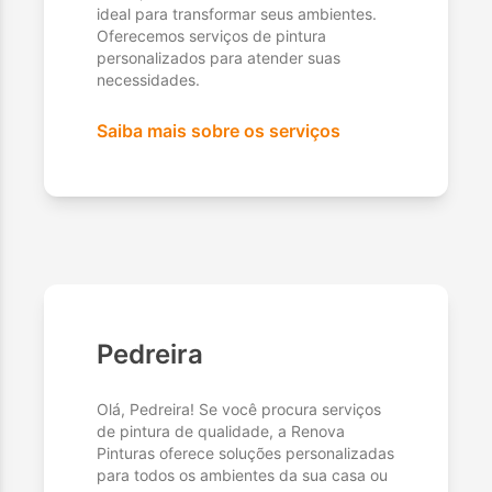
ideal para transformar seus ambientes.
Oferecemos serviços de pintura
personalizados para atender suas
necessidades.
Saiba mais sobre os serviços
Pedreira
Olá, Pedreira! Se você procura serviços
de pintura de qualidade, a Renova
Pinturas oferece soluções personalizadas
para todos os ambientes da sua casa ou