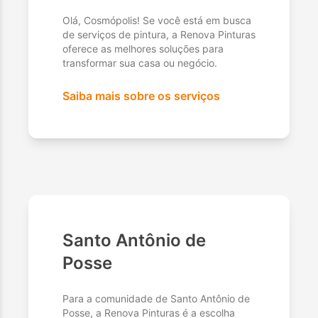
Olá, Cosmópolis! Se você está em busca
de serviços de pintura, a Renova Pinturas
oferece as melhores soluções para
transformar sua casa ou negócio.
Saiba mais sobre os serviços
Santo Antônio de
Posse
Para a comunidade de Santo Antônio de
Posse, a Renova Pinturas é a escolha