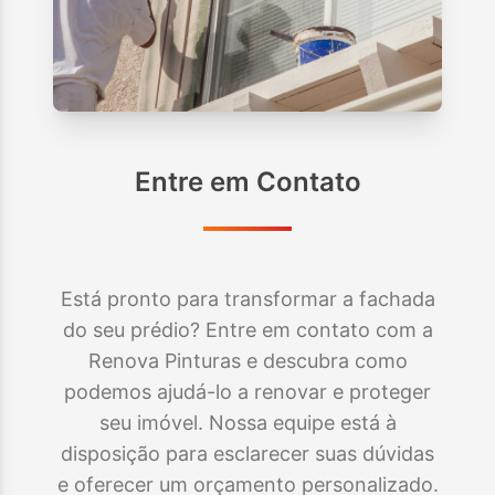
Entre em Contato
Está pronto para transformar a fachada
do seu prédio? Entre em contato com a
Renova Pinturas e descubra como
podemos ajudá-lo a renovar e proteger
seu imóvel. Nossa equipe está à
disposição para esclarecer suas dúvidas
e oferecer um orçamento personalizado.