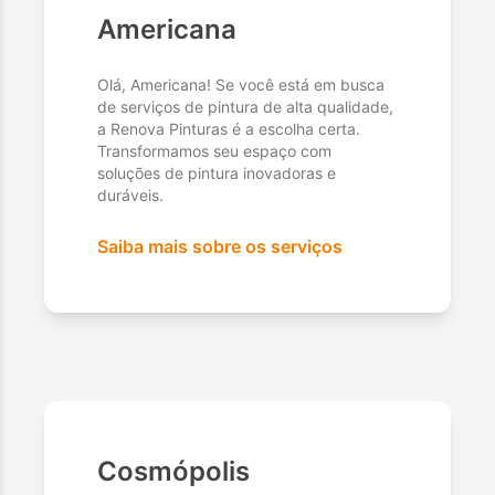
Americana
Olá, Americana! Se você está em busca
de serviços de pintura de alta qualidade,
a Renova Pinturas é a escolha certa.
Transformamos seu espaço com
soluções de pintura inovadoras e
duráveis.
Saiba mais sobre os serviços
Cosmópolis