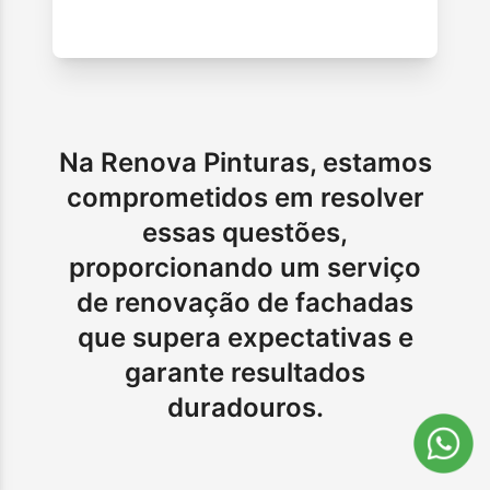
Na Renova Pinturas, estamos
comprometidos em resolver
essas questões,
proporcionando um serviço
de renovação de fachadas
que supera expectativas e
garante resultados
duradouros.