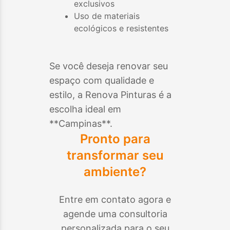
exclusivos
Uso de materiais
ecológicos e resistentes
Se você deseja renovar seu
espaço com qualidade e
estilo, a Renova Pinturas é a
escolha ideal em
**
Campinas
**.
Pronto para
transformar seu
ambiente?
Entre em contato agora e
agende uma consultoria
personalizada para o seu