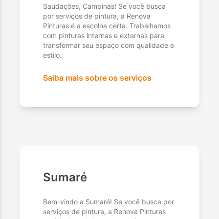
Saudações, Campinas! Se você busca
por serviços de pintura, a Renova
Pinturas é a escolha certa. Trabalhamos
com pinturas internas e externas para
transformar seu espaço com qualidade e
estilo.
Saiba mais sobre os serviços
Sumaré
Bem-vindo a Sumaré! Se você busca por
serviços de pintura, a Renova Pinturas