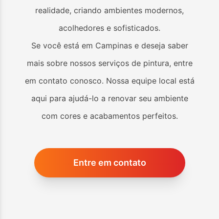
realidade, criando ambientes modernos,
acolhedores e sofisticados.
Se você está em
Campinas
e deseja saber
mais sobre nossos serviços de pintura, entre
em contato conosco. Nossa equipe local está
aqui para ajudá-lo a renovar seu ambiente
com cores e acabamentos perfeitos.
Entre em contato