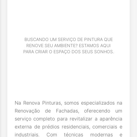
BUSCANDO UM SERVIÇO DE PINTURA QUE
RENOVE SEU AMBIENTE? ESTAMOS AQUI
PARA CRIAR O ESPAÇO DOS SEUS SONHOS.
Na Renova Pinturas, somos especializados na
Renovação de Fachadas, oferecendo um
serviço completo para revitalizar a aparência
externa de prédios residenciais, comerciais e
industriais. Com técnicas modernas e