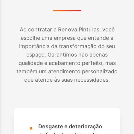
Ao contratar a Renova Pinturas, você
escolhe uma empresa que entende a
importância da transformação do seu
espaço. Garantimos não apenas
qualidade e acabamento perfeito, mas
também um atendimento personalizado
que atende às suas necessidades.
•
Desgaste e deterioração