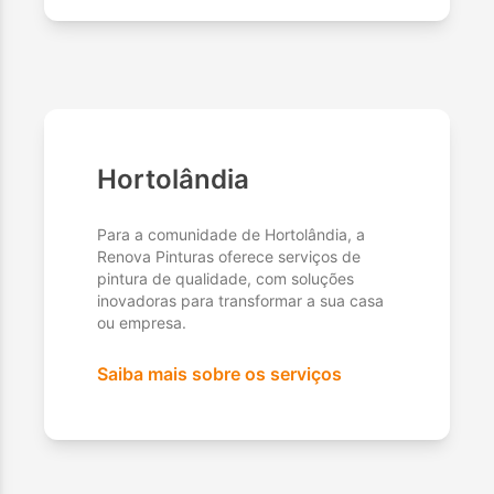
Hortolândia
Para a comunidade de Hortolândia, a
Renova Pinturas oferece serviços de
pintura de qualidade, com soluções
inovadoras para transformar a sua casa
ou empresa.
Saiba mais sobre os serviços