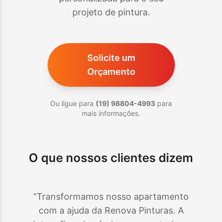
projeto de pintura.
Solicite um
Orçamento
Ou ligue para
(19) 98804-4993
para
mais informações.
O que nossos clientes dizem
“Transformamos nosso apartamento
com a ajuda da Renova Pinturas. A