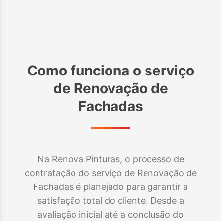
Como funciona o serviço
de
Renovação de
Fachadas
Na Renova Pinturas, o processo de
contratação do serviço de Renovação de
Fachadas é planejado para garantir a
satisfação total do cliente. Desde a
avaliação inicial até a conclusão do