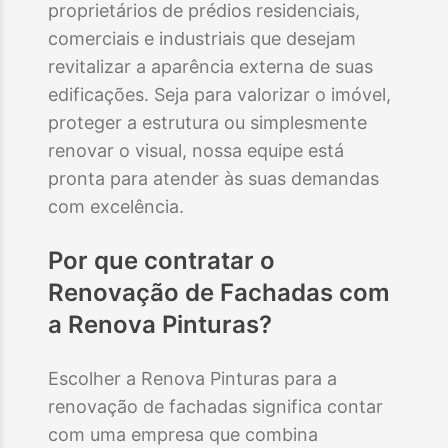
proprietários de prédios residenciais,
comerciais e industriais que desejam
revitalizar a aparência externa de suas
edificações. Seja para valorizar o imóvel,
proteger a estrutura ou simplesmente
renovar o visual, nossa equipe está
pronta para atender às suas demandas
com excelência.
Por que contratar o
Renovação de Fachadas
com
a Renova Pinturas?
Escolher a Renova Pinturas para a
renovação de fachadas significa contar
com uma empresa que combina