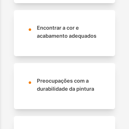
•
Encontrar a cor e
acabamento adequados
•
Preocupações com a
durabilidade da pintura