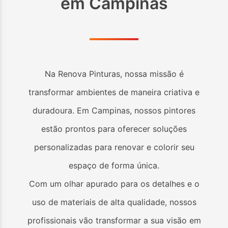
em
Campinas
Na Renova Pinturas, nossa missão é
transformar ambientes de maneira criativa e
duradoura. Em
Campinas
, nossos pintores
estão prontos para oferecer soluções
personalizadas para renovar e colorir seu
espaço de forma única.
Com um olhar apurado para os detalhes e o
uso de materiais de alta qualidade, nossos
profissionais vão transformar a sua visão em