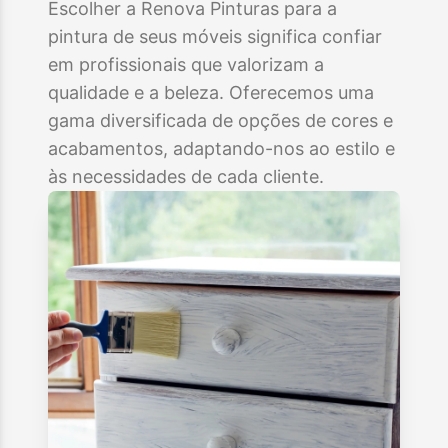
Escolher a Renova Pinturas para a
pintura de seus móveis significa confiar
em profissionais que valorizam a
qualidade e a beleza. Oferecemos uma
gama diversificada de opções de cores e
acabamentos, adaptando-nos ao estilo e
às necessidades de cada cliente.