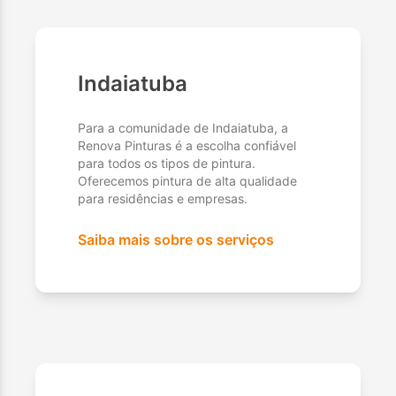
Indaiatuba
Para a comunidade de Indaiatuba, a
Renova Pinturas é a escolha confiável
para todos os tipos de pintura.
Oferecemos pintura de alta qualidade
para residências e empresas.
Saiba mais sobre os serviços