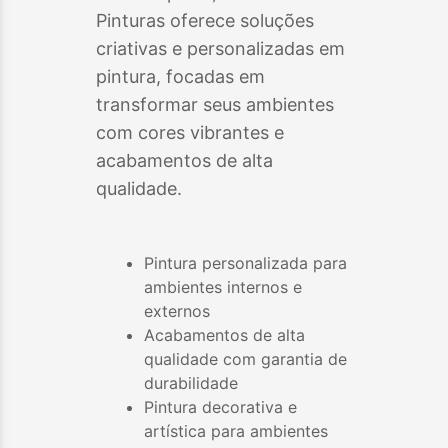
Pinturas oferece soluções
criativas e personalizadas em
pintura, focadas em
transformar seus ambientes
com cores vibrantes e
acabamentos de alta
qualidade.
Pintura personalizada para
ambientes internos e
externos
Acabamentos de alta
qualidade com garantia de
durabilidade
Pintura decorativa e
artística para ambientes