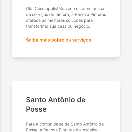
Olá, Cosmópolis! Se você está em busca
de serviços de pintura, a Renova Pinturas
oferece as melhores soluções para
transformar sua casa ou negócio.
Saiba mais sobre os serviços
Santo Antônio de
Posse
Para a comunidade de Santo Antônio de
Posse, a Renova Pinturas é a escolha