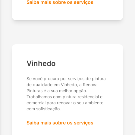
Saiba mais sobre os serviços
Vinhedo
Se você procura por serviços de pintura
de qualidade em Vinhedo, a Renova
Pinturas é a sua melhor opção.
Trabalhamos com pintura residencial e
comercial para renovar o seu ambiente
com sofisticação.
Saiba mais sobre os serviços