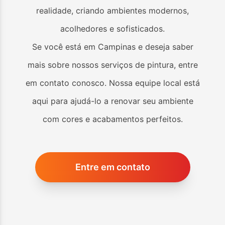
realidade, criando ambientes modernos,
acolhedores e sofisticados.
Se você está em
Campinas
e deseja saber
mais sobre nossos serviços de pintura, entre
em contato conosco. Nossa equipe local está
aqui para ajudá-lo a renovar seu ambiente
com cores e acabamentos perfeitos.
Entre em contato