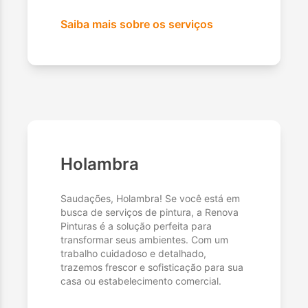
Saiba mais sobre os serviços
Holambra
Saudações, Holambra! Se você está em
busca de serviços de pintura, a Renova
Pinturas é a solução perfeita para
transformar seus ambientes. Com um
trabalho cuidadoso e detalhado,
trazemos frescor e sofisticação para sua
casa ou estabelecimento comercial.