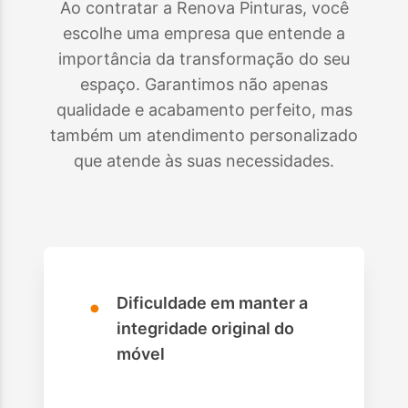
Ao contratar a Renova Pinturas, você
escolhe uma empresa que entende a
importância da transformação do seu
espaço. Garantimos não apenas
qualidade e acabamento perfeito, mas
também um atendimento personalizado
que atende às suas necessidades.
•
Dificuldade em manter a
integridade original do
móvel