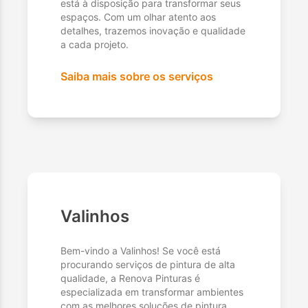
está à disposição para transformar seus
espaços. Com um olhar atento aos
detalhes, trazemos inovação e qualidade
a cada projeto.
Saiba mais sobre os serviços
Valinhos
Bem-vindo a Valinhos! Se você está
procurando serviços de pintura de alta
qualidade, a Renova Pinturas é
especializada em transformar ambientes
com as melhores soluções de pintura.