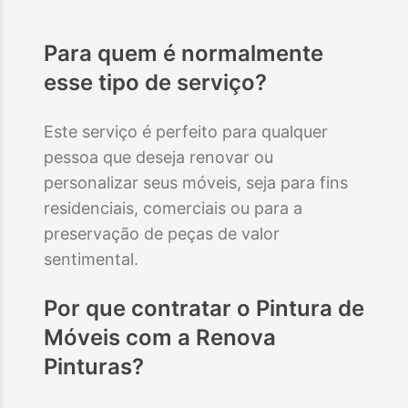
Para quem é normalmente
esse tipo de serviço?
Este serviço é perfeito para qualquer
pessoa que deseja renovar ou
personalizar seus móveis, seja para fins
residenciais, comerciais ou para a
preservação de peças de valor
sentimental.
Por que contratar o
Pintura de
Móveis
com a Renova
Pinturas?