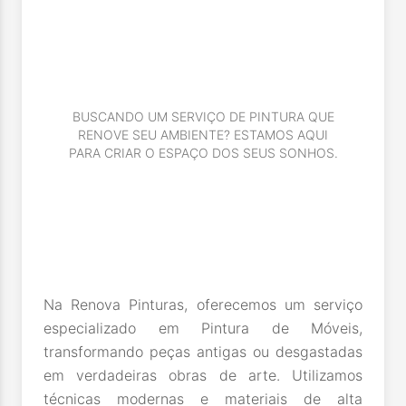
BUSCANDO UM SERVIÇO DE PINTURA QUE
RENOVE SEU AMBIENTE? ESTAMOS AQUI
PARA CRIAR O ESPAÇO DOS SEUS SONHOS.
Na Renova Pinturas, oferecemos um serviço
especializado em Pintura de Móveis,
transformando peças antigas ou desgastadas
em verdadeiras obras de arte. Utilizamos
técnicas modernas e materiais de alta