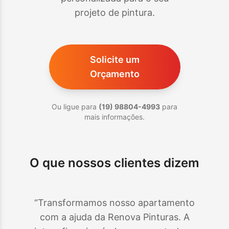
projeto de pintura.
Solicite um
Orçamento
Ou ligue para
(19) 98804-4993
para
mais informações.
O que nossos clientes dizem
“Transformamos nosso apartamento
com a ajuda da Renova Pinturas. A