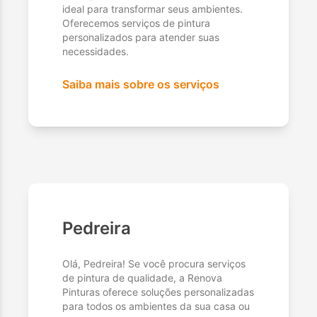
ideal para transformar seus ambientes.
Oferecemos serviços de pintura
personalizados para atender suas
necessidades.
Saiba mais sobre os serviços
Pedreira
Olá, Pedreira! Se você procura serviços
de pintura de qualidade, a Renova
Pinturas oferece soluções personalizadas
para todos os ambientes da sua casa ou