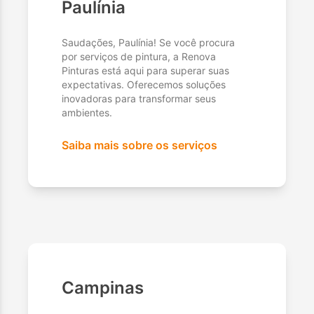
Paulínia
Saudações, Paulínia! Se você procura
por serviços de pintura, a Renova
Pinturas está aqui para superar suas
expectativas. Oferecemos soluções
inovadoras para transformar seus
ambientes.
Saiba mais sobre os serviços
Campinas