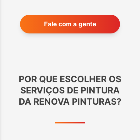
Fale com a gente
POR QUE ESCOLHER OS
SERVIÇOS DE PINTURA
DA RENOVA PINTURAS?