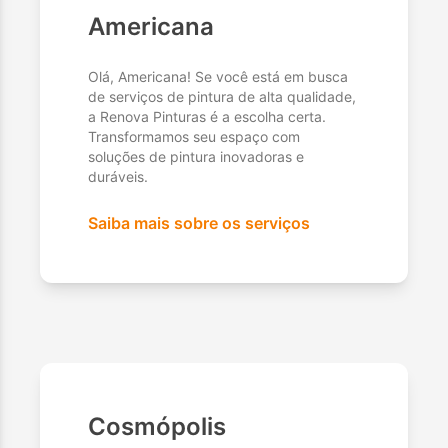
Americana
Olá, Americana! Se você está em busca
de serviços de pintura de alta qualidade,
a Renova Pinturas é a escolha certa.
Transformamos seu espaço com
soluções de pintura inovadoras e
duráveis.
Saiba mais sobre os serviços
Cosmópolis