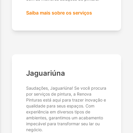
Saiba mais sobre os serviços
Jaguariúna
Saudações, Jaguariúna! Se você procura
por serviços de pintura, a Renova
Pinturas está aqui para trazer inovação e
qualidade para seus espaços. Com
experiência em diversos tipos de
ambientes, garantimos um acabamento
impecável para transformar seu lar ou
negócio.