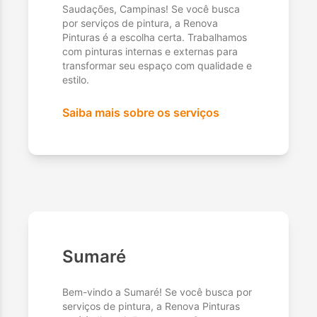
Saudações, Campinas! Se você busca
por serviços de pintura, a Renova
Pinturas é a escolha certa. Trabalhamos
com pinturas internas e externas para
transformar seu espaço com qualidade e
estilo.
Saiba mais sobre os serviços
Sumaré
Bem-vindo a Sumaré! Se você busca por
serviços de pintura, a Renova Pinturas