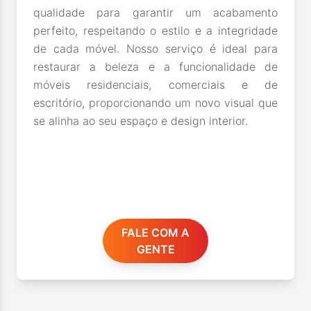
qualidade para garantir um acabamento
perfeito, respeitando o estilo e a integridade
de cada móvel. Nosso serviço é ideal para
restaurar a beleza e a funcionalidade de
móveis residenciais, comerciais e de
escritório, proporcionando um novo visual que
se alinha ao seu espaço e design interior.
FALE COM A
GENTE