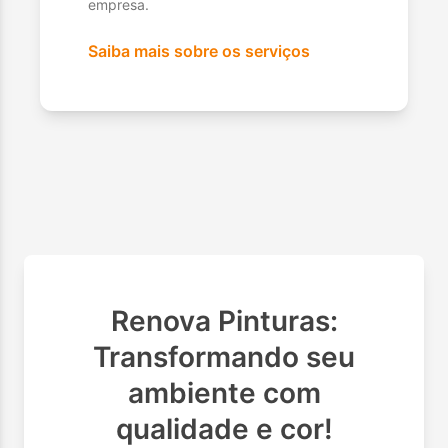
empresa.
Saiba mais sobre os serviços
Renova Pinturas:
Transformando seu
ambiente com
qualidade e cor!