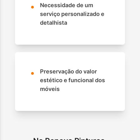
•
Necessidade de um
serviço personalizado e
detalhista
•
Preservação do valor
estético e funcional dos
móveis