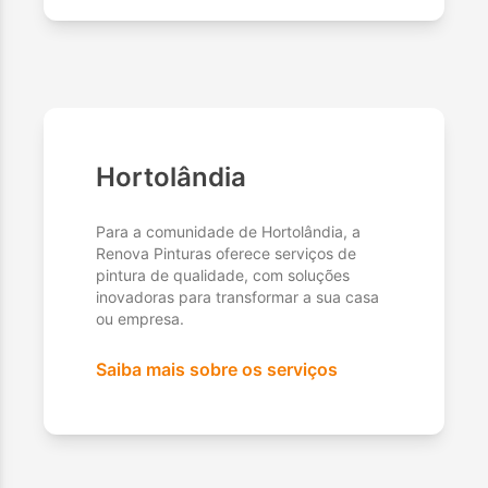
Hortolândia
Para a comunidade de Hortolândia, a
Renova Pinturas oferece serviços de
pintura de qualidade, com soluções
inovadoras para transformar a sua casa
ou empresa.
Saiba mais sobre os serviços