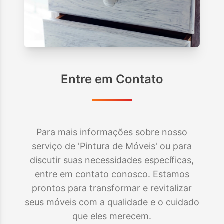
Entre em Contato
Para mais informações sobre nosso
serviço de 'Pintura de Móveis' ou para
discutir suas necessidades específicas,
entre em contato conosco. Estamos
prontos para transformar e revitalizar
seus móveis com a qualidade e o cuidado
que eles merecem.