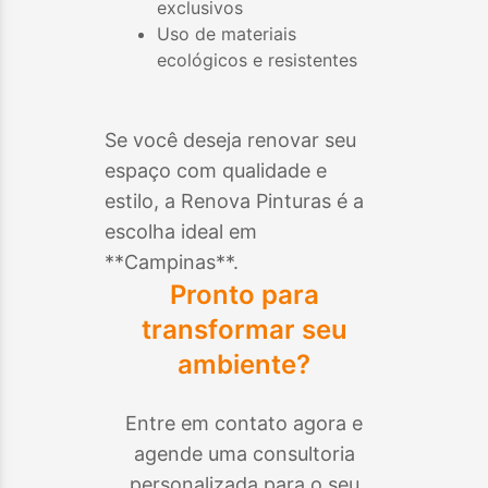
exclusivos
Uso de materiais
ecológicos e resistentes
Se você deseja renovar seu
espaço com qualidade e
estilo, a Renova Pinturas é a
escolha ideal em
**
Campinas
**.
Pronto para
transformar seu
ambiente?
Entre em contato agora e
agende uma consultoria
personalizada para o seu