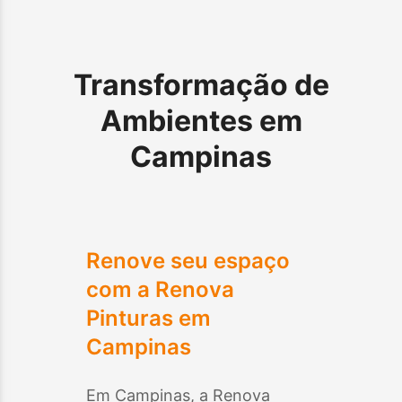
Transformação de
Ambientes em
Campinas
Renove seu espaço
com a Renova
Pinturas em
Campinas
Em
Campinas
, a Renova