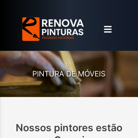
PINTURA DE MÓVEIS
Nossos pintores estão