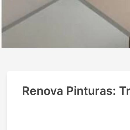
Renova Pinturas: 