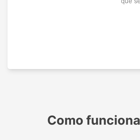
que se
Como funciona