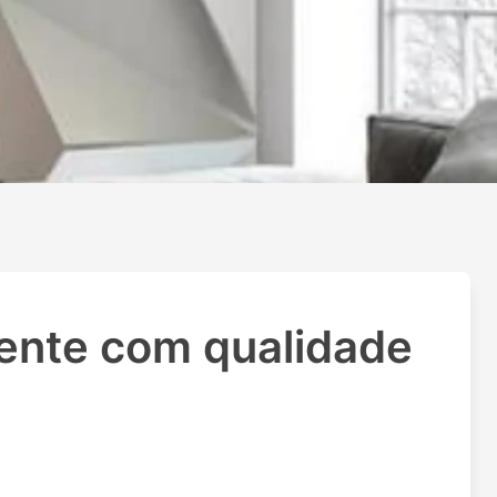
ente com qualidade