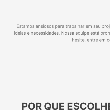
Estamos ansiosos para trabalhar em seu proj
ideias e necessidades. Nossa equipe está pro
hesite, entre em 
POR QUE ESCOLHE