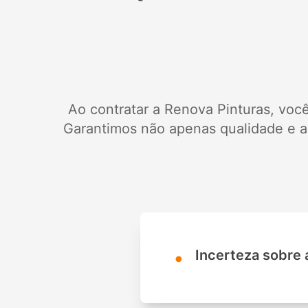
Ao contratar a Renova Pinturas, vo
Garantimos não apenas qualidade e 
•
Incerteza sobre 