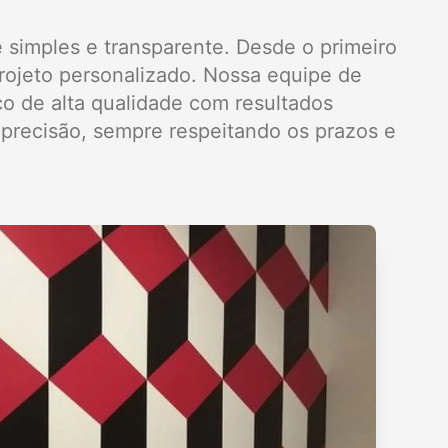
 simples e transparente. Desde o primeiro
rojeto personalizado. Nossa equipe de
ço de alta qualidade com resultados
precisão, sempre respeitando os prazos e