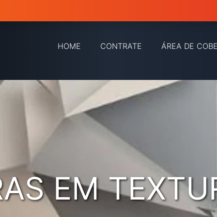
HOME
CONTRATE
ÁREA DE COB
AS EM TEXTU