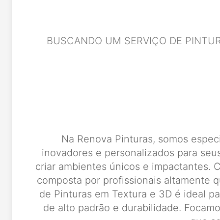
BUSCANDO UM SERVIÇO DE PINTUR
Na Renova Pinturas, somos especi
inovadores e personalizados para seu
criar ambientes únicos e impactantes.
composta por profissionais altamente q
de Pinturas em Textura e 3D é ideal 
de alto padrão e durabilidade. Focam