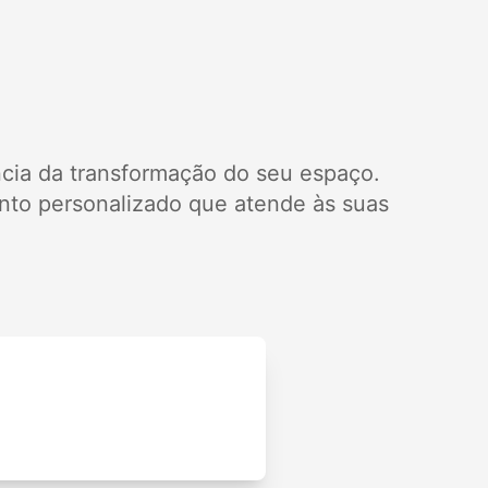
cia da transformação do seu espaço.
to personalizado que atende às suas