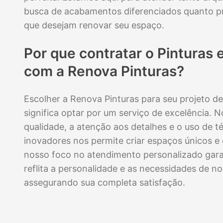
busca de acabamentos diferenciados quanto pr
que desejam renovar seu espaço.
Por que contratar o
Pinturas 
com a Renova Pinturas?
Escolher a Renova Pinturas para seu projeto d
significa optar por um serviço de excelência.
qualidade, a atenção aos detalhes e o uso de té
inovadores nos permite criar espaços únicos e 
nosso foco no atendimento personalizado gara
reflita a personalidade e as necessidades de no
assegurando sua completa satisfação.