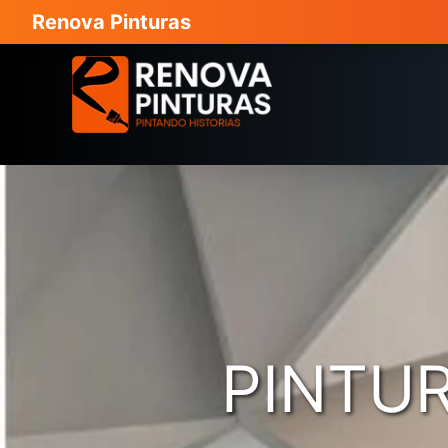
Renova Pinturas
PINTUR