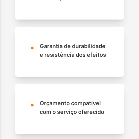
•
Garantia de durabilidade
e resistência dos efeitos
•
Orçamento compatível
com o serviço oferecido