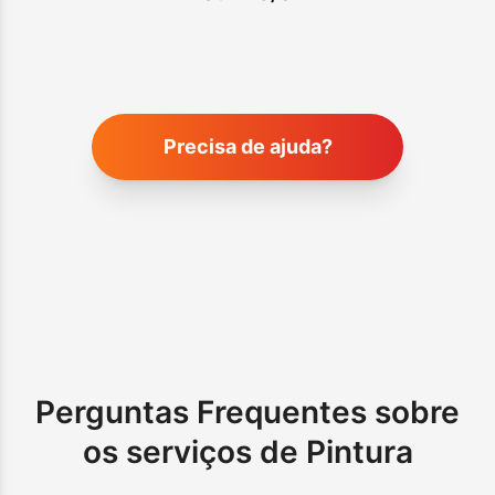
Precisa de ajuda?
Perguntas Frequentes sobre
os serviços de Pintura