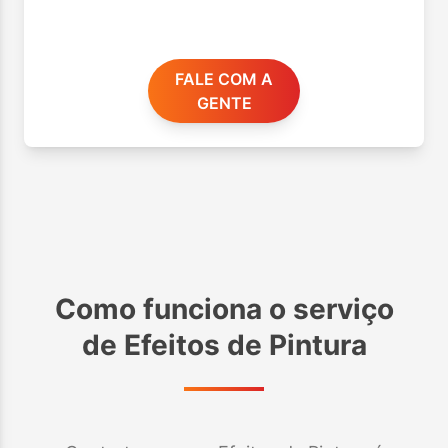
FALE COM A
GENTE
Como funciona o serviço
de
Efeitos de Pintura