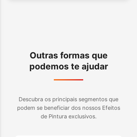
Outras formas que
podemos te ajudar
Descubra os principais segmentos que
podem se beneficiar dos nossos Efeitos
de Pintura exclusivos.