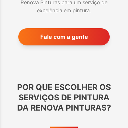
Renova Pinturas para um serviço de
excelência em pintura.
Fale com a gente
POR QUE ESCOLHER OS
SERVIÇOS DE PINTURA
DA RENOVA PINTURAS?