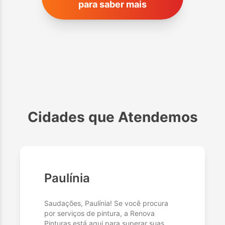
para saber mais
Cidades que Atendemos
Paulínia
Saudações, Paulínia! Se você procura
por serviços de pintura, a Renova
Pinturas está aqui para superar suas