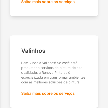
Saiba mais sobre os serviços
Valinhos
Bem-vindo a Valinhos! Se você está
procurando serviços de pintura de alta
qualidade, a Renova Pinturas é
especializada em transformar ambientes
com as melhores soluções de pintura.
Saiba mais sobre os serviços