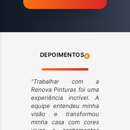
DEPOIMENTOS
"Trabalhar com a
Renova Pinturas foi uma
experiência incrível. A
equipe entendeu minha
visão e transformou
minha casa com cores