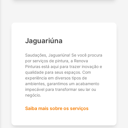
Jaguariúna
Saudações, Jaguariúna! Se você procura
por serviços de pintura, a Renova
Pinturas está aqui para trazer inovação e
qualidade para seus espaços. Com
experiência em diversos tipos de
ambientes, garantimos um acabamento
impecável para transformar seu lar ou
negócio.
Saiba mais sobre os serviços