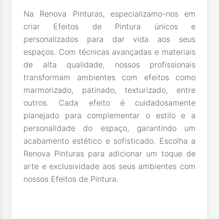
Na Renova Pinturas, especializamo-nos em
criar Efeitos de Pintura únicos e
personalizados para dar vida aos seus
espaços. Com técnicas avançadas e materiais
de alta qualidade, nossos profissionais
transformam ambientes com efeitos como
marmorizado, patinado, texturizado, entre
outros. Cada efeito é cuidadosamente
planejado para complementar o estilo e a
personalidade do espaço, garantindo um
acabamento estético e sofisticado. Escolha a
Renova Pinturas para adicionar um toque de
arte e exclusividade aos seus ambientes com
nossos Efeitos de Pintura.