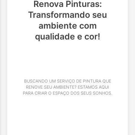
Renova Pinturas:
Transformando seu
ambiente com
qualidade e cor!
BUSCANDO UM SERVIÇO DE PINTURA QUE
RENOVE SEU AMBIENTE? ESTAMOS AQUI
PARA CRIAR O ESPAÇO DOS SEUS SONHOS.