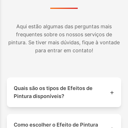
Aqui estão algumas das perguntas mais
frequentes sobre os nossos serviços de
pintura. Se tiver mais dúvidas, fique à vontade
para entrar em contato!
Quais são os tipos de Efeitos de
+
Pintura disponíveis?
Como escolher o Efeito de Pintura