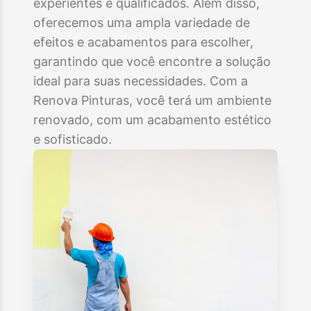
experientes e qualificados. Além disso,
oferecemos uma ampla variedade de
efeitos e acabamentos para escolher,
garantindo que você encontre a solução
ideal para suas necessidades. Com a
Renova Pinturas, você terá um ambiente
renovado, com um acabamento estético
e sofisticado.