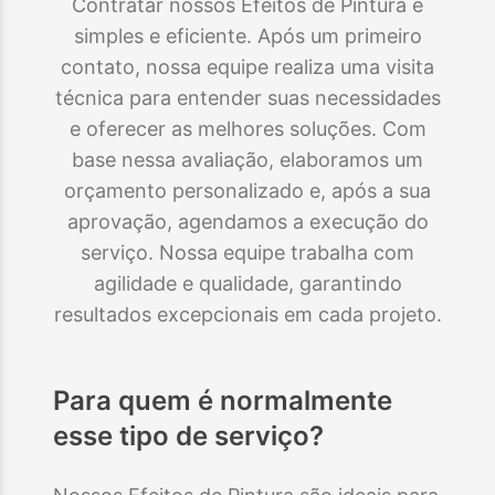
Contratar nossos Efeitos de Pintura é
simples e eficiente. Após um primeiro
contato, nossa equipe realiza uma visita
técnica para entender suas necessidades
e oferecer as melhores soluções. Com
base nessa avaliação, elaboramos um
orçamento personalizado e, após a sua
aprovação, agendamos a execução do
serviço. Nossa equipe trabalha com
agilidade e qualidade, garantindo
resultados excepcionais em cada projeto.
Para quem é normalmente
esse tipo de serviço?