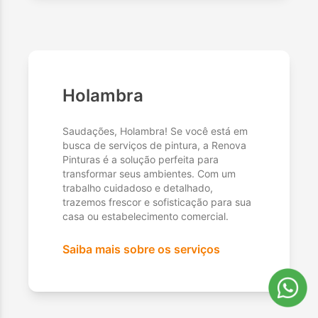
Holambra
Saudações, Holambra! Se você está em
busca de serviços de pintura, a Renova
Pinturas é a solução perfeita para
transformar seus ambientes. Com um
trabalho cuidadoso e detalhado,
trazemos frescor e sofisticação para sua
casa ou estabelecimento comercial.
Saiba mais sobre os serviços