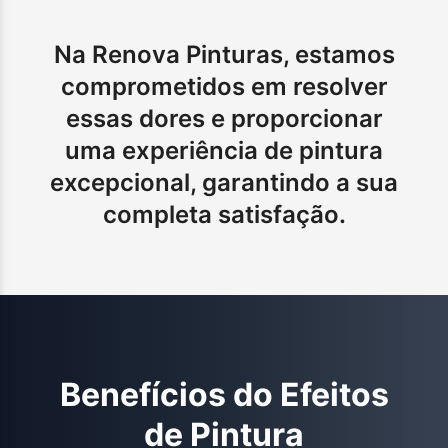
Na Renova Pinturas, estamos
comprometidos em resolver
essas dores e proporcionar
uma experiência de pintura
excepcional, garantindo a sua
completa satisfação.
Benefícios do
Efeitos
de Pintura