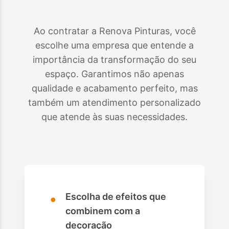
Ao contratar a Renova Pinturas, você
escolhe uma empresa que entende a
importância da transformação do seu
espaço. Garantimos não apenas
qualidade e acabamento perfeito, mas
também um atendimento personalizado
que atende às suas necessidades.
•
Escolha de efeitos que
combinem com a
decoração