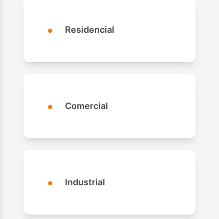
•
Residencial
•
Comercial
•
Industrial