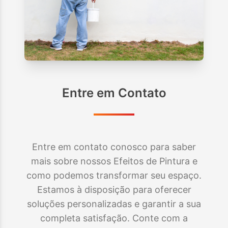
Entre em Contato
Entre em contato conosco para saber
mais sobre nossos Efeitos de Pintura e
como podemos transformar seu espaço.
Estamos à disposição para oferecer
soluções personalizadas e garantir a sua
completa satisfação. Conte com a