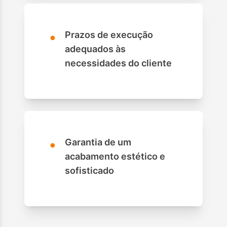
•
Prazos de execução
adequados às
necessidades do cliente
•
Garantia de um
acabamento estético e
sofisticado