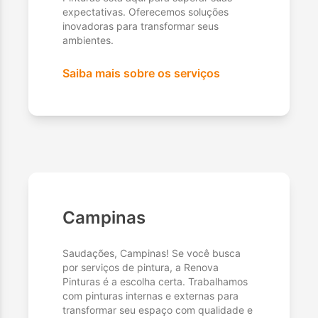
expectativas. Oferecemos soluções
inovadoras para transformar seus
ambientes.
Saiba mais sobre os serviços
Campinas
Saudações, Campinas! Se você busca
por serviços de pintura, a Renova
Pinturas é a escolha certa. Trabalhamos
com pinturas internas e externas para
transformar seu espaço com qualidade e