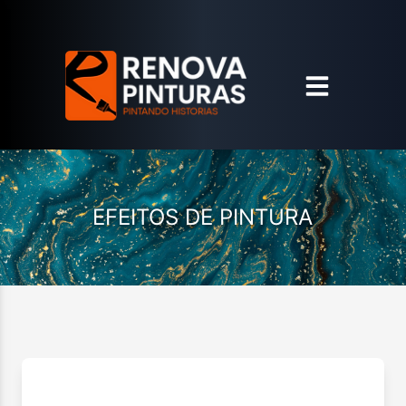
EFEITOS DE PINTURA