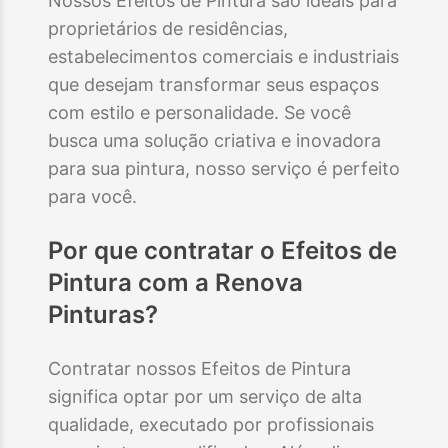
Nossos Efeitos de Pintura são ideais para
proprietários de residências,
estabelecimentos comerciais e industriais
que desejam transformar seus espaços
com estilo e personalidade. Se você
busca uma solução criativa e inovadora
para sua pintura, nosso serviço é perfeito
para você.
Por que contratar o
Efeitos de
Pintura
com a Renova
Pinturas?
Contratar nossos Efeitos de Pintura
significa optar por um serviço de alta
qualidade, executado por profissionais