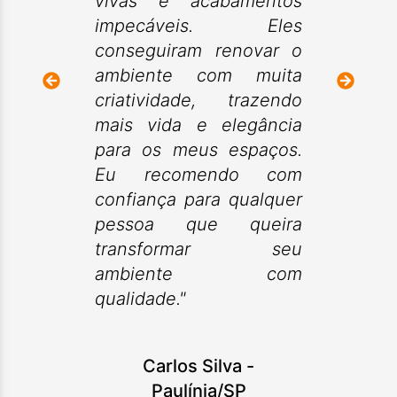
vivas e acabamentos
impecáveis. Eles
conseguiram renovar o
ambiente com muita
criatividade, trazendo
mais vida e elegância
para os meus espaços.
Eu recomendo com
confiança para qualquer
pessoa que queira
transformar seu
ambiente com
qualidade."
Carlos Silva
-
Paulínia/SP