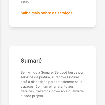
estilo.
Saiba mais sobre os serviços
Sumaré
Bem-vindo a Sumaré! Se você busca por
serviços de pintura, a Renova Pinturas
está à disposição para transformar seus
espaços. Com um olhar atento aos
detalhes, trazemos inovação e qualidade
a cada projeto.