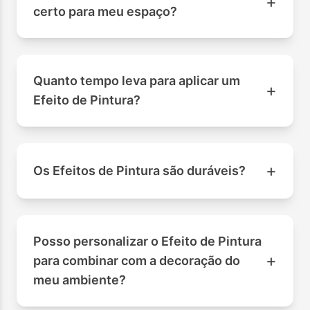
+
certo para meu espaço?
Quanto tempo leva para aplicar um
+
Efeito de Pintura?
+
Os Efeitos de Pintura são duráveis?
Posso personalizar o Efeito de Pintura
+
para combinar com a decoração do
meu ambiente?