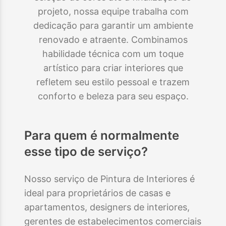
projeto, nossa equipe trabalha com
dedicação para garantir um ambiente
renovado e atraente. Combinamos
habilidade técnica com um toque
artístico para criar interiores que
refletem seu estilo pessoal e trazem
conforto e beleza para seu espaço.
Para quem é normalmente
esse tipo de serviço?
Nosso serviço de Pintura de Interiores é
ideal para proprietários de casas e
apartamentos, designers de interiores,
gerentes de estabelecimentos comerciais