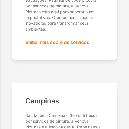
Saudações, Paulínia! Se você procura
por serviços de pintura, a Renova
Pinturas está aqui para superar suas
expectativas. Oferecemos soluções
inovadoras para transformar seus
ambientes.
Saiba mais sobre os serviços
Campinas
Saudações, Campinas! Se você busca
por serviços de pintura, a Renova
Pinturas é a escolha certa. Trabalhamos