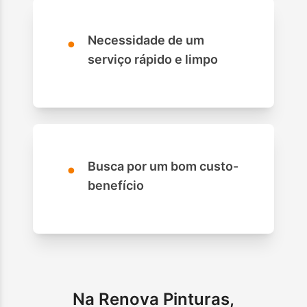
•
Necessidade de um
serviço rápido e limpo
•
Busca por um bom custo-
benefício
Na Renova Pinturas,