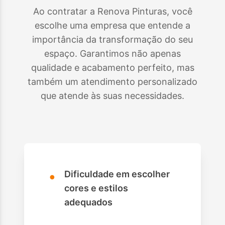
Ao contratar a Renova Pinturas, você
escolhe uma empresa que entende a
importância da transformação do seu
espaço. Garantimos não apenas
qualidade e acabamento perfeito, mas
também um atendimento personalizado
que atende às suas necessidades.
•
Dificuldade em escolher
cores e estilos
adequados