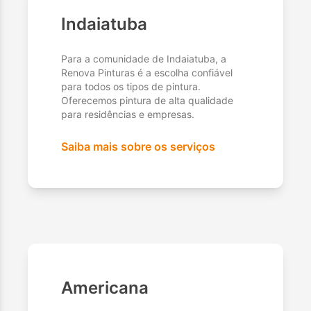
Indaiatuba
Para a comunidade de Indaiatuba, a
Renova Pinturas é a escolha confiável
para todos os tipos de pintura.
Oferecemos pintura de alta qualidade
para residências e empresas.
Saiba mais sobre os serviços
Americana