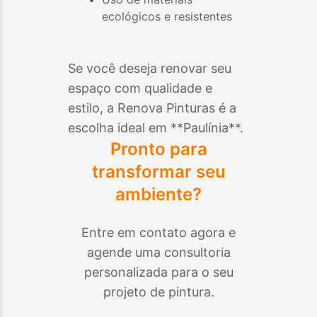
ecológicos e resistentes
Se você deseja renovar seu
espaço com qualidade e
estilo, a Renova Pinturas é a
escolha ideal em **
Paulínia
**.
Pronto para
transformar seu
ambiente?
Entre em contato agora e
agende uma consultoria
personalizada para o seu
projeto de pintura.