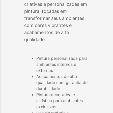
criativas e personalizadas em
pintura, focadas em
transformar seus ambientes
com cores vibrantes e
acabamentos de alta
qualidade.
Pintura personalizada para
ambientes internos e
externos
Acabamentos de alta
qualidade com garantia de
durabilidade
Pintura decorativa e
artística para ambientes
exclusivos
Uso de materiais