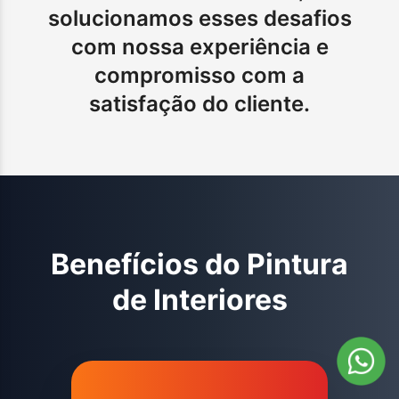
solucionamos esses desafios
com nossa experiência e
compromisso com a
satisfação do cliente.
Benefícios do
Pintura
de Interiores