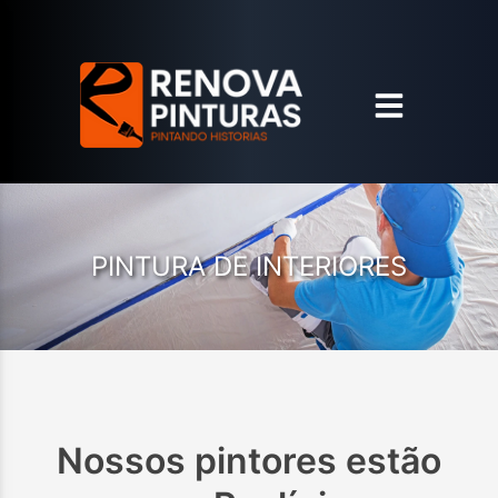
PINTURA DE INTERIORES
Nossos pintores estão