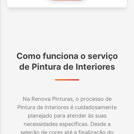
Como funciona o serviço
de
Pintura de Interiores
Na Renova Pinturas, o processo de
Pintura de Interiores é cuidadosamente
planejado para atender às suas
necessidades específicas. Desde a
seleção de cores até a finalização do