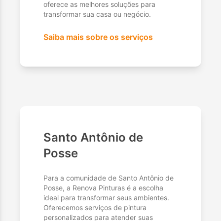
oferece as melhores soluções para
transformar sua casa ou negócio.
Saiba mais sobre os serviços
Santo Antônio de
Posse
Para a comunidade de Santo Antônio de
Posse, a Renova Pinturas é a escolha
ideal para transformar seus ambientes.
Oferecemos serviços de pintura
personalizados para atender suas