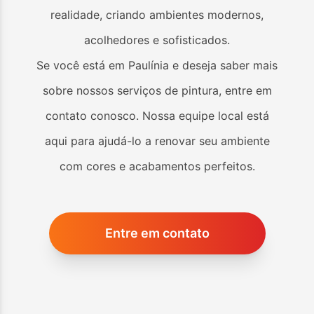
realidade, criando ambientes modernos,
acolhedores e sofisticados.
Se você está em
Paulínia
e deseja saber mais
sobre nossos serviços de pintura, entre em
contato conosco. Nossa equipe local está
aqui para ajudá-lo a renovar seu ambiente
com cores e acabamentos perfeitos.
Entre em contato