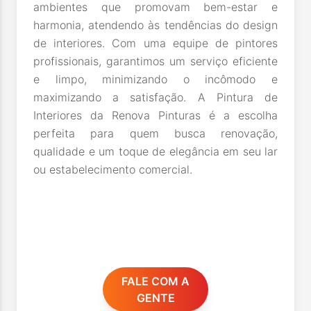
ambientes que promovam bem-estar e
harmonia, atendendo às tendências do design
de interiores. Com uma equipe de pintores
profissionais, garantimos um serviço eficiente
e limpo, minimizando o incômodo e
maximizando a satisfação. A Pintura de
Interiores da Renova Pinturas é a escolha
perfeita para quem busca renovação,
qualidade e um toque de elegância em seu lar
ou estabelecimento comercial.
FALE COM A
GENTE