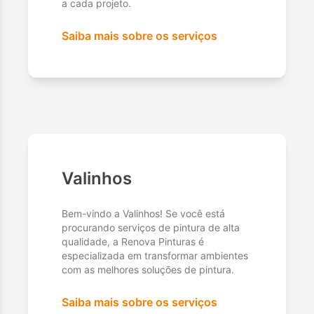
a cada projeto.
Saiba mais sobre os serviços
Valinhos
Bem-vindo a Valinhos! Se você está
procurando serviços de pintura de alta
qualidade, a Renova Pinturas é
especializada em transformar ambientes
com as melhores soluções de pintura.
Saiba mais sobre os serviços