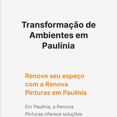
Transformação de
Ambientes em
Paulínia
Renove seu espaço
com a Renova
Pinturas em
Paulínia
Em
Paulínia
, a Renova
Pinturas oferece soluções