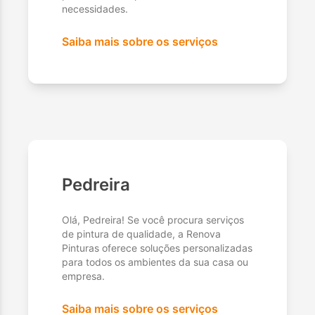
necessidades.
Saiba mais sobre os serviços
Pedreira
Olá, Pedreira! Se você procura serviços
de pintura de qualidade, a Renova
Pinturas oferece soluções personalizadas
para todos os ambientes da sua casa ou
empresa.
Saiba mais sobre os serviços