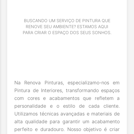
BUSCANDO UM SERVIÇO DE PINTURA QUE
RENOVE SEU AMBIENTE? ESTAMOS AQUI
PARA CRIAR O ESPAÇO DOS SEUS SONHOS.
Na Renova Pinturas, especializamo-nos em
Pintura de Interiores, transformando espaços
com cores e acabamentos que refletem a
personalidade e o estilo de cada cliente.
Utilizamos técnicas avançadas e materiais de
alta qualidade para garantir um acabamento
perfeito e duradouro. Nosso objetivo é criar