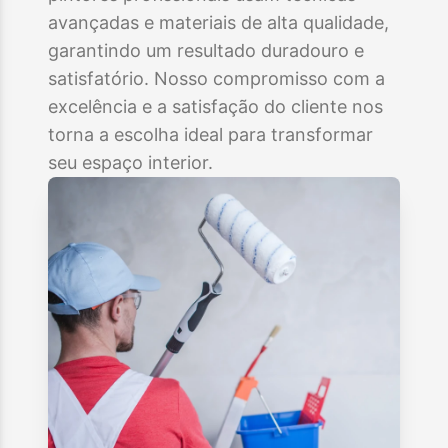
avançadas e materiais de alta qualidade,
garantindo um resultado duradouro e
satisfatório. Nosso compromisso com a
excelência e a satisfação do cliente nos
torna a escolha ideal para transformar
seu espaço interior.