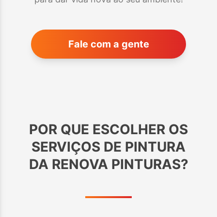
Fale com a gente
POR QUE ESCOLHER OS
SERVIÇOS DE PINTURA
DA RENOVA PINTURAS?