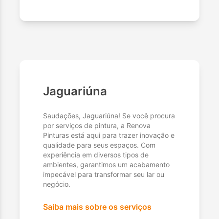
Jaguariúna
Saudações, Jaguariúna! Se você procura
por serviços de pintura, a Renova
Pinturas está aqui para trazer inovação e
qualidade para seus espaços. Com
experiência em diversos tipos de
ambientes, garantimos um acabamento
impecável para transformar seu lar ou
negócio.
Saiba mais sobre os serviços