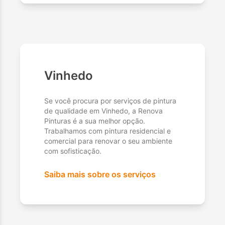
Vinhedo
Se você procura por serviços de pintura
de qualidade em Vinhedo, a Renova
Pinturas é a sua melhor opção.
Trabalhamos com pintura residencial e
comercial para renovar o seu ambiente
com sofisticação.
Saiba mais sobre os serviços