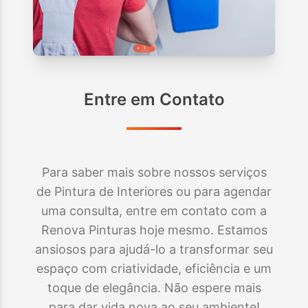
Entre em Contato
Para saber mais sobre nossos serviços
de Pintura de Interiores ou para agendar
uma consulta, entre em contato com a
Renova Pinturas hoje mesmo. Estamos
ansiosos para ajudá-lo a transformar seu
espaço com criatividade, eficiência e um
toque de elegância. Não espere mais
para dar vida nova ao seu ambiente!