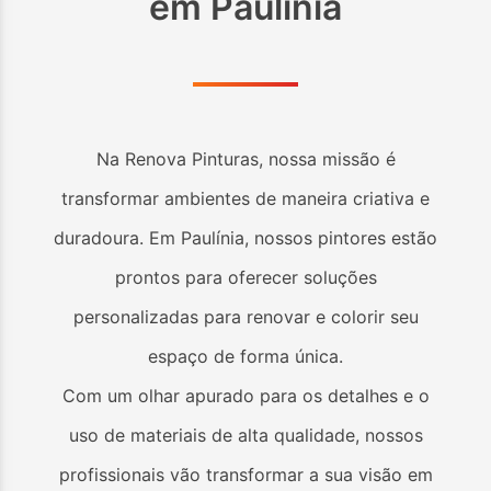
em
Paulínia
Na Renova Pinturas, nossa missão é
transformar ambientes de maneira criativa e
duradoura. Em
Paulínia
, nossos pintores estão
prontos para oferecer soluções
personalizadas para renovar e colorir seu
espaço de forma única.
Com um olhar apurado para os detalhes e o
uso de materiais de alta qualidade, nossos
profissionais vão transformar a sua visão em