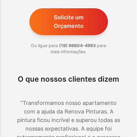
Solicite um
Orçamento
Ou ligue para
(19) 98804-4993
para
mais informações.
O que nossos clientes dizem
“Transformamos nosso apartamento
com a ajuda da Renova Pinturas. A
pintura ficou incrível e superou todas as
nossas expectativas. A equipe foi