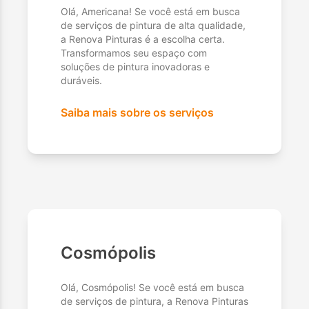
Olá, Americana! Se você está em busca
de serviços de pintura de alta qualidade,
a Renova Pinturas é a escolha certa.
Transformamos seu espaço com
soluções de pintura inovadoras e
duráveis.
Saiba mais sobre os serviços
Cosmópolis
Olá, Cosmópolis! Se você está em busca
de serviços de pintura, a Renova Pinturas