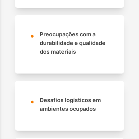
•
Preocupações com a
durabilidade e qualidade
dos materiais
•
Desafios logísticos em
ambientes ocupados