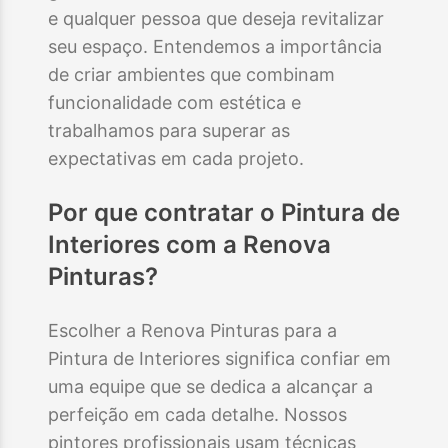
e qualquer pessoa que deseja revitalizar
seu espaço. Entendemos a importância
de criar ambientes que combinam
funcionalidade com estética e
trabalhamos para superar as
expectativas em cada projeto.
Por que contratar o
Pintura de
Interiores
com a Renova
Pinturas?
Escolher a Renova Pinturas para a
Pintura de Interiores significa confiar em
uma equipe que se dedica a alcançar a
perfeição em cada detalhe. Nossos
pintores profissionais usam técnicas