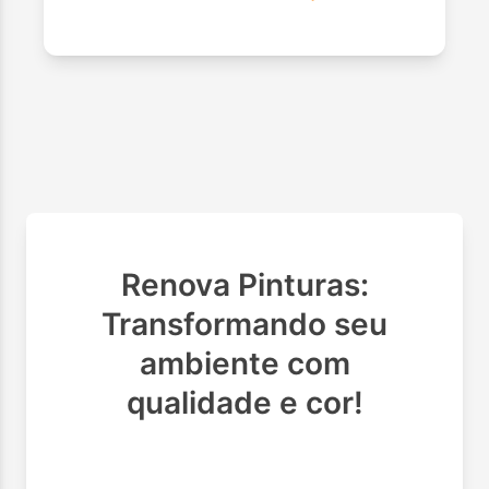
Renova Pinturas:
Transformando seu
ambiente com
qualidade e cor!