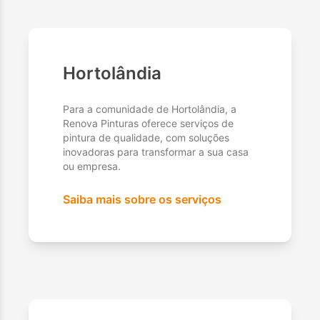
Hortolândia
Para a comunidade de Hortolândia, a
Renova Pinturas oferece serviços de
pintura de qualidade, com soluções
inovadoras para transformar a sua casa
ou empresa.
Saiba mais sobre os serviços