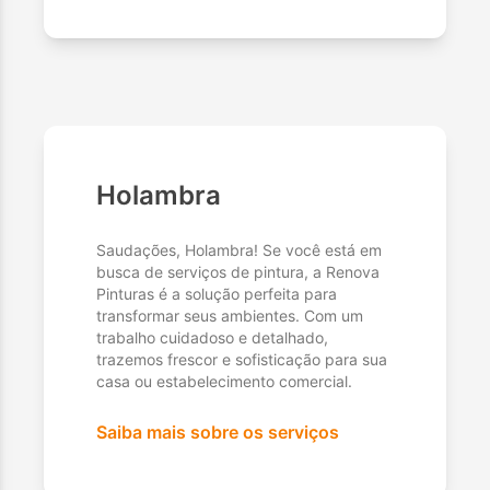
Holambra
Saudações, Holambra! Se você está em
busca de serviços de pintura, a Renova
Pinturas é a solução perfeita para
transformar seus ambientes. Com um
trabalho cuidadoso e detalhado,
trazemos frescor e sofisticação para sua
casa ou estabelecimento comercial.
Saiba mais sobre os serviços