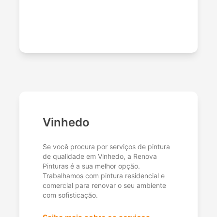
Vinhedo
Se você procura por serviços de pintura
de qualidade em Vinhedo, a Renova
Pinturas é a sua melhor opção.
Trabalhamos com pintura residencial e
comercial para renovar o seu ambiente
com sofisticação.