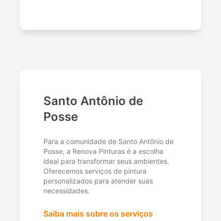
Santo Antônio de
Posse
Para a comunidade de Santo Antônio de
Posse, a Renova Pinturas é a escolha
ideal para transformar seus ambientes.
Oferecemos serviços de pintura
personalizados para atender suas
necessidades.
Saiba mais sobre os serviços