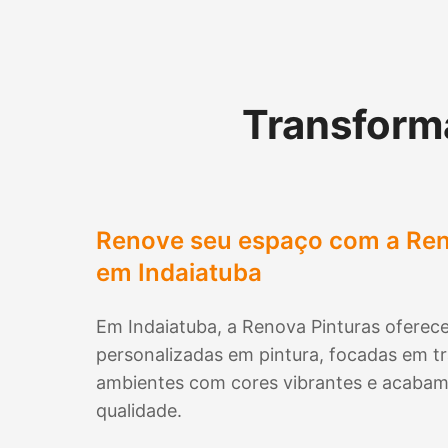
Transform
Renove seu espaço com a Ren
em
Indaiatuba
Em
Indaiatuba
, a Renova Pinturas oferece
personalizadas em pintura, focadas em t
ambientes com cores vibrantes e acabam
qualidade.