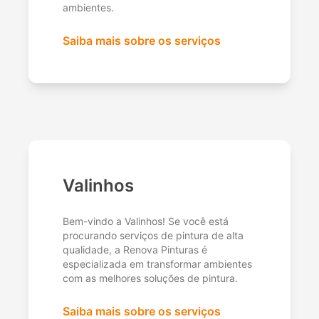
ambientes.
Saiba mais sobre os serviços
Valinhos
Bem-vindo a Valinhos! Se você está
procurando serviços de pintura de alta
qualidade, a Renova Pinturas é
especializada em transformar ambientes
com as melhores soluções de pintura.
Saiba mais sobre os serviços