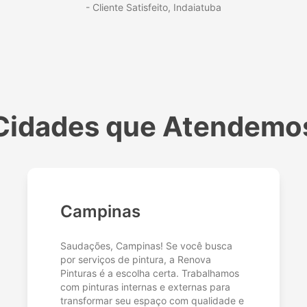
- Cliente Satisfeito,
Indaiatuba
Cidades que Atendemo
Campinas
Saudações, Campinas! Se você busca
por serviços de pintura, a Renova
Pinturas é a escolha certa. Trabalhamos
com pinturas internas e externas para
transformar seu espaço com qualidade e