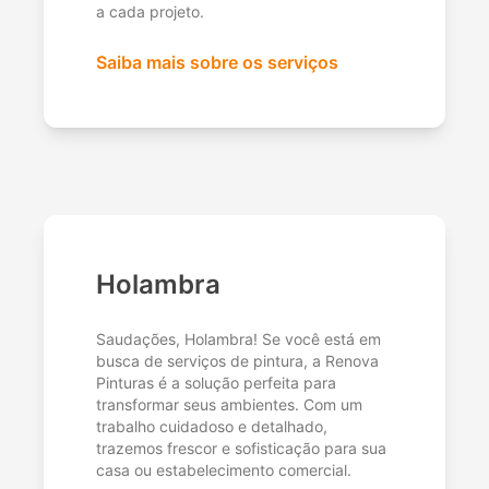
a cada projeto.
Saiba mais sobre os serviços
Holambra
Saudações, Holambra! Se você está em
busca de serviços de pintura, a Renova
Pinturas é a solução perfeita para
transformar seus ambientes. Com um
trabalho cuidadoso e detalhado,
trazemos frescor e sofisticação para sua
casa ou estabelecimento comercial.