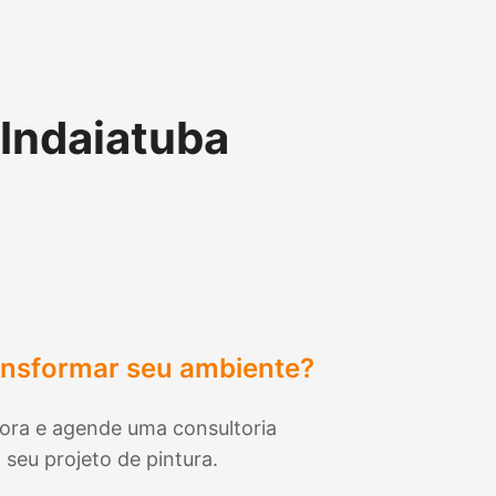
Indaiatuba
ansformar seu ambiente?
ora e agende uma consultoria
 seu projeto de pintura.