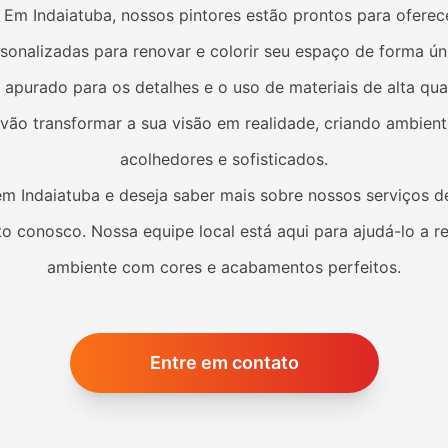
. Em
Indaiatuba
, nossos pintores estão prontos para oferec
sonalizadas para renovar e colorir seu espaço de forma ún
apurado para os detalhes e o uso de materiais de alta qua
s vão transformar a sua visão em realidade, criando ambien
acolhedores e sofisticados.
 em
Indaiatuba
e deseja saber mais sobre nossos serviços de
o conosco. Nossa equipe local está aqui para ajudá-lo a r
ambiente com cores e acabamentos perfeitos.
Entre em contato