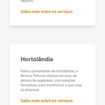
negócio.
Saiba mais sobre os serviços
Hortolândia
Para a comunidade de Hortolândia, a
Renova Pinturas oferece serviços de
pintura de qualidade, com soluções
inovadoras para transformar a sua casa
ou empresa.
Saiba mais sobre os serviços