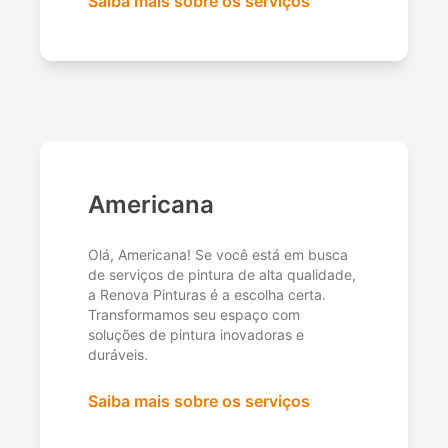
Saiba mais sobre os serviços
Americana
Olá, Americana! Se você está em busca
de serviços de pintura de alta qualidade,
a Renova Pinturas é a escolha certa.
Transformamos seu espaço com
soluções de pintura inovadoras e
duráveis.
Saiba mais sobre os serviços