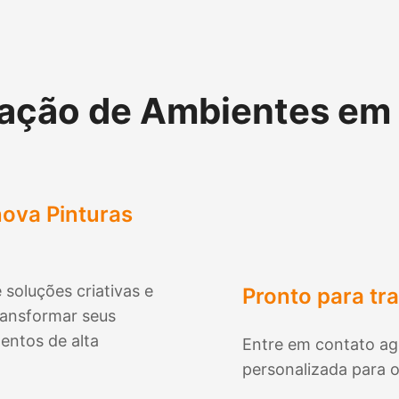
ação de Ambientes em
ova Pinturas
 soluções criativas e
Pronto para tr
ransformar seus
entos de alta
Entre em contato ag
personalizada para o