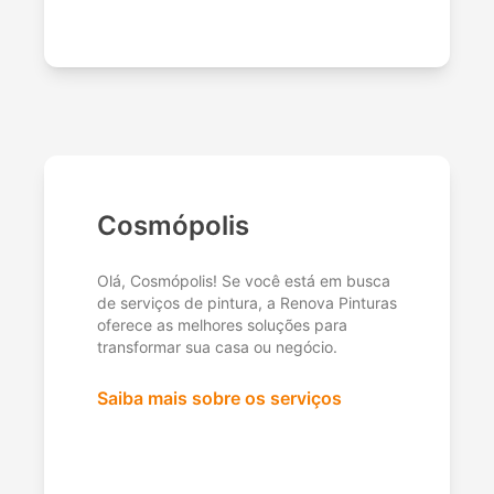
Cosmópolis
Olá, Cosmópolis! Se você está em busca
de serviços de pintura, a Renova Pinturas
oferece as melhores soluções para
transformar sua casa ou negócio.
Saiba mais sobre os serviços