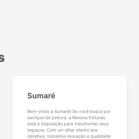
s
Sumaré
Bem-vindo a Sumaré! Se você busca por
serviços de pintura, a Renova Pinturas
está à disposição para transformar seus
espaços. Com um olhar atento aos
detalhes, trazemos inovação e qualidade