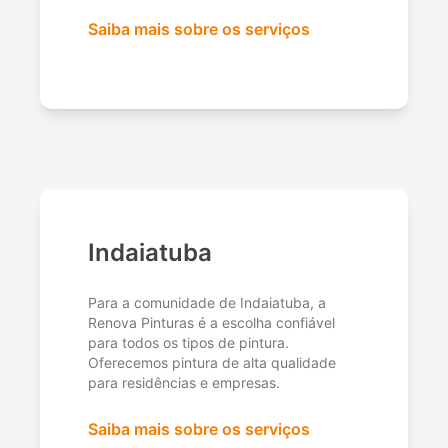
Saiba mais sobre os serviços
Indaiatuba
Para a comunidade de Indaiatuba, a
Renova Pinturas é a escolha confiável
para todos os tipos de pintura.
Oferecemos pintura de alta qualidade
para residências e empresas.
Saiba mais sobre os serviços