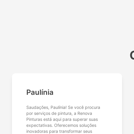
Paulínia
Saudações, Paulínia! Se você procura
por serviços de pintura, a Renova
Pinturas está aqui para superar suas
expectativas. Oferecemos soluções
inovadoras para transformar seus