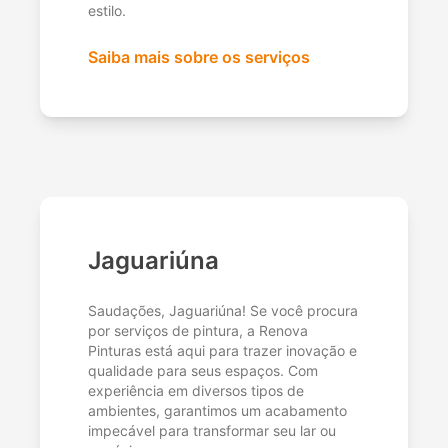
estilo.
Saiba mais sobre os serviços
Jaguariúna
Saudações, Jaguariúna! Se você procura
por serviços de pintura, a Renova
Pinturas está aqui para trazer inovação e
qualidade para seus espaços. Com
experiência em diversos tipos de
ambientes, garantimos um acabamento
impecável para transformar seu lar ou