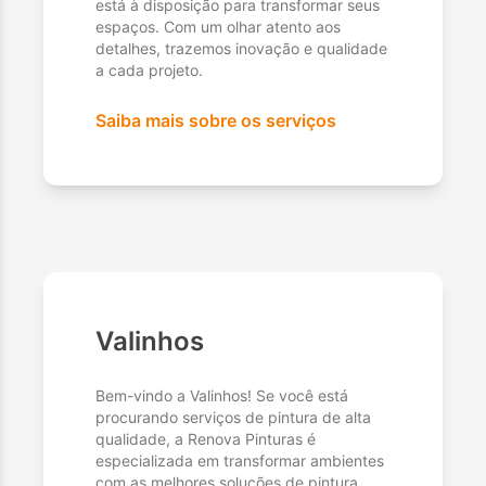
está à disposição para transformar seus
espaços. Com um olhar atento aos
detalhes, trazemos inovação e qualidade
a cada projeto.
Saiba mais sobre os serviços
Valinhos
Bem-vindo a Valinhos! Se você está
procurando serviços de pintura de alta
qualidade, a Renova Pinturas é
especializada em transformar ambientes
com as melhores soluções de pintura.