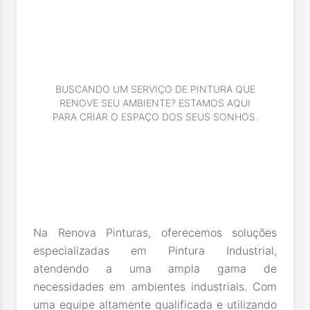
BUSCANDO UM SERVIÇO DE PINTURA QUE
RENOVE SEU AMBIENTE? ESTAMOS AQUI
PARA CRIAR O ESPAÇO DOS SEUS SONHOS.
Na Renova Pinturas, oferecemos soluções
especializadas em Pintura Industrial,
atendendo a uma ampla gama de
necessidades em ambientes industriais. Com
uma equipe altamente qualificada e utilizando