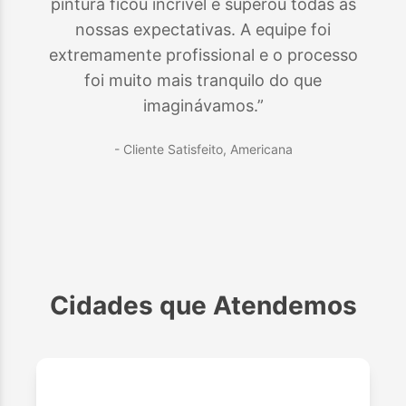
pintura ficou incrível e superou todas as
nossas expectativas. A equipe foi
extremamente profissional e o processo
foi muito mais tranquilo do que
imaginávamos.”
- Cliente Satisfeito,
Americana
Cidades que Atendemos