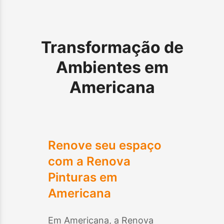
Transformação de
Ambientes em
Americana
Renove seu espaço
com a Renova
Pinturas em
Americana
Em
Americana
, a Renova