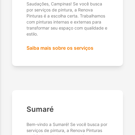
Saudações, Campinas! Se você busca
por serviços de pintura, a Renova
Pinturas é a escolha certa. Trabalhamos
com pinturas internas e externas para
transformar seu espaço com qualidade e
estilo.
Saiba mais sobre os serviços
Sumaré
Bem-vindo a Sumaré! Se você busca por
serviços de pintura, a Renova Pinturas