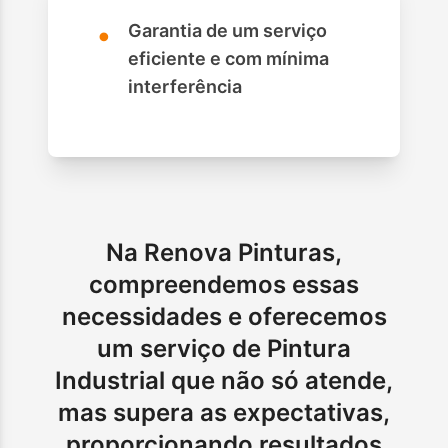
•
Garantia de um serviço
eficiente e com mínima
interferência
Na Renova Pinturas,
compreendemos essas
necessidades e oferecemos
um serviço de Pintura
Industrial que não só atende,
mas supera as expectativas,
proporcionando resultados