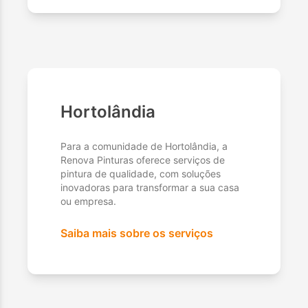
Hortolândia
Para a comunidade de Hortolândia, a
Renova Pinturas oferece serviços de
pintura de qualidade, com soluções
inovadoras para transformar a sua casa
ou empresa.
Saiba mais sobre os serviços