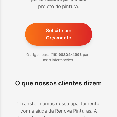
projeto de pintura.
Solicite um
Orçamento
Ou ligue para
(19) 98804-4993
para
mais informações.
O que nossos clientes dizem
“Transformamos nosso apartamento
com a ajuda da Renova Pinturas. A