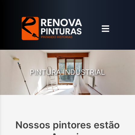
PINTURA INDUSTRIAL
Nossos pintores estão