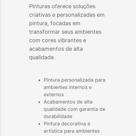
Pinturas oferece soluções
criativas e personalizadas em
pintura, focadas em
transformar seus ambientes
com cores vibrantes e
acabamentos de alta
qualidade.
Pintura personalizada para
ambientes internos e
externos
Acabamentos de alta
qualidade com garantia de
durabilidade
Pintura decorativa e
artística para ambientes