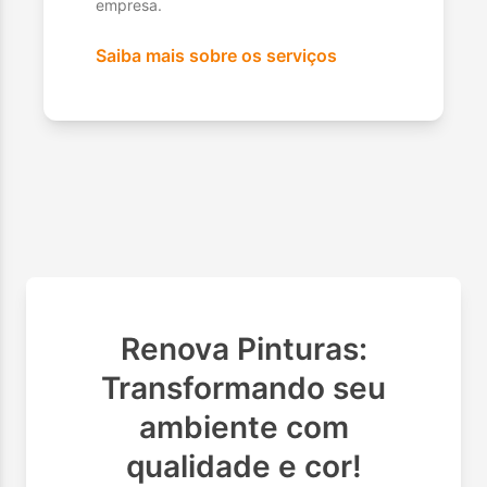
empresa.
Saiba mais sobre os serviços
Renova Pinturas:
Transformando seu
ambiente com
qualidade e cor!