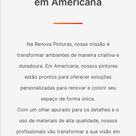
em
Americana
Na Renova Pinturas, nossa missão é
transformar ambientes de maneira criativa e
duradoura. Em
Americana
, nossos pintores
estão prontos para oferecer soluções
personalizadas para renovar e colorir seu
espaço de forma única.
Com um olhar apurado para os detalhes e o
uso de materiais de alta qualidade, nossos
profissionais vão transformar a sua visão em