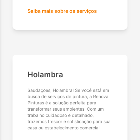
Saiba mais sobre os serviços
Holambra
Saudações, Holambra! Se você está em
busca de serviços de pintura, a Renova
Pinturas é a solução perfeita para
transformar seus ambientes. Com um
trabalho cuidadoso e detalhado,
trazemos frescor e sofisticação para sua
casa ou estabelecimento comercial.