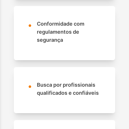
•
Conformidade com
regulamentos de
segurança
•
Busca por profissionais
qualificados e confiáveis