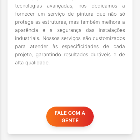
tecnologias avançadas, nos dedicamos a
fornecer um serviço de pintura que não só
protege as estruturas, mas também melhora a
aparência e a segurança das instalações
industriais. Nossos serviços são customizados
para atender às especificidades de cada
projeto, garantindo resultados duráveis e de
alta qualidade.
FALE COM A
GENTE