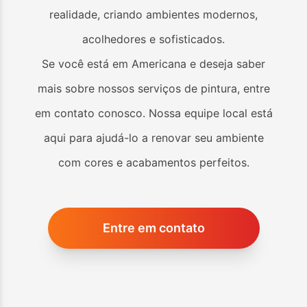
realidade, criando ambientes modernos,
acolhedores e sofisticados.
Se você está em
Americana
e deseja saber
mais sobre nossos serviços de pintura, entre
em contato conosco. Nossa equipe local está
aqui para ajudá-lo a renovar seu ambiente
com cores e acabamentos perfeitos.
Entre em contato