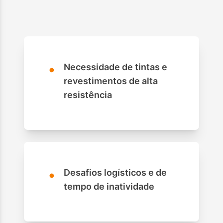
•
Necessidade de tintas e
revestimentos de alta
resistência
•
Desafios logísticos e de
tempo de inatividade