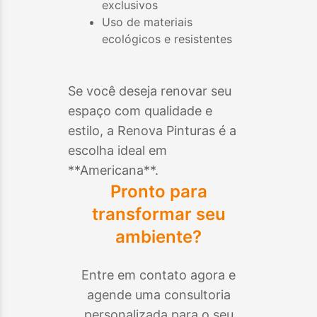
exclusivos
Uso de materiais
ecológicos e resistentes
Se você deseja renovar seu
espaço com qualidade e
estilo, a Renova Pinturas é a
escolha ideal em
**
Americana
**.
Pronto para
transformar seu
ambiente?
Entre em contato agora e
agende uma consultoria
personalizada para o seu