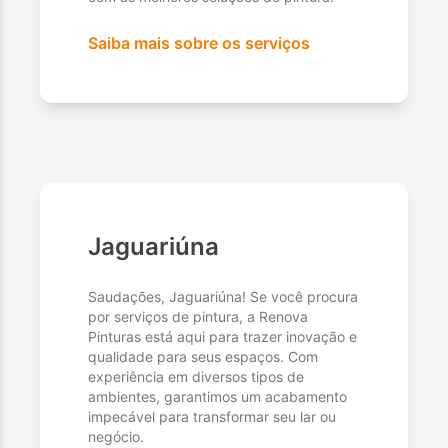
Saiba mais sobre os serviços
Jaguariúna
Saudações, Jaguariúna! Se você procura
por serviços de pintura, a Renova
Pinturas está aqui para trazer inovação e
qualidade para seus espaços. Com
experiência em diversos tipos de
ambientes, garantimos um acabamento
impecável para transformar seu lar ou
negócio.