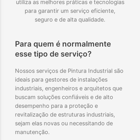
utiliza as melhores práticas e tecnologias
para garantir um serviço eficiente,
seguro e de alta qualidade.
Para quem é normalmente
esse tipo de serviço?
Nossos serviços de Pintura Industrial são
ideais para gestores de instalações
industriais, engenheiros e arquitetos que
buscam soluções confiáveis e de alto
desempenho para a proteção e
revitalização de estruturas industriais,
sejam elas novas ou necessitando de
manutenção.