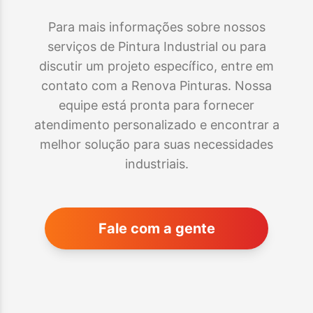
Para mais informações sobre nossos
serviços de Pintura Industrial ou para
discutir um projeto específico, entre em
contato com a Renova Pinturas. Nossa
equipe está pronta para fornecer
atendimento personalizado e encontrar a
melhor solução para suas necessidades
industriais.
Fale com a gente