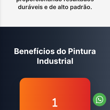
duráveis e de alto padrão.
Benefícios do
Pintura
Industrial