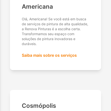
Americana
Olá, Americana! Se você está em busca
de serviços de pintura de alta qualidade,
a Renova Pinturas é a escolha certa.
Transformamos seu espaço com
soluções de pintura inovadoras e
duráveis.
Saiba mais sobre os serviços
Cosmópolis